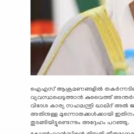
ഐഎസ് ആക്രമണങ്ങളില്‍ തകര്‍ന്നടിഞ
വ്യവസ്ഥപ്പെടുത്താന്‍ കുവൈത്ത് അന്തര്
വിദേശ കാര്യ സഹമന്ത്രി ഖാലിദ് അല്‍ ജാ
അതിനുള്ള മുന്നൊരുക്കള്‍ക്കായി ഇതിന
തുടങ്ങിയിട്ടുണ്ടെന്നും അദ്ദേഹം പറഞ്ഞു.