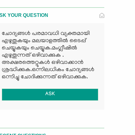
SK YOUR QUESTION
ചോദ്യങ്ങള്‍ പരമാവധി വ്യക്തമായി
എഴുതുകയും മലയാളത്തില്‍ ടൈപ്പ്
ചെയ്യുകയും ചെയ്യുക.മംഗ്ലീഷില്‍
എഴുതുന്നത് ഒഴിവാക്കുക .
അക്ഷരത്തെറ്റുകള്‍ ഒഴിവാക്കാന്‍
ശ്രദ്ധിക്കുക.ഒന്നിലധികം ചോദ്യങ്ങള്‍
ഒന്നിച്ചു ചോദിക്കുന്നത് ഒഴിവാക്കുക.
ASK