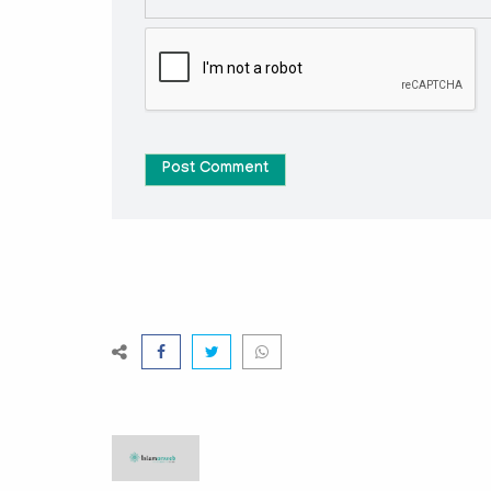
Post Comment