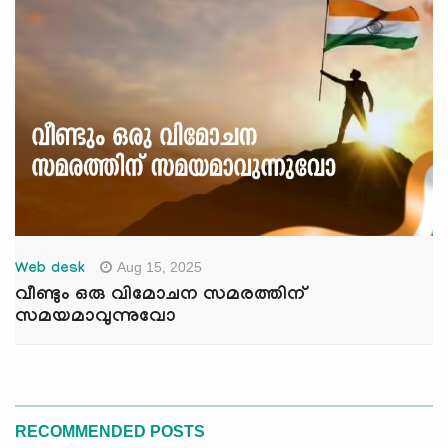
Aug 15, 2025
Web desk
വീണ്ടും ഒരു വിമോചന സമരത്തിന്
സമയമാവുന്നുവോ
RECOMMENDED POSTS