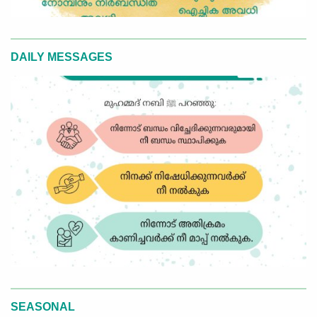
DAILY MESSAGES
SEASONAL