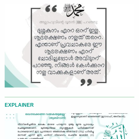
EXPLAINER