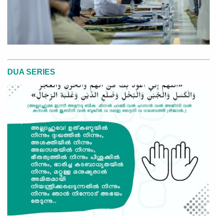
DUA SERIES