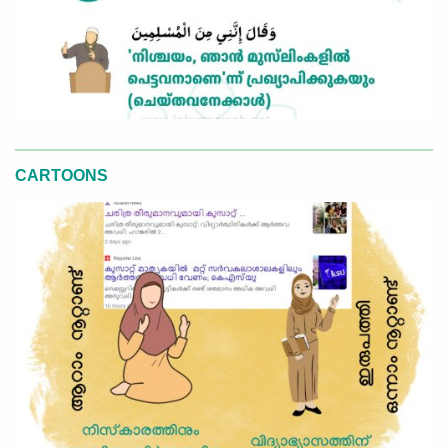
CARTOONS