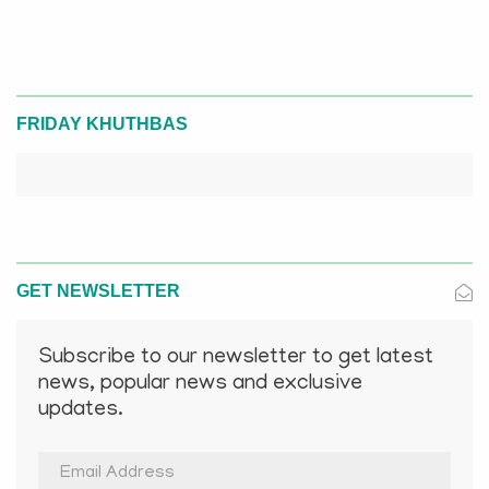
FRIDAY KHUTHBAS
GET NEWSLETTER
Subscribe to our newsletter to get latest
news, popular news and exclusive
updates.