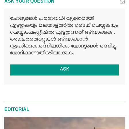
ASK YOUR QUESTION
ചോദ്യങ്ങള്‍ പരമാവധി വ്യക്തമായി
എഴുതുകയും മലയാളത്തില്‍ ടൈപ്പ് ചെയ്യുകയും
ചെയ്യുക.മംഗ്ലീഷില്‍ എഴുതുന്നത് ഒഴിവാക്കുക .
അക്ഷരത്തെറ്റുകള്‍ ഒഴിവാക്കാന്‍
ശ്രദ്ധിക്കുക.ഒന്നിലധികം ചോദ്യങ്ങള്‍ ഒന്നിച്ചു
ചോദിക്കുന്നത് ഒഴിവാക്കുക.
ASK
EDITORIAL