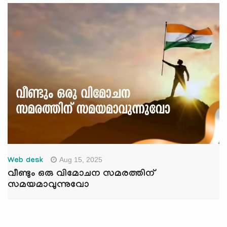
Aug 15, 2025
Web desk
വീണ്ടും ഒരു വിമോചന സമരത്തിന്
സമയമാവുന്നുവോ