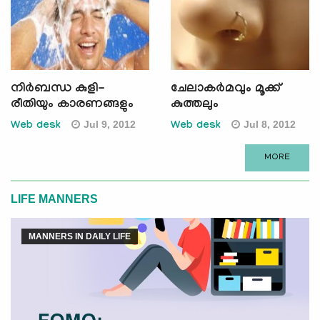
നിര്‍ബന്ധ കുളി-
ചേലാകര്‍മവും മൂക്ക്
രീതിയും കാരണങ്ങളും
കുത്തലും
Jul 9, 2012
Jul 8, 2012
Web desk
Web desk
MORE
LIFE MANNERS
MANNERS IN DAILY LIFE