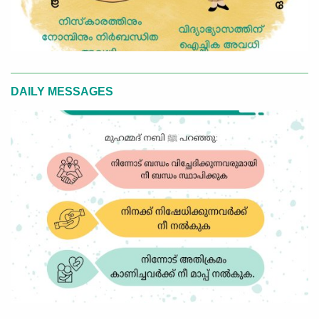
DAILY MESSAGES