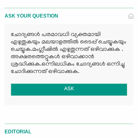
ASK YOUR QUESTION
ചോദ്യങ്ങള്‍ പരമാവധി വ്യക്തമായി
എഴുതുകയും മലയാളത്തില്‍ ടൈപ്പ് ചെയ്യുകയും
ചെയ്യുക.മംഗ്ലീഷില്‍ എഴുതുന്നത് ഒഴിവാക്കുക .
അക്ഷരത്തെറ്റുകള്‍ ഒഴിവാക്കാന്‍
ശ്രദ്ധിക്കുക.ഒന്നിലധികം ചോദ്യങ്ങള്‍ ഒന്നിച്ചു
ചോദിക്കുന്നത് ഒഴിവാക്കുക.
ASK
EDITORIAL