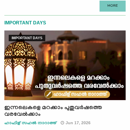
MORE
IMPORTANT DAYS
IMPORTANT DAYS
ഇന്നലെകളെ മറക്കാം പുതുവര്‍ഷത്തെ
വരവേല്‍ക്കാം
Jun 17, 2026
ഹാഫിള് സഹൽ നാറാത്ത്