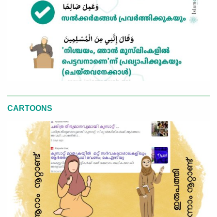
CARTOONS