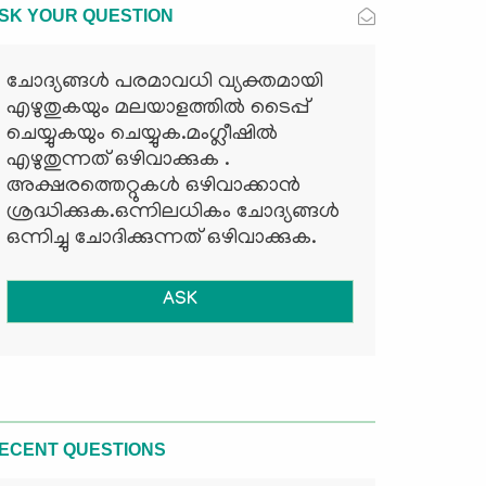
SK YOUR QUESTION
ചോദ്യങ്ങള്‍ പരമാവധി വ്യക്തമായി
എഴുതുകയും മലയാളത്തില്‍ ടൈപ്പ്
ചെയ്യുകയും ചെയ്യുക.മംഗ്ലീഷില്‍
എഴുതുന്നത് ഒഴിവാക്കുക .
അക്ഷരത്തെറ്റുകള്‍ ഒഴിവാക്കാന്‍
ശ്രദ്ധിക്കുക.ഒന്നിലധികം ചോദ്യങ്ങള്‍
ഒന്നിച്ചു ചോദിക്കുന്നത് ഒഴിവാക്കുക.
ASK
ECENT QUESTIONS