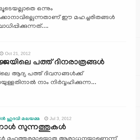
ലൂടെയല്ലാതെ ഒന്നും
ക്കാനാവില്ലെന്നതാണ് ഈ മഹച്ചരിതങ്ങള്‍
ിപ്പിക്കുന്നത്....
Oct 21, 2012
ജ്ജയിലെ പത്ത്‌ ദിനരാത്രങ്ങള്‍
ിലെ ആദ്യ പത്ത്‌ ദിവസങ്ങള്‍ക്ക്
ുള്ളതിനാല്‍ നാം നിര്‍വ്വഹിക്കുന്ന...
Jul 3, 2012
്‍ ഹുദവി മലയമ്മ
ാള്‍ സുന്നത്തുകള്‍
ാള്‍ മഹത്തരമായൊരു ആരാധനയാണെന്ന്