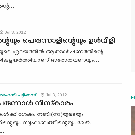
്റെ...
Jul 3, 2012
റെയും പെരുന്നാളിന്റെയും ഉള്‍വിളി
ുടെ ഹൃദയത്തില്‍ ആത്മാര്‍പ്പണത്തിന്റെ
തികളുയര്‍ത്തിയാണ് ഓരോതവണയും...
Jul 3, 2012
സി പട്ടിക്കാട്‌
E
ുന്നാള്‍ നിസ്‌കാരം
ള്‍ക്ക് ശേഷം നബി(സ)യുടെയും
ിന്റെയും സ്വഹാബത്തിന്റെയും മേല്‍
..