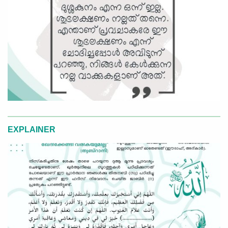
EXPLAINER