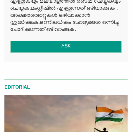
എഴുതുകയും മലയാളത്തില്‍ ടൈപ്പ് ചെയ്യുകയും
ചെയ്യുക.മംഗ്ലീഷില്‍ എഴുതുന്നത് ഒഴിവാക്കുക .
അക്ഷരത്തെറ്റുകള്‍ ഒഴിവാക്കാന്‍
ശ്രദ്ധിക്കുക.ഒന്നിലധികം ചോദ്യങ്ങള്‍ ഒന്നിച്ചു
ചോദിക്കുന്നത് ഒഴിവാക്കുക.
ASK
EDITORIAL