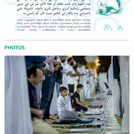
PHOTOS