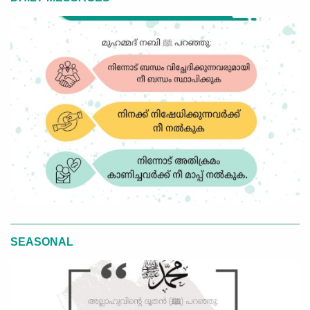
SEASONAL