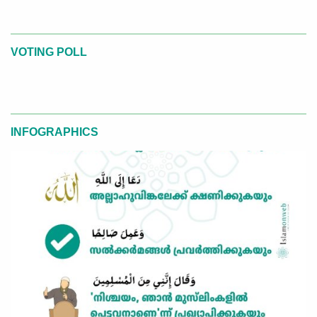
VOTING POLL
INFOGRAPHICS