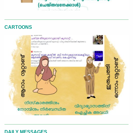
CARTOONS
DAILY MESSAGES