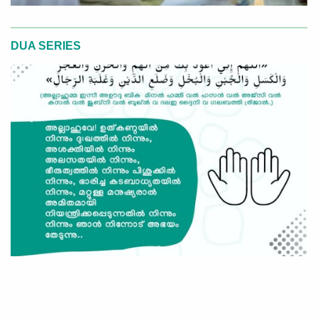
DUA SERIES