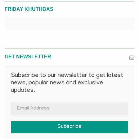
FRIDAY KHUTHBAS
GET NEWSLETTER
Subscribe to our newsletter to get latest
news, popular news and exclusive
updates.
Subscribe