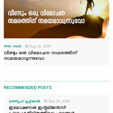
Aug 15, 2025
Web desk
വീണ്ടും ഒരു വിമോചന സമരത്തിന്
സമയമാവുന്നുവോ
RECOMMENDED POSTS
Sep 29, 2025
മഅ്റൂഫ് മൂച്ചിക്കല്‍
ഇമോഷണൽ ഇന്റലിജൻസ്: