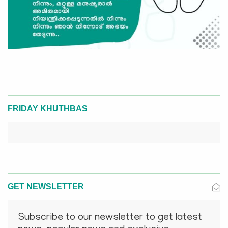
FRIDAY KHUTHBAS
GET NEWSLETTER
Subscribe to our newsletter to get latest