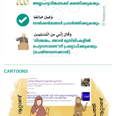
CARTOONS