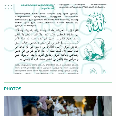
PHOTOS