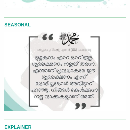
SEASONAL
EXPLAINER