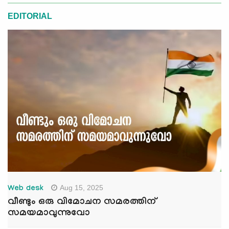
EDITORIAL
Aug 15, 2025
Web desk
വീണ്ടും ഒരു വിമോചന സമരത്തിന്
സമയമാവുന്നുവോ