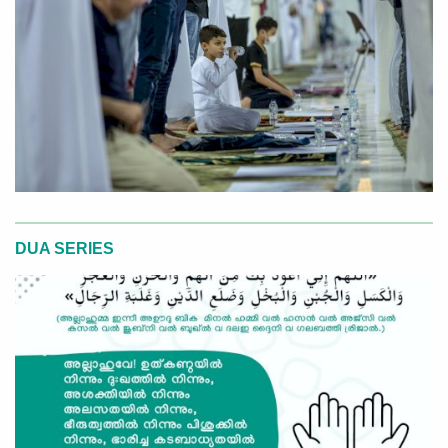
DUA SERIES