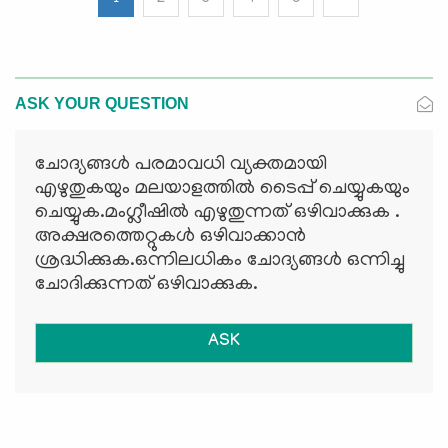
ASK YOUR QUESTION
ചോദ്യങ്ങള്‍ പരമാവധി വ്യക്തമായി
എഴുതുകയും മലയാളത്തില്‍ ടൈപ്പ് ചെയ്യുകയും
ചെയ്യുക.മംഗ്ലീഷില്‍ എഴുതുന്നത് ഒഴിവാക്കുക .
അക്ഷരത്തെറ്റുകള്‍ ഒഴിവാക്കാന്‍
ശ്രദ്ധിക്കുക.ഒന്നിലധികം ചോദ്യങ്ങള്‍ ഒന്നിച്ചു
ചോദിക്കുന്നത് ഒഴിവാക്കുക.
ASK