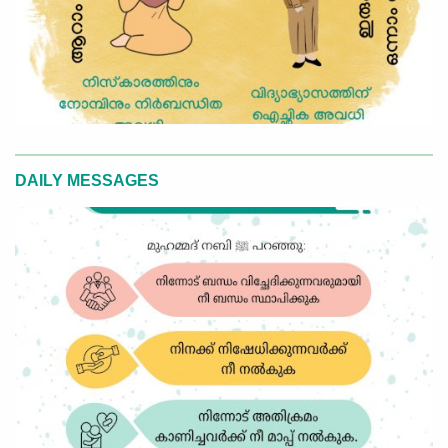
DAILY MESSAGES