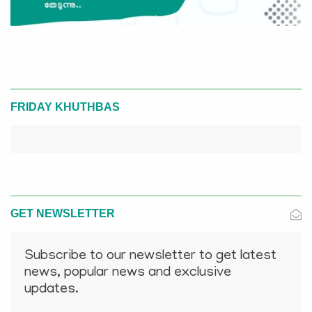
FRIDAY KHUTHBAS
GET NEWSLETTER
Subscribe to our newsletter to get latest
news, popular news and exclusive
updates.