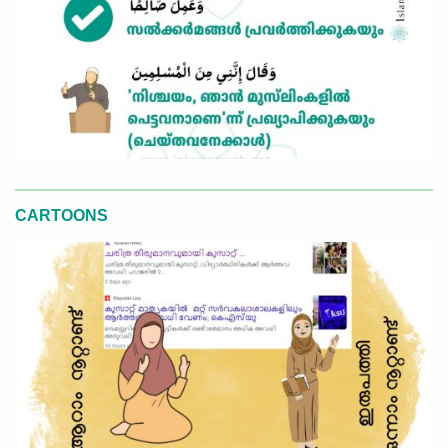
CARTOONS