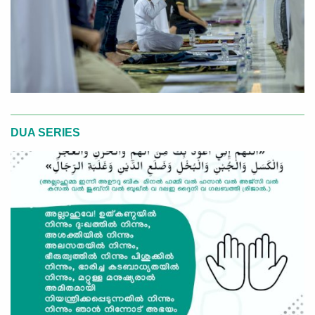
DUA SERIES