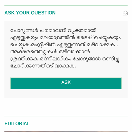
ASK YOUR QUESTION
ചോദ്യങ്ങള്‍ പരമാവധി വ്യക്തമായി
എഴുതുകയും മലയാളത്തില്‍ ടൈപ്പ് ചെയ്യുകയും
ചെയ്യുക.മംഗ്ലീഷില്‍ എഴുതുന്നത് ഒഴിവാക്കുക .
അക്ഷരത്തെറ്റുകള്‍ ഒഴിവാക്കാന്‍
ശ്രദ്ധിക്കുക.ഒന്നിലധികം ചോദ്യങ്ങള്‍ ഒന്നിച്ചു
ചോദിക്കുന്നത് ഒഴിവാക്കുക.
ASK
EDITORIAL