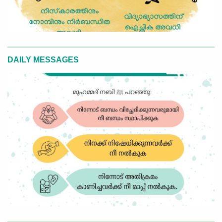
DAILY MESSAGES