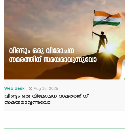
Aug 15, 2025
Web desk
വീണ്ടും ഒരു വിമോചന സമരത്തിന്
സമയമാവുന്നുവോ