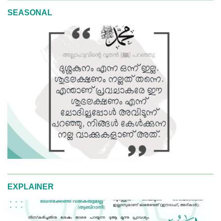
SEASONAL
EXPLAINER