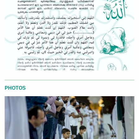
PHOTOS