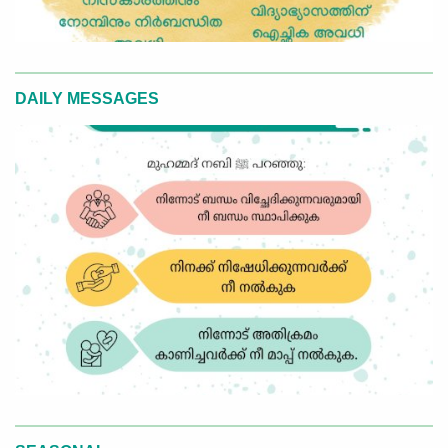
DAILY MESSAGES