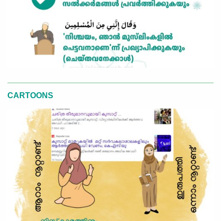
CARTOONS