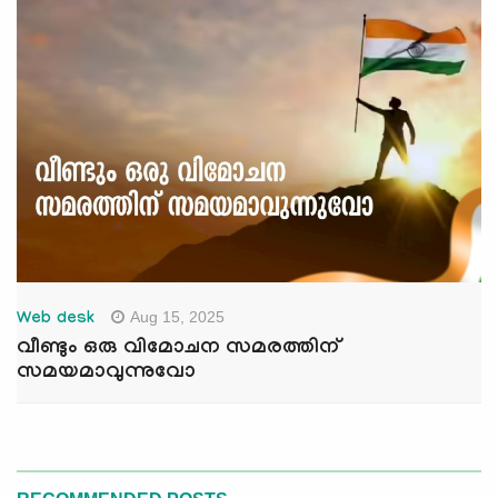
Aug 15, 2025
Web desk
വീണ്ടും ഒരു വിമോചന സമരത്തിന്
സമയമാവുന്നുവോ