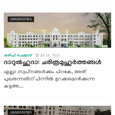
UNIVERSITIES
Jul 14, 2012
ശരീഫ് ചെമ്മാട്‌
ദാറുല്‍ഹുദാ: ചരിത്രമുഹൂര്‍ത്തങ്ങള്‍
എല്ലാ സ്വപ്‌നങ്ങള്‍ക്കും പിറകേ, അത്
പുലരുന്നതിന് പിന്നില്‍ ഉറക്കമൊഴിക്കുന്ന
കടുത്ത...
UNIVERSITIES