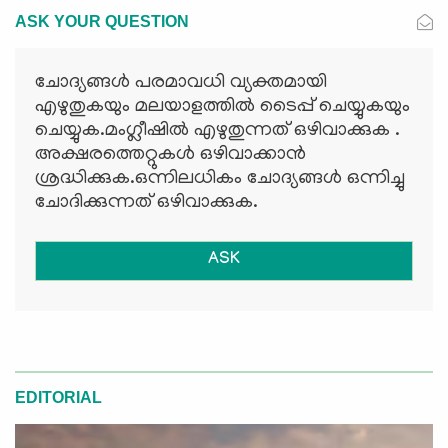
ASK YOUR QUESTION
ചോദ്യങ്ങള്‍ പരമാവധി വ്യക്തമായി
എഴുതുകയും മലയാളത്തില്‍ ടൈപ്പ് ചെയ്യുകയും
ചെയ്യുക.മംഗ്ലീഷില്‍ എഴുതുന്നത് ഒഴിവാക്കുക .
അക്ഷരത്തെറ്റുകള്‍ ഒഴിവാക്കാന്‍
ശ്രദ്ധിക്കുക.ഒന്നിലധികം ചോദ്യങ്ങള്‍ ഒന്നിച്ചു
ചോദിക്കുന്നത് ഒഴിവാക്കുക.
ASK
EDITORIAL