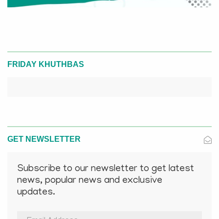
FRIDAY KHUTHBAS
GET NEWSLETTER
Subscribe to our newsletter to get latest
news, popular news and exclusive
updates.