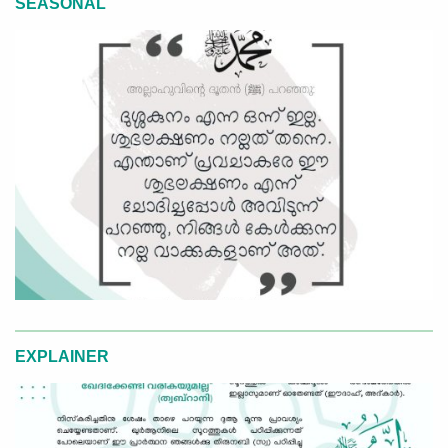
SEASONAL
EXPLAINER