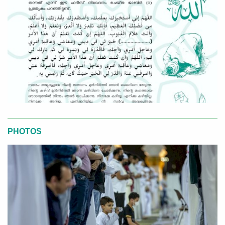
PHOTOS