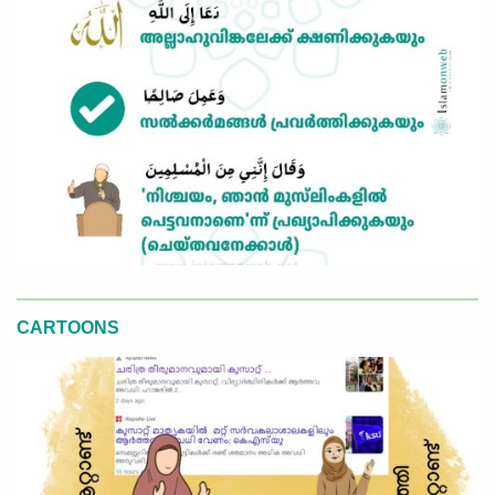
CARTOONS