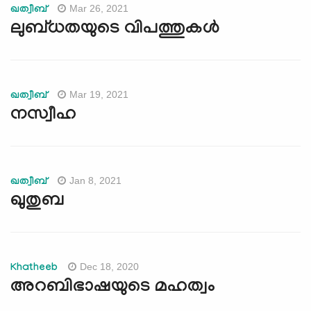
Mar 26, 2021
ഖത്വീബ്
ലുബ്ധതയുടെ വിപത്തുകള്‍
Mar 19, 2021
ഖത്വീബ്
നസ്വീഹ
Jan 8, 2021
ഖത്വീബ്
ഖുതുബ
Dec 18, 2020
Khatheeb
അറബിഭാഷയുടെ മഹത്വം