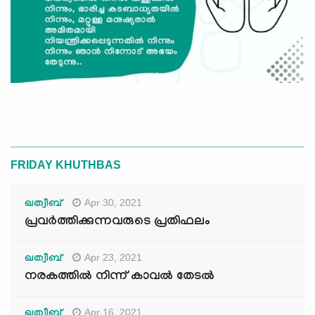
FRIDAY KHUTHBAS
Apr 30, 2021
ഖത്വീബ്
പ്രവര്‍ത്തിക്കുന്നവരുടെ പ്രതിഫലം
Apr 23, 2021
ഖത്വീബ്
നരകത്തില്‍ നിന്ന് കാവല്‍ തേടല്‍
Apr 16, 2021
ഖത്വീബ്