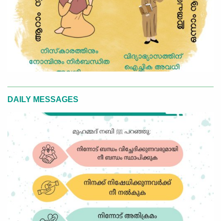
DAILY MESSAGES