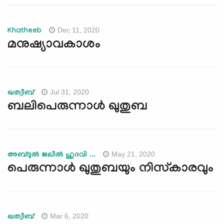
Dec 11, 2020
Khatheeb
മനുഷ്യാവകാശം
Jul 31, 2020
ഖത്വീബ്
ബലിപെരുന്നാള്‍ ഖുതുബ
May 21, 2020
അബ്ദുല്‍ ജലീല്‍ ഹുദവി ...
പെരുന്നാള്‍ ഖുതുബയും നിസ്കാരവും
Mar 6, 2020
ഖത്വീബ്