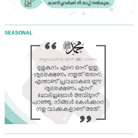
SEASONAL