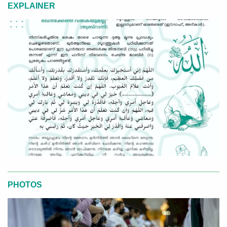
EXPLAINER
PHOTOS