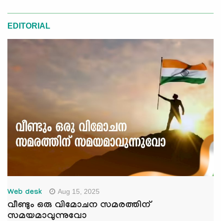
EDITORIAL
Aug 15, 2025
Web desk
വീണ്ടും ഒരു വിമോചന സമരത്തിന്
സമയമാവുന്നുവോ