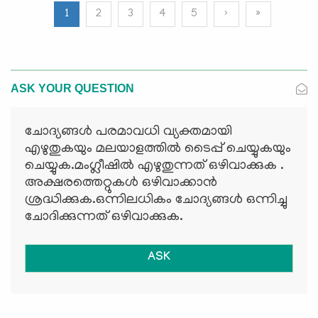
1
2
3
4
5
›
»
ASK YOUR QUESTION
ചോദ്യങ്ങള്‍ പരമാവധി വ്യക്തമായി
എഴുതുകയും മലയാളത്തില്‍ ടൈപ്പ് ചെയ്യുകയും
ചെയ്യുക.മംഗ്ലീഷില്‍ എഴുതുന്നത് ഒഴിവാക്കുക .
അക്ഷരത്തെറ്റുകള്‍ ഒഴിവാക്കാന്‍
ശ്രദ്ധിക്കുക.ഒന്നിലധികം ചോദ്യങ്ങള്‍ ഒന്നിച്ചു
ചോദിക്കുന്നത് ഒഴിവാക്കുക.
ASK