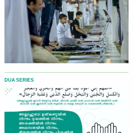
DUA SERIES