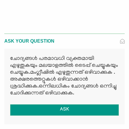
ASK YOUR QUESTION
ചോദ്യങ്ങള്‍ പരമാവധി വ്യക്തമായി
എഴുതുകയും മലയാളത്തില്‍ ടൈപ്പ് ചെയ്യുകയും
ചെയ്യുക.മംഗ്ലീഷില്‍ എഴുതുന്നത് ഒഴിവാക്കുക .
അക്ഷരത്തെറ്റുകള്‍ ഒഴിവാക്കാന്‍
ശ്രദ്ധിക്കുക.ഒന്നിലധികം ചോദ്യങ്ങള്‍ ഒന്നിച്ചു
ചോദിക്കുന്നത് ഒഴിവാക്കുക.
ASK