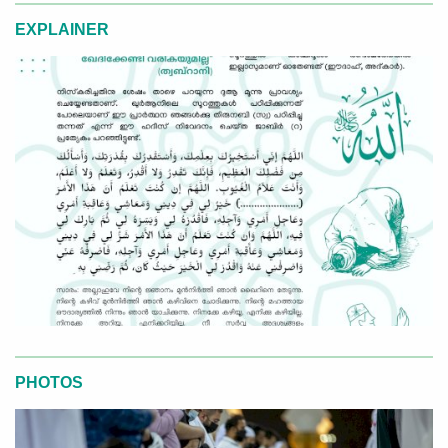
EXPLAINER
PHOTOS