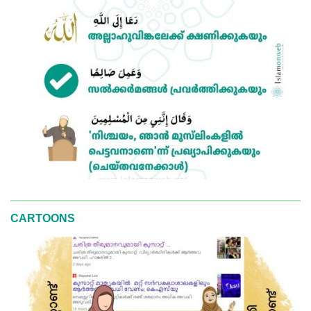
CARTOONS