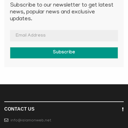
Subscribe to our newsletter to get latest
news, popular news and exclusive
updates.
Subscribe
CONTACT US
info@islamonweb.net