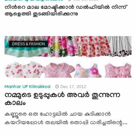
നിന്‍റെ മാല മോഷ്ടിക്കാന്‍ ഡല്‍ഹിയില്‍ നിന്ന്
ആളെത്തി തുടങ്ങിയിരിക്കുന്നു
DRESS & FASHION
Dec 17, 2012
Manhar UP Kilinakkod
നമ്മുടെ ഉടുപ്പുകള്‍ അവര്‍ തുന്നുന്ന
കാലം
കണ്ണൂരെ ഒരു ഹോട്ടലില്‍ ചായ കുടിക്കാന്‍
കയറിയപ്പോള്‍ തലയില്‍ തൊപ്പി ധരിച്ചതിന്റെ...