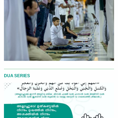
DUA SERIES