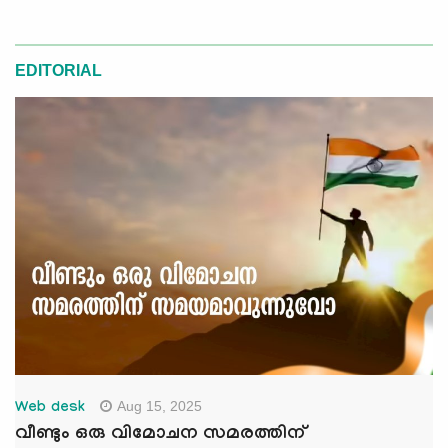
EDITORIAL
Aug 15, 2025
Web desk
വീണ്ടും ഒരു വിമോചന സമരത്തിന്