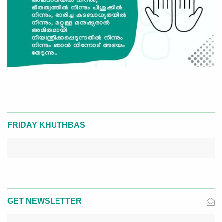
FRIDAY KHUTHBAS
GET NEWSLETTER