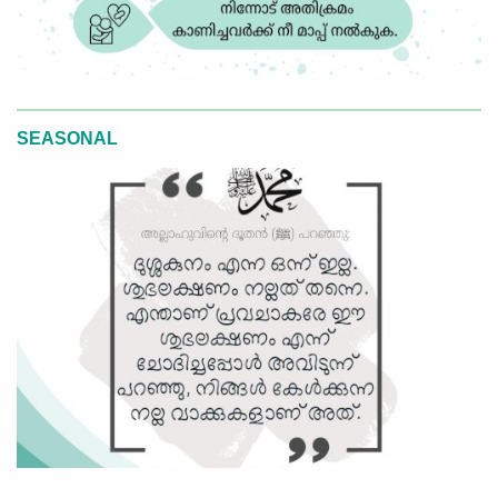
SEASONAL