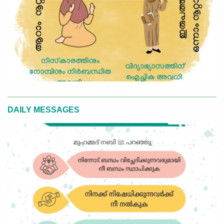
DAILY MESSAGES