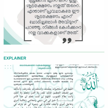
EXPLAINER