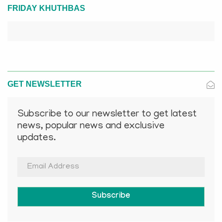
FRIDAY KHUTHBAS
GET NEWSLETTER
Subscribe to our newsletter to get latest
news, popular news and exclusive
updates.
Subscribe