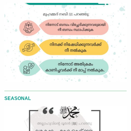
SEASONAL