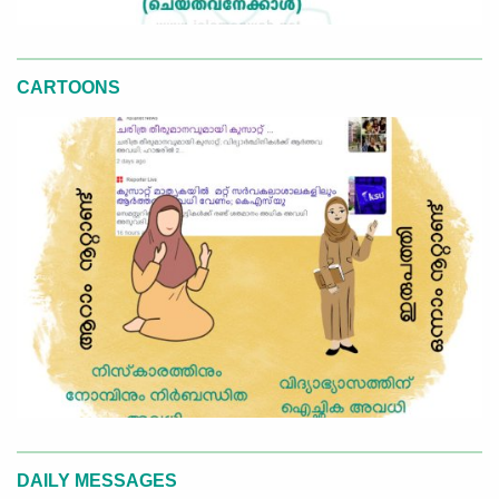
CARTOONS
DAILY MESSAGES