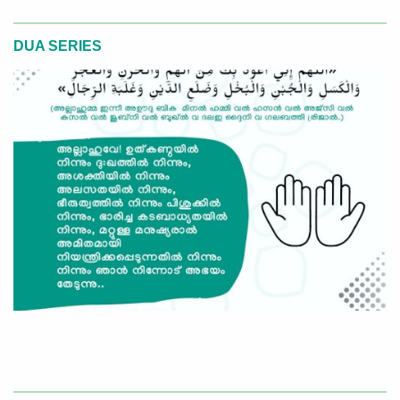
DUA SERIES