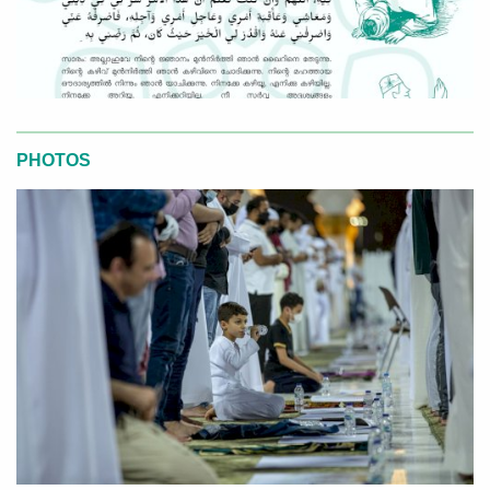
PHOTOS