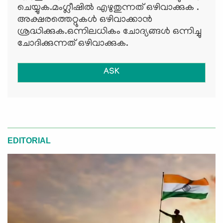
ചെയ്യുക.മംഗ്ലീഷില്‍ എഴുതുന്നത് ഒഴിവാക്കുക .
അക്ഷരത്തെറ്റുകള്‍ ഒഴിവാക്കാന്‍
ശ്രദ്ധിക്കുക.ഒന്നിലധികം ചോദ്യങ്ങള്‍ ഒന്നിച്ചു
ചോദിക്കുന്നത് ഒഴിവാക്കുക.
ASK
EDITORIAL