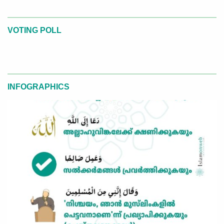
VOTING POLL
INFOGRAPHICS