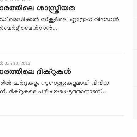
ാരത്തിലെ ശാസ്ത്രീയത
‍ഡ് മെഡിക്കല്‍ സ്‌കൂളിലെ ഹൃദ്രോഗ വിദഗ്ദ്ധന്‍
ബര്‍ട്ട് ബെന്‍സന്‍...
Jan 10, 2013
രത്തിലെ ദിക്റുകള്‍
തില്‍ ഫര്‍ദുകളും സുന്നത്തുകളുമായി വിവിധ
ണ്ട്. ദിക്റുകളെ പരിചയപ്പെടുത്താനാണ്...