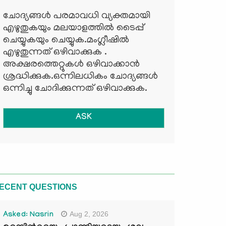
ചോദ്യങ്ങള്‍ പരമാവധി വ്യക്തമായി
എഴുതുകയും മലയാളത്തില്‍ ടൈപ്പ്
ചെയ്യുകയും ചെയ്യുക.മംഗ്ലീഷില്‍
എഴുതുന്നത് ഒഴിവാക്കുക .
അക്ഷരത്തെറ്റുകള്‍ ഒഴിവാക്കാന്‍
ശ്രദ്ധിക്കുക.ഒന്നിലധികം ചോദ്യങ്ങള്‍
ഒന്നിച്ചു ചോദിക്കുന്നത് ഒഴിവാക്കുക.
ASK
ECENT QUESTIONS
Aug 2, 2026
Asked: Nasrin