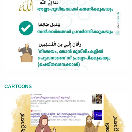
CARTOONS