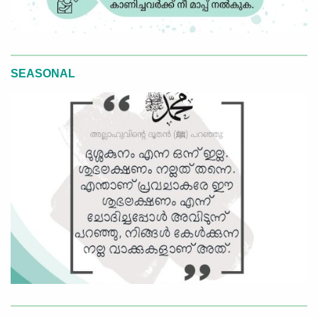
SEASONAL