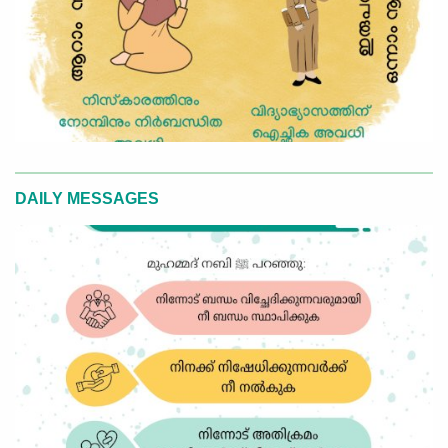
DAILY MESSAGES