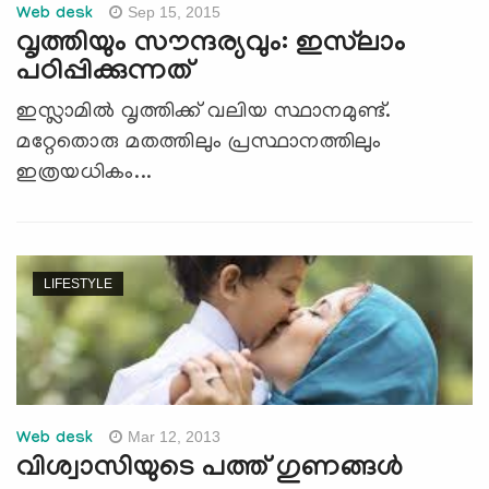
Sep 15, 2015
Web desk
വൃത്തിയും സൗന്ദര്യവും: ഇസ്‌ലാം
പഠിപ്പിക്കുന്നത്
ഇസ്ലാമില്‍ വൃത്തിക്ക് വലിയ സ്ഥാനമുണ്ട്.
മറ്റേതൊരു മതത്തിലും പ്രസ്ഥാനത്തിലും
ഇത്രയധികം...
LIFESTYLE
Mar 12, 2013
Web desk
വിശ്വാസിയുടെ പത്ത് ഗുണങ്ങള്‍