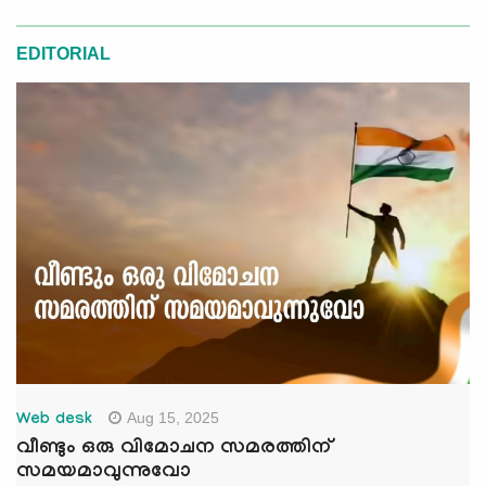
EDITORIAL
Aug 15, 2025
Web desk
വീണ്ടും ഒരു വിമോചന സമരത്തിന്
സമയമാവുന്നുവോ