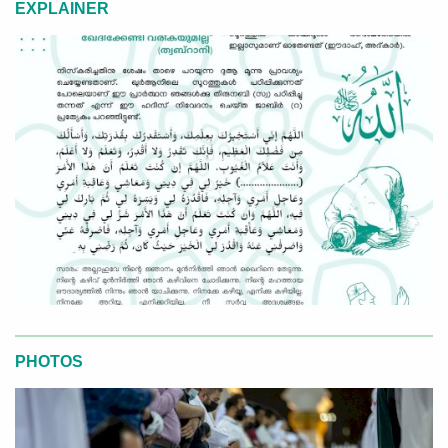
EXPLAINER
PHOTOS