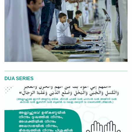
DUA SERIES