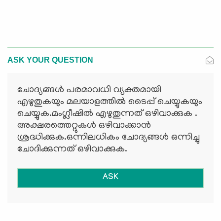
ASK YOUR QUESTION
ചോദ്യങ്ങള്‍ പരമാവധി വ്യക്തമായി
എഴുതുകയും മലയാളത്തില്‍ ടൈപ്പ് ചെയ്യുകയും
ചെയ്യുക.മംഗ്ലീഷില്‍ എഴുതുന്നത് ഒഴിവാക്കുക .
അക്ഷരത്തെറ്റുകള്‍ ഒഴിവാക്കാന്‍
ശ്രദ്ധിക്കുക.ഒന്നിലധികം ചോദ്യങ്ങള്‍ ഒന്നിച്ചു
ചോദിക്കുന്നത് ഒഴിവാക്കുക.
ASK