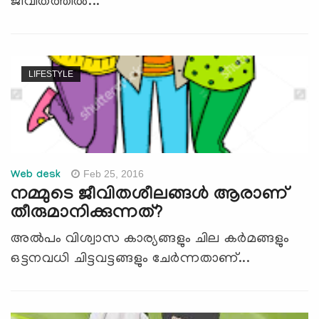
ജീവിതത്തില്‍...
LIFESTYLE
Feb 25, 2016
Web desk
നമ്മുടെ ജീവിതശീലങ്ങള്‍ ആരാണ്
തീരുമാനിക്കുന്നത്?
അല്‍പം വിശ്വാസ കാര്യങ്ങളും ചില കര്‍മങ്ങളും
ഒട്ടനവധി ചിട്ടവട്ടങ്ങളും ചേര്‍ന്നതാണ്...