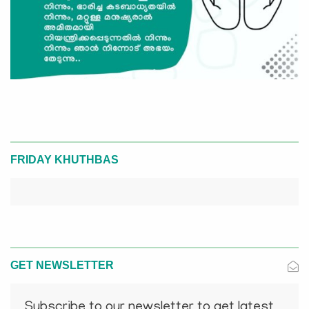
FRIDAY KHUTHBAS
GET NEWSLETTER
Subscribe to our newsletter to get latest