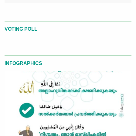
VOTING POLL
INFOGRAPHICS