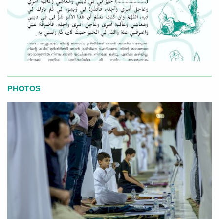
PHOTOS