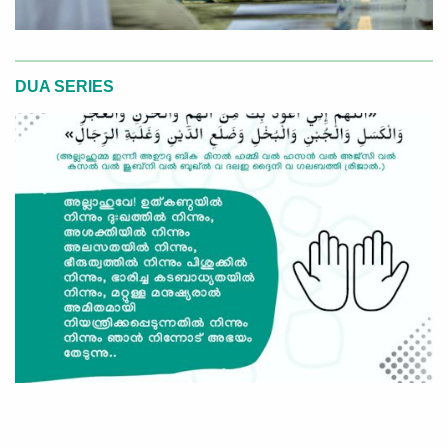
DUA SERIES