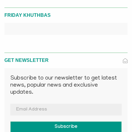
FRIDAY KHUTHBAS
GET NEWSLETTER
Subscribe to our newsletter to get latest
news, popular news and exclusive
updates.
Subscribe