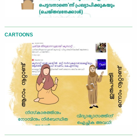
CARTOONS