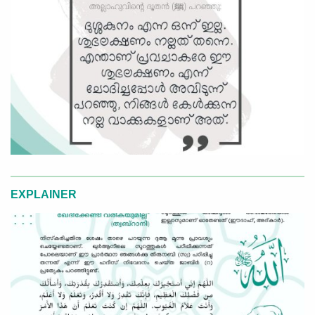
EXPLAINER