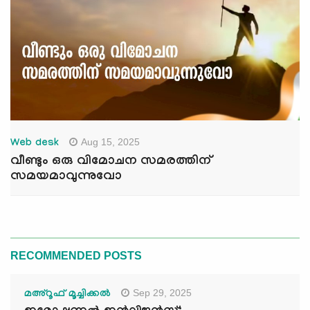
Aug 15, 2025
Web desk
വീണ്ടും ഒരു വിമോചന സമരത്തിന്
സമയമാവുന്നുവോ
RECOMMENDED POSTS
Sep 29, 2025
മഅ്റൂഫ് മൂച്ചിക്കല്‍