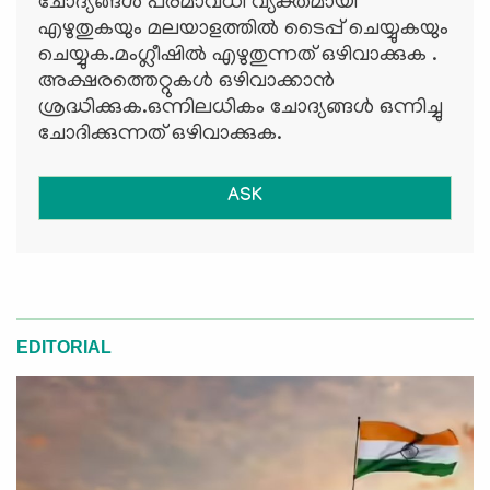
ചോദ്യങ്ങള്‍ പരമാവധി വ്യക്തമായി
എഴുതുകയും മലയാളത്തില്‍ ടൈപ്പ് ചെയ്യുകയും
ചെയ്യുക.മംഗ്ലീഷില്‍ എഴുതുന്നത് ഒഴിവാക്കുക .
അക്ഷരത്തെറ്റുകള്‍ ഒഴിവാക്കാന്‍
ശ്രദ്ധിക്കുക.ഒന്നിലധികം ചോദ്യങ്ങള്‍ ഒന്നിച്ചു
ചോദിക്കുന്നത് ഒഴിവാക്കുക.
ASK
EDITORIAL