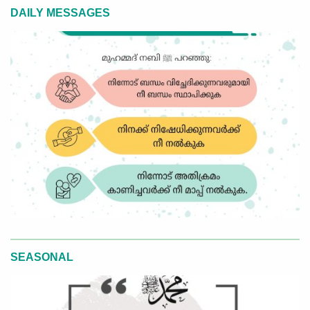
DAILY MESSAGES
SEASONAL