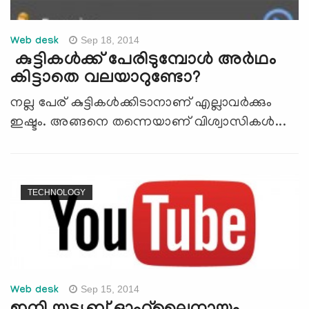
Sep 18, 2014
Web desk
കുട്ടികള്‍ക്ക് പേരിടുമ്പോള്‍ അര്‍ഥം
കിട്ടാതെ വലയാറുണ്ടോ?
നല്ല പേര് കുട്ടികള്‍ക്കിടാനാണ് എല്ലാവര്‍ക്കും
ഇഷ്ടം. അങ്ങനെ തന്നെയാണ് വിശ്വാസികള്‍...
TECHNOLOGY
Sep 15, 2014
Web desk