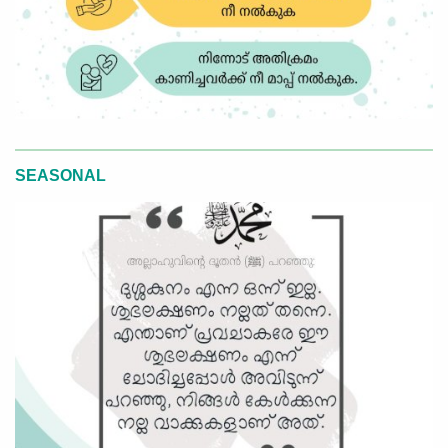
SEASONAL