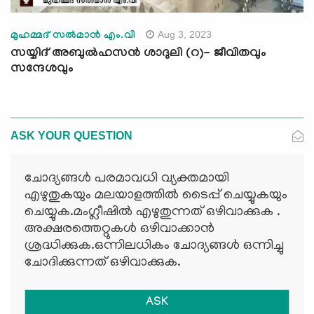
Aug 3, 2023
മുഹമ്മദ് സല്‍മാന്‍ എം.വി
സയ്യിദ് അബുൽഹസൻ ശാദുലി (റ)- ജീവിതവും
സന്ദേശവും
ASK YOUR QUESTION
ചോദ്യങ്ങള്‍ പരമാവധി വ്യക്തമായി
എഴുതുകയും മലയാളത്തില്‍ ടൈപ്പ് ചെയ്യുകയും
ചെയ്യുക.മംഗ്ലീഷില്‍ എഴുതുന്നത് ഒഴിവാക്കുക .
അക്ഷരത്തെറ്റുകള്‍ ഒഴിവാക്കാന്‍
ശ്രദ്ധിക്കുക.ഒന്നിലധികം ചോദ്യങ്ങള്‍ ഒന്നിച്ചു
ചോദിക്കുന്നത് ഒഴിവാക്കുക.
ASK