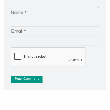
Name *
Email *
Post Comment