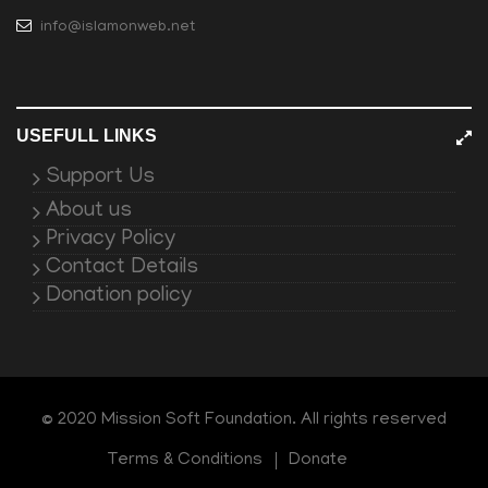
info@islamonweb.net
USEFULL LINKS
Support Us
About us
Privacy Policy
Contact Details
Donation policy
© 2020 Mission Soft Foundation. All rights reserved
Terms & Conditions
Donate