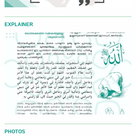
EXPLAINER
PHOTOS