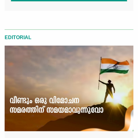
EDITORIAL