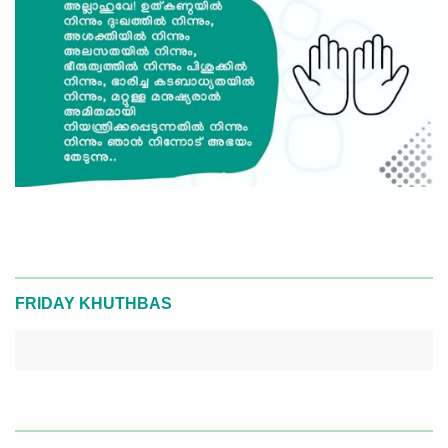
FRIDAY KHUTHBAS