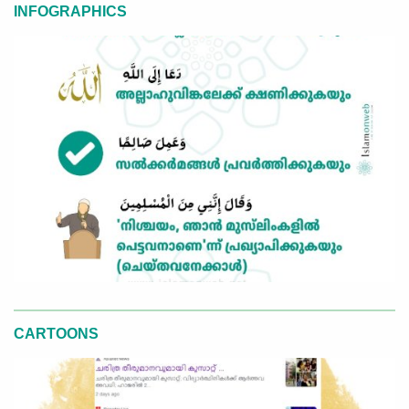
INFOGRAPHICS
CARTOONS