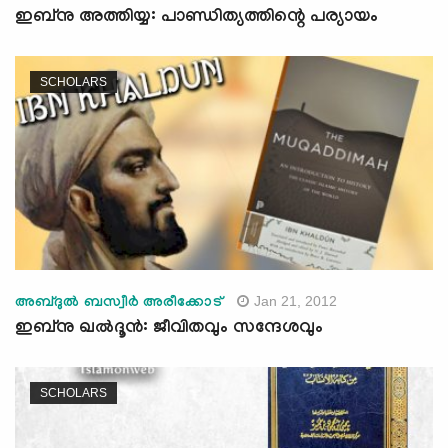
ഇബ്നു അത്തിയ്യ: പാണ്ഡിത്യത്തിന്റെ പര്യായം
SCHOLARS
Jan 21, 2012
അബ്ദുല്‍ ബസ്വീര്‍ അരീക്കോട്‌
ഇബ്നു ഖല്‍ദൂന്‍: ജീവിതവും സന്ദേശവും
SCHOLARS