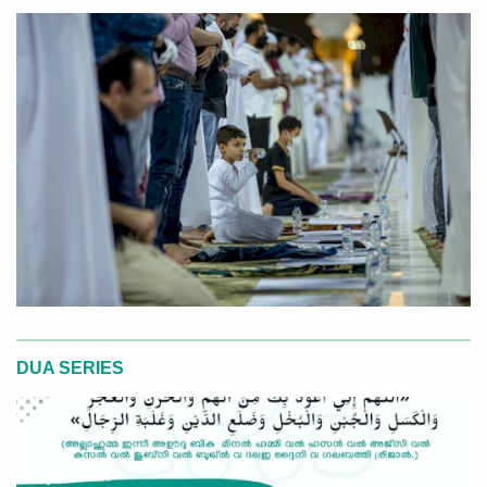
DUA SERIES