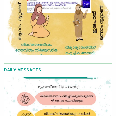
DAILY MESSAGES