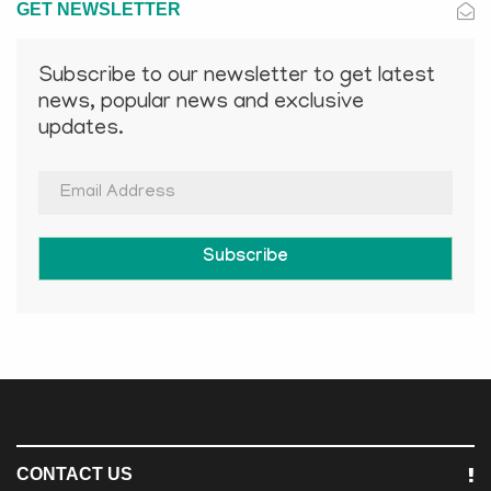
GET NEWSLETTER
Subscribe to our newsletter to get latest
news, popular news and exclusive
updates.
Subscribe
CONTACT US