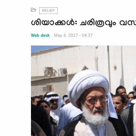
BELIEF
ശിയാക്കള്‍: ചരിത്രവും വ
May 4, 2017 - 04:37
Web desk