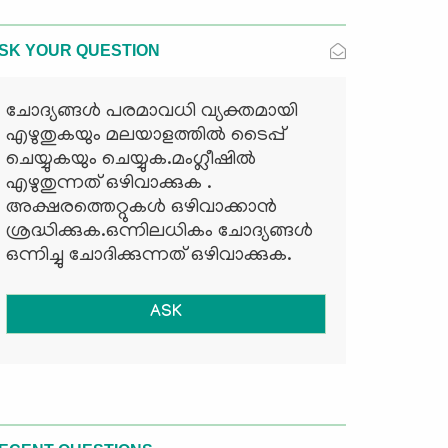
SK YOUR QUESTION
ചോദ്യങ്ങള്‍ പരമാവധി വ്യക്തമായി
എഴുതുകയും മലയാളത്തില്‍ ടൈപ്പ്
ചെയ്യുകയും ചെയ്യുക.മംഗ്ലീഷില്‍
എഴുതുന്നത് ഒഴിവാക്കുക .
അക്ഷരത്തെറ്റുകള്‍ ഒഴിവാക്കാന്‍
ശ്രദ്ധിക്കുക.ഒന്നിലധികം ചോദ്യങ്ങള്‍
ഒന്നിച്ചു ചോദിക്കുന്നത് ഒഴിവാക്കുക.
ASK