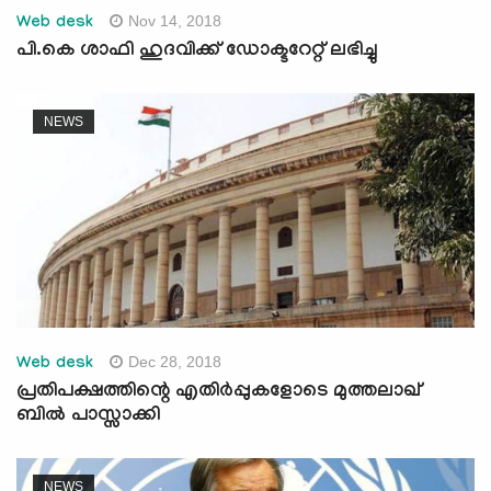
Nov 14, 2018
Web desk
പി.കെ ശാഫി ഹുദവിക്ക് ഡോക്ടറേറ്റ് ലഭിച്ചു
NEWS
Dec 28, 2018
Web desk
പ്രതിപക്ഷത്തിന്റെ എതിര്‍പ്പുകളോടെ മുത്തലാഖ്
ബില്‍ പാസ്സാക്കി
NEWS