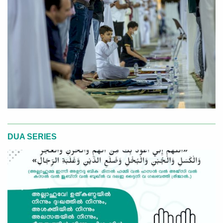
DUA SERIES