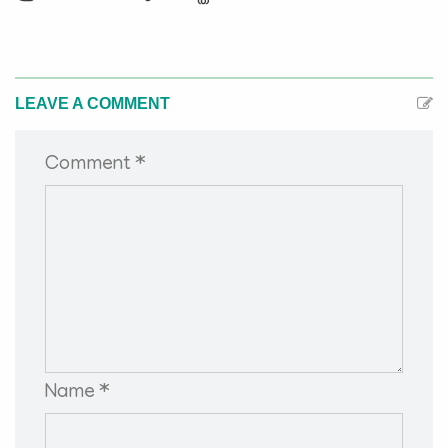
LEAVE A COMMENT
Comment *
Name *