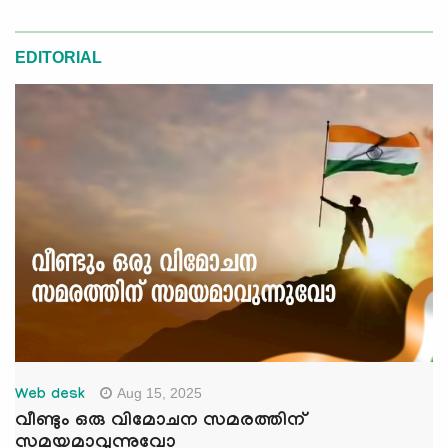
EDITORIAL
Aug 15, 2025
Web desk
വീണ്ടും ഒരു വിമോചന സമരത്തിന്
സമയമാവുന്നുവോ