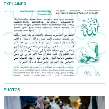
EXPLAINER
PHOTOS