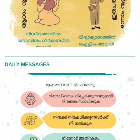
DAILY MESSAGES