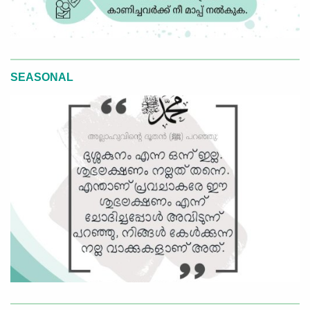
SEASONAL