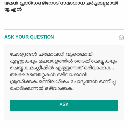
യമന്‍ പ്രസിഡണ്ടിനോട് സമാധാന ചര്‍ച്ചകളുമായി
യു.എന്‍
ASK YOUR QUESTION
ചോദ്യങ്ങള്‍ പരമാവധി വ്യക്തമായി
എഴുതുകയും മലയാളത്തില്‍ ടൈപ്പ് ചെയ്യുകയും
ചെയ്യുക.മംഗ്ലീഷില്‍ എഴുതുന്നത് ഒഴിവാക്കുക .
അക്ഷരത്തെറ്റുകള്‍ ഒഴിവാക്കാന്‍
ശ്രദ്ധിക്കുക.ഒന്നിലധികം ചോദ്യങ്ങള്‍ ഒന്നിച്ചു
ചോദിക്കുന്നത് ഒഴിവാക്കുക.
ASK