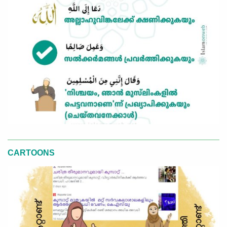
CARTOONS