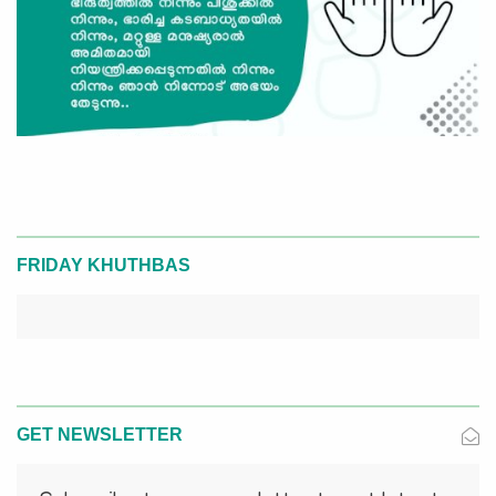
FRIDAY KHUTHBAS
GET NEWSLETTER