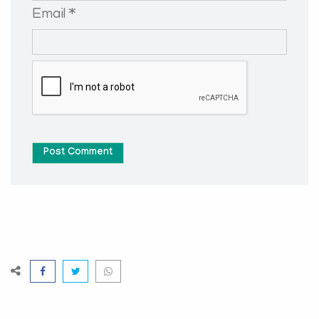
Email *
Post Comment