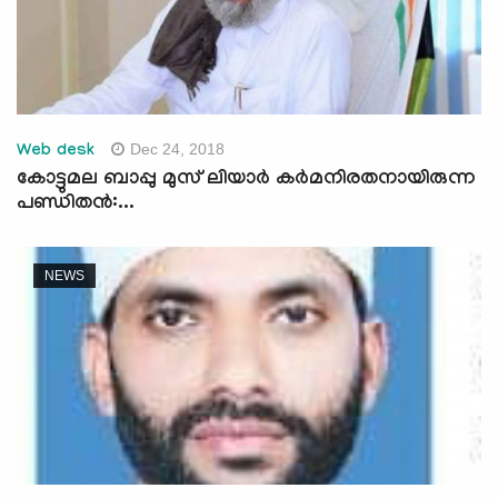
Dec 24, 2018
Web desk
കോട്ടുമല ബാപ്പു മുസ് ലിയാര്‍ കര്‍മനിരതനായിരുന്ന
പണ്ഡിതന്‍:...
NEWS