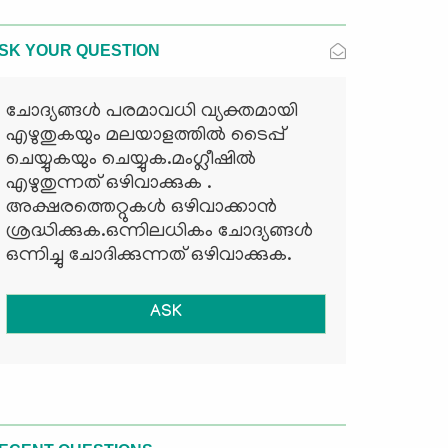
SK YOUR QUESTION
ചോദ്യങ്ങള്‍ പരമാവധി വ്യക്തമായി
എഴുതുകയും മലയാളത്തില്‍ ടൈപ്പ്
ചെയ്യുകയും ചെയ്യുക.മംഗ്ലീഷില്‍
എഴുതുന്നത് ഒഴിവാക്കുക .
അക്ഷരത്തെറ്റുകള്‍ ഒഴിവാക്കാന്‍
ശ്രദ്ധിക്കുക.ഒന്നിലധികം ചോദ്യങ്ങള്‍
ഒന്നിച്ചു ചോദിക്കുന്നത് ഒഴിവാക്കുക.
ASK