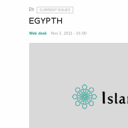
CURRENT ISSUES
EGYPTH
Nov 2, 2011 - 01:00
Web desk