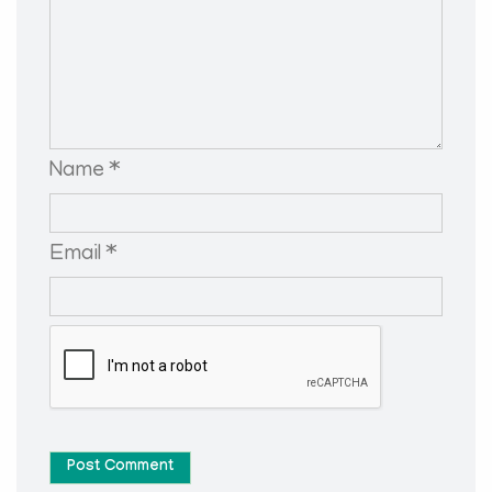
Name *
Email *
Post Comment