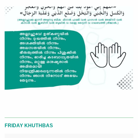
FRIDAY KHUTHBAS