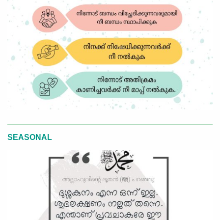
SEASONAL