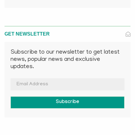
GET NEWSLETTER
Subscribe to our newsletter to get latest
news, popular news and exclusive
updates.
Subscribe