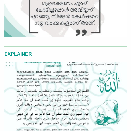
EXPLAINER