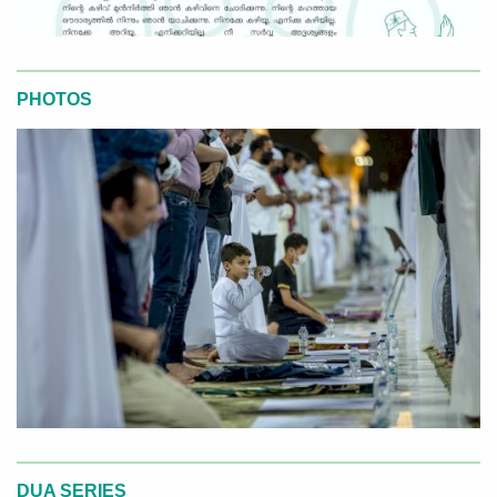
PHOTOS
DUA SERIES