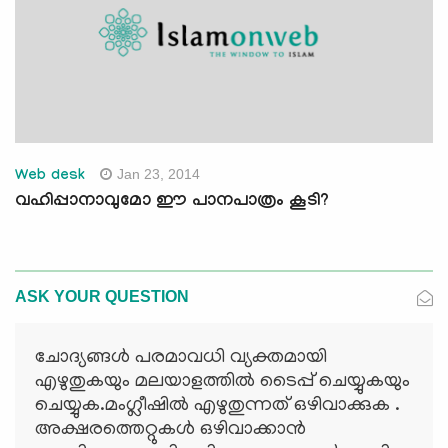
Jan 23, 2014
Web desk
വഹിപ്പാനാവുമോ ഈ പാനപാത്രം കൂടി?
ASK YOUR QUESTION
ചോദ്യങ്ങള്‍ പരമാവധി വ്യക്തമായി
എഴുതുകയും മലയാളത്തില്‍ ടൈപ്പ് ചെയ്യുകയും
ചെയ്യുക.മംഗ്ലീഷില്‍ എഴുതുന്നത് ഒഴിവാക്കുക .
അക്ഷരത്തെറ്റുകള്‍ ഒഴിവാക്കാന്‍