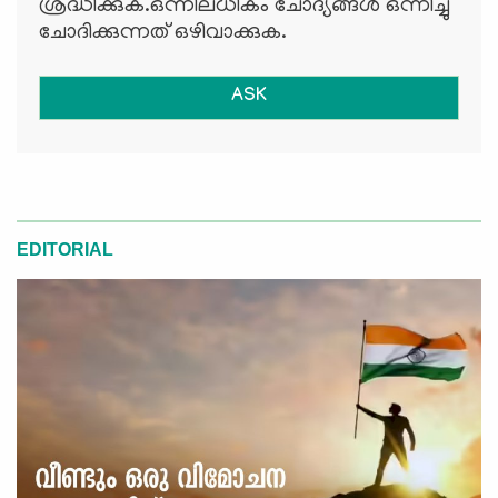
ശ്രദ്ധിക്കുക.ഒന്നിലധികം ചോദ്യങ്ങള്‍ ഒന്നിച്ചു
ചോദിക്കുന്നത് ഒഴിവാക്കുക.
ASK
EDITORIAL