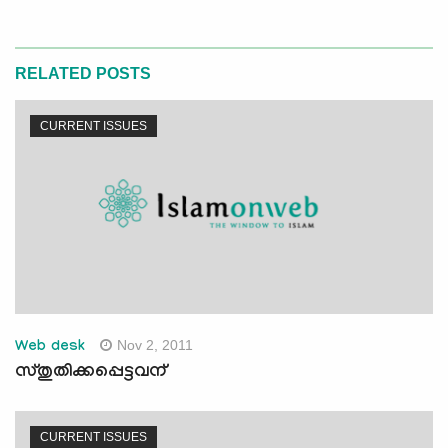
RELATED POSTS
CURRENT ISSUES
Nov 2, 2011
Web desk
സ്തുതിക്കപ്പെട്ടവന്
CURRENT ISSUES