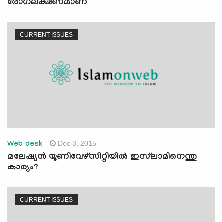
രോഗലക്ഷണമാണ്‌
CURRENT ISSUES
Dec 3, 2015
Web desk
മലേഷ്യന്‍ യൂണിവേഴ്‌സിറ്റിയില്‍ ഇസ്‌ലാമിനെന്തു
കാര്യം?
CURRENT ISSUES