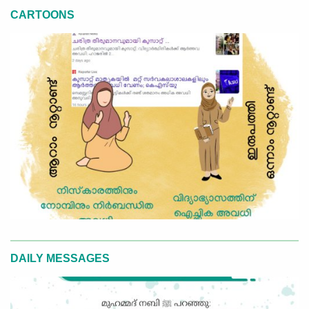
CARTOONS
DAILY MESSAGES