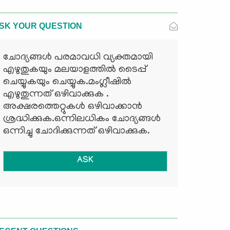
SK YOUR QUESTION
ചോദ്യങ്ങള്‍ പരമാവധി വ്യക്തമായി
എഴുതുകയും മലയാളത്തില്‍ ടൈപ്പ്
ചെയ്യുകയും ചെയ്യുക.മംഗ്ലീഷില്‍
എഴുതുന്നത് ഒഴിവാക്കുക .
അക്ഷരത്തെറ്റുകള്‍ ഒഴിവാക്കാന്‍
ശ്രദ്ധിക്കുക.ഒന്നിലധികം ചോദ്യങ്ങള്‍
ഒന്നിച്ചു ചോദിക്കുന്നത് ഒഴിവാക്കുക.
ASK