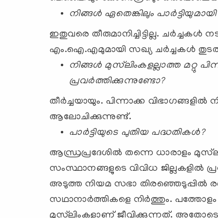
നിങ്ങള്‍ ഏതെങ്കിലും പാര്‍ട്ടിയുമായ
ഇതുവരെ തീരുമാനിച്ചിട്ടില്ല. ചര്‍ച്ചകള്‍ 
എം.ഐ.എമുമായി സഖ്യ ചര്‍ച്ചകള്‍ തുടരുന
നിങ്ങള്‍ മുസ്‌ലിംകളല്ലാത്ത മറ്റു പി
പ്രവര്‍ത്തിക്കുന്നുണ്ടോ?
തീര്‍ച്ചയായും. പിന്നാക്ക വിഭാഗങ്ങളില്‍ നി
ആലോചിക്കുന്നുണ്ട്‌.
പാര്‍ട്ടിയുടെ പുതിയ പദ്ധതികള്‍?
ആന്ധ്രപ്രദേശില്‍ തന്നെ ധാരാളം മുസ്‌ല
സംസ്ഥാനങ്ങളുടെ വിവിധ ജില്ലകളില്‍ പ്രവ
അടുത്ത നിയമ സഭാ തിരഞ്ഞെടുപ്പില്‍ ര
സഥാനാര്‍ത്തികളെ നിര്‍ത്തും. പത്തോള
മുസ്‌ലിംകളാണ്‌ ജീവിക്കുന്നത്‌. അതോടൊപ