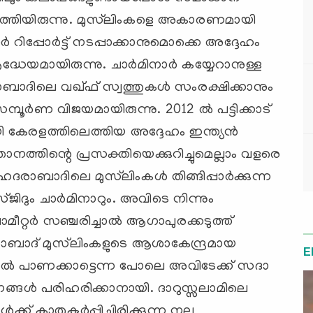
തിയിരുന്നു. മുസ്‌ലിംകളെ അകാരണമായി
‍ റിപ്പോര്‍ട്ട്‌ നടപ്പാക്കാനുമൊക്കെ അദ്ദേഹം
രദ്ധേയമായിരുന്നു. ചാര്‍മിനാര്‍ കയ്യേറാനുള്ള
ദിലെ വഖ്‌ഫ്‌ സ്വത്തുകള്‍ സംരക്ഷിക്കാനും
ര്‍ണ വിജയമായിരുന്നു. 2012 ല്‍ പട്ടിക്കാട്‌
കേരളത്തിലെത്തിയ അദ്ദേഹം ഇന്ത്യന്‍
ജ്ഞാനത്തിന്റെ പ്രസക്തിയെക്കുറിച്ചുമെല്ലാം വളരെ
ബാദിലെ മുസ്‌ലിംകള്‍ തിങ്ങിപ്പാര്‍ക്കുന്ന
്‌ജിദും ചാര്‍മിനാറും. അവിടെ നിന്നും
്റര്‍ സഞ്ചരിച്ചാല്‍ ആഗാപുരക്കടുത്ത്‌
ബാദ്‌ മുസ്‌ലിംകളുടെ ആശാകേന്ദ്രമായ
E
‍ പാണക്കാട്ടെന്ന പോലെ അവിടേക്ക്‌ സദാ
‌നങ്ങള്‍ പരിഹരിക്കാനായി. ദാറുസ്സലാമിലെ
ക്‌ കാതുകൂര്‍പ്പിച്ചിരിക്കുന്ന നല്ല