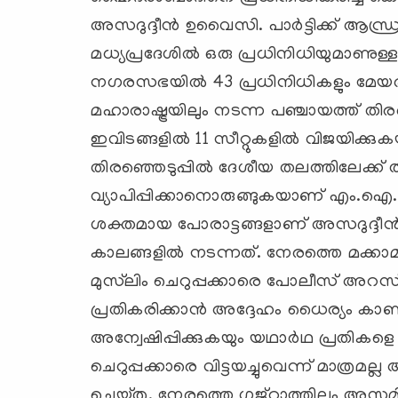
അസദുദ്ദീന്‍ ഉവൈസി. പാര്‍ട്ടിക്ക്‌ ആന്
മധ്യപ്രദേശില്‍ ഒരു പ്രധിനിധിയുമാണു
നഗരസഭയില്‍ 43 പ്രധിനിധികളും മേയര്‍
മഹാരാഷ്ട്രയിലും നടന്ന പഞ്ചായത്ത്‌ തിരഞ്ഞ
ഇവിടങ്ങളില്‍ 11 സീറ്റുകളില്‍ വിജയിക്
തിരഞ്ഞെടുപ്പില്‍ ദേശീയ തലത്തിലേക്ക്‌ ത
വ്യാപിപ്പിക്കാനൊരുങ്ങുകയാണ്‌ എം.ഐ.എം
ശക്തമായ പോരാട്ടങ്ങളാണ്‌ അസദുദ്ദീന
കാലങ്ങളില്‍ നടന്നത്‌. നേരത്തെ മക്
മുസ്‌ലിം ചെറുപ്പക്കാരെ പോലീസ്‌ അറസ്
പ്രതികരിക്കാന്‍ അദ്ദേഹം ധൈര്യം കാ
അന്വേഷിപ്പിക്കുകയും യഥാര്‍ഥ പ്രതികളെ
ചെറുപ്പക്കാരെ വിട്ടയച്ചുവെന്ന്‌ മാത്രമല്
ചെയ്‌തു. നേരത്തെ ഗജ്‌റാത്തിലും അസ്