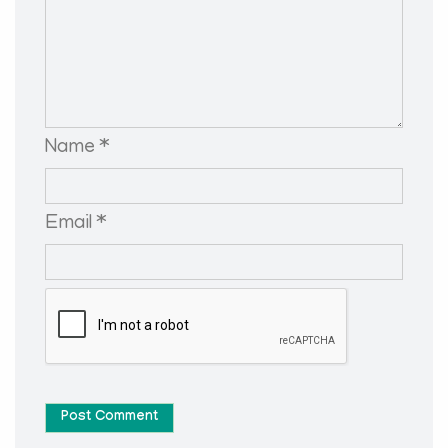
Name *
Email *
Post Comment