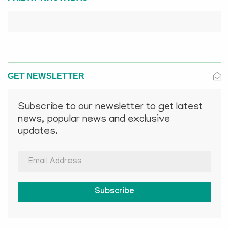
GET NEWSLETTER
Subscribe to our newsletter to get latest
news, popular news and exclusive
updates.
Subscribe