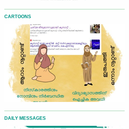
CARTOONS
DAILY MESSAGES