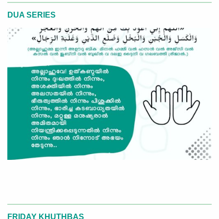
DUA SERIES
FRIDAY KHUTHBAS