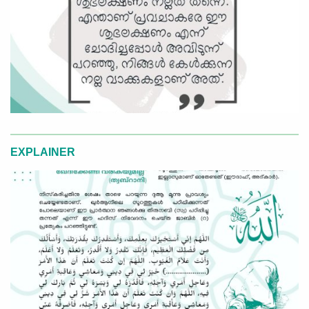
EXPLAINER