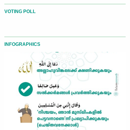
VOTING POLL
INFOGRAPHICS