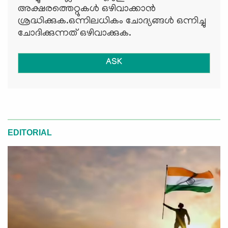
അക്ഷരത്തെറ്റുകള്‍ ഒഴിവാക്കാന്‍
ശ്രദ്ധിക്കുക.ഒന്നിലധികം ചോദ്യങ്ങള്‍ ഒന്നിച്ചു
ചോദിക്കുന്നത് ഒഴിവാക്കുക.
ASK
EDITORIAL