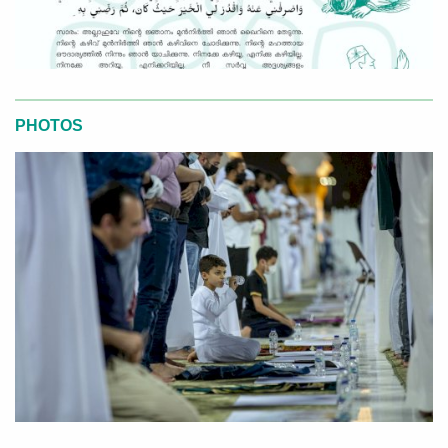
PHOTOS