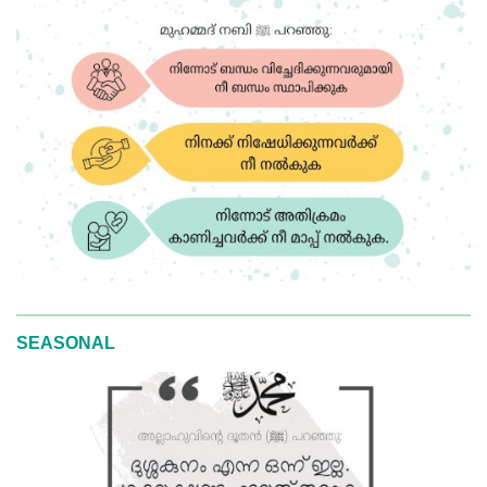
SEASONAL