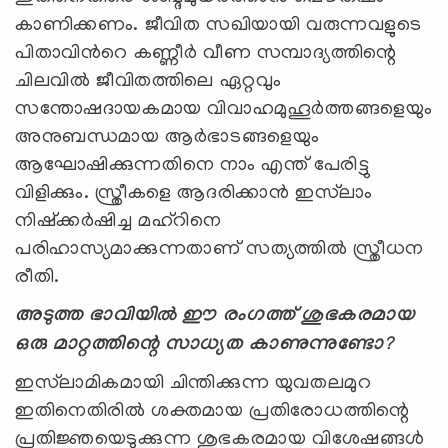
കാണിക്കണം. ജീവിത സഖിയായി വരുന്നവളുടെ
പിതാവിന്‍റെ കണ്ണീര്‍ വീണ സമ്പാദ്യത്തിന്റെ
ചിലവില്‍ ജീവിതത്തിലെ ഏറ്റവും
സന്തോഷദായകമായ വിവാഹമുഹൂര്‍ത്തങ്ങളെയും
അനുബന്ധമായ ആര്‍ഭാടങ്ങളെയും
ആഘോഷിക്കുന്നതിനെ നാം എന്ത് പേരിട്ടു
വിളിക്കും. സ്ത്രീകളെ ആദരിക്കാന്‍ ഇസ്‍ലാം
നിഷ്ക്കര്‍ഷിച്ച മഹ്റിനെ
പരിഹാസ്യമാക്കുന്നതാണ് സത്യത്തില്‍ സ്ത്രീധന
രീതി.
അടുത്ത ഭാവിയില്‍ ഈ രംഗത്ത് ശുഭകരമായ
ഒരു മാറ്റത്തിന്റെ സാധ്യത കാണുന്നുണ്ടോ
?
ഇസ്‍ലാമികമായി ചിന്തിക്കുന്ന യുവതലമുറ
ഇതിനെതിരില്‍ ശക്തമായ പ്രതിരോധത്തിന്റെ
പ്രതിജ്ഞയെടുക്കുന്ന ശുഭകരമായ വിശേഷങ്ങള്‍