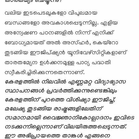
താരതമ്യം ചെയ്യുന്നു
?
വലിയ ഇടപെടലുകളോ വിപുലമായ
ബന്ധങ്ങളോ അവകാശപ്പെടുന്നില്ല. എളിയ
അന്വേഷണ പഠനങ്ങളില്‍ നിന്ന് എനിക്ക്
ബോധ്യമായത് അല്‍ അസ്ഹര്‍, കെയ്റോ
തുടങ്ങിയ ഈജിപ്ഷ്യന്‍ യൂനിവേഴ്സിറ്റികളാണ്
താരതമ്യേന ഉള്‍ക്കനമുള്ള പാഠ്യ പദ്ധതി
സ്വീകരിച്ചിരിക്കുന്നതെന്നാണ്.
കേരളത്തില്‍ നിലവില്‍ എണ്ണമറ്റ വിദ്യാഭ്യാസ
സ്ഥാപനങ്ങള്‍ പ്രവര്‍ത്തിക്കുന്നുണ്ടെങ്കിലും
കേരളത്തിന് പുറത്തെ വിശിഷ്യാ ഈജിപ്ത്,
മലേഷ്യ തുടങ്ങിയ രാഷ്ട്രങ്ങളിലേതിന്
സമാനമായി വൈജ്ഞാനികോല്പാദനം ഇവിടെ
നടക്കുന്നില്ലെന്നാണ് വിലയിരുത്തപ്പെടുന്നത്.
ഈ അഭിപ്രായത്തെ താങ്കള്‍ എങ്ങനെ