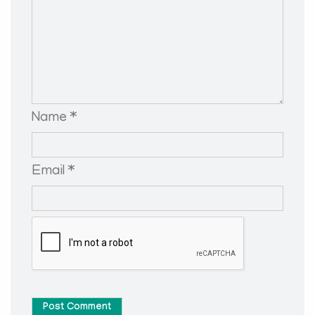
Name *
Email *
Post Comment