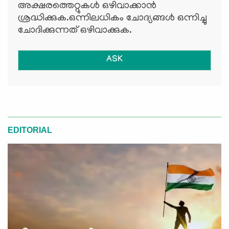
അക്ഷരത്തെറ്റുകള്‍ ഒഴിവാക്കാന്‍
ശ്രദ്ധിക്കുക.ഒന്നിലധികം ചോദ്യങ്ങള്‍ ഒന്നിച്ചു
ചോദിക്കുന്നത് ഒഴിവാക്കുക.
ASK
EDITORIAL