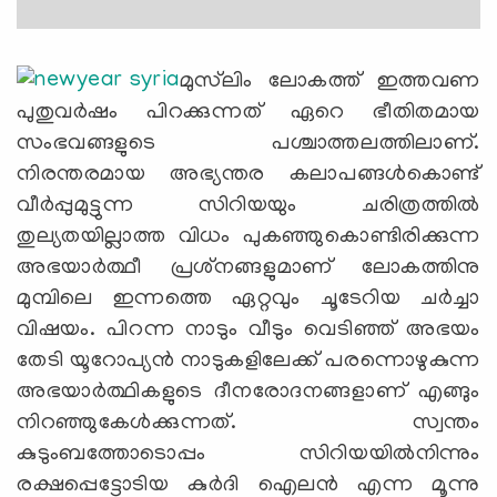
മുസ്‌ലിം ലോകത്ത് ഇത്തവണ
പുതുവര്‍ഷം പിറക്കുന്നത് ഏറെ ഭീതിതമായ
സംഭവങ്ങളുടെ പശ്ചാത്തലത്തിലാണ്.
നിരന്തരമായ അഭ്യന്തര കലാപങ്ങള്‍കൊണ്ട്
വീര്‍പ്പുമുട്ടുന്ന സിറിയയും ചരിത്രത്തില്‍
തുല്യതയില്ലാത്ത വിധം പുകഞ്ഞുകൊണ്ടിരിക്കുന്ന
അഭയാര്‍ത്ഥീ പ്രശ്‌നങ്ങളുമാണ് ലോകത്തിനു
മുമ്പിലെ ഇന്നത്തെ ഏറ്റവും ചൂടേറിയ ചര്‍ച്ചാ
വിഷയം. പിറന്ന നാടും വീടും വെടിഞ്ഞ് അഭയം
തേടി യൂറോപ്യന്‍ നാടുകളിലേക്ക് പരന്നൊഴുകുന്ന
അഭയാര്‍ത്ഥികളുടെ ദീനരോദനങ്ങളാണ് എങ്ങും
നിറഞ്ഞുകേള്‍ക്കുന്നത്. സ്വന്തം
കുടുംബത്തോടൊപ്പം സിറിയയില്‍നിന്നും
രക്ഷപ്പെട്ടോടിയ കുര്‍ദി ഐലന്‍ എന്ന മൂന്നു