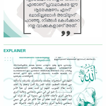
EXPLAINER