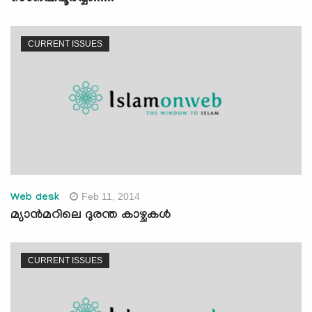
CURRENT ISSUES
Feb 11, 2014
Web desk
മ്യാന്‍മറിലെ ദുരന്ത കാഴ്ചകള്‍
CURRENT ISSUES