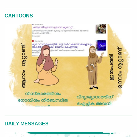
CARTOONS
DAILY MESSAGES