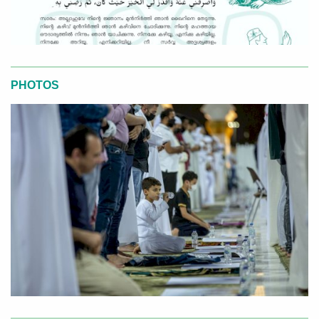
PHOTOS