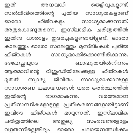
ഇത് അനവധി തെളിവുകളുണ്ട്.
സല്‍ജീവിതത്തിന്റെ പുതിയ സാധ്യതകളാണ്
ഓരോ ഹിജ്‌റകളും സാധ്യമാക്കുന്നത്.
അതുകൊണ്ടുതന്നെ, ഇസ്‌ലാമിക ചരിത്രത്തില്‍
ഇതിനു ധാരാളം തുടര്‍ച്ചകളുണ്ടായിട്ടുണ്ട്. ഓരോ
കാലത്തും ഓരോ സ്ഥലത്തും മുസ്‌ലിംകള്‍ പുതിയ
ഹിജ്‌റകള്‍ സാധ്യമാക്കിക്കൊണ്ടിരിക്കുന്നു.
ദേഹേച്ഛയുടെ ബാഹ്യതയില്‍നിന്നും
ആത്മാവിന്റെ വിശുദ്ധിയിലേക്കുള്ള ഹിജ്‌റകള്‍
മുതല്‍ സ്വാര്യ ജീവിതം സാധ്യമാക്കാനുള്ള
സാധാരണ പലായനങ്ങള്‍ വരെ ഒരര്‍ത്ഥത്തില്‍
ഇതിന്റെ ഭാഗമാകുന്നു. വര്‍ത്തമാന
പ്രതിസന്ധികളോടുള്ള പ്രതികരണങ്ങളായിട്ടാണ്
ഇവിടെ ഹിജ്‌റകള്‍ മാറുന്നത്. ഇസ്‌ലാമിക
ചരിത്രത്തിലെ അതുല്യ സംഭവങ്ങളോളം
വളരുന്നില്ലെങ്കിലും ഓരോ പലായനങ്ങള്‍ക്കും