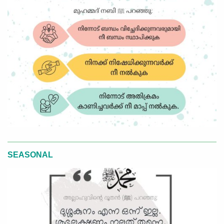
SEASONAL