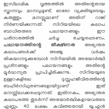
ഇസ്‌ലാമിക വൃത്തത്തില്‍ അതിന്റെതായ
സ്താനവും മാനവുമുണ്ട്. ഓരോ വ്യക്തിയുടെയും
കരുത്തും മനസ്സുമാണ് അതിന് റാങ്ക്
നിര്‍ണയിക്കുന്നത്. സിറിയയിലെ കലാപ
ബാധിതരുടെ പലായനങ്ങളും ഈ
പരിസരത്തില്‍ ചര്‍ച്ച ചെയ്യപ്പെടണം.
പലായനത്തിന്റെ തീക്ഷ്ണത
അഭ്യന്തര
കലാപങ്ങള്‍ക്ക് അഞ്ചു വര്‍ഷം
തികയാനടുക്കുമ്പോള്‍ സിറിയയില്‍ അഭയാര്‍ത്ഥി
പ്രശ്‌നങ്ങളും പലായനങ്ങളും അതിന്റെ
മൂര്‍ദ്ധന്യത പ്രാപിച്ചിരിക്കുന്നു. സിറിയയുടെ
ഉള്ളറകളിലെ ദുസ്സഹജീവിതത്തിന്റെ
ബഹിര്‍സ്ഫുരണങ്ങളായിട്ടാണ് ഇത്
മനസ്സിലാക്കപ്പെടുന്നത്. ഇതിനകം, അഭ്യന്തര
കലാപത്തെ തുടര്‍ന്ന് അഭയാര്‍ത്ഥികളായവരുടെ
എണ്ണം 40 ലക്ഷം കവിഞ്ഞതായി യു.എന്‍