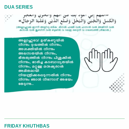
DUA SERIES
FRIDAY KHUTHBAS