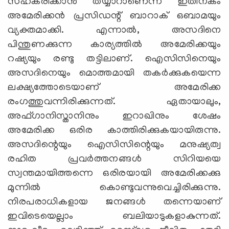
സഹകരിക്കാന്‍ തയ്യാറാണെന്ന് ഇതിനകം
അമേരിക്കന്‍ പ്രസിഡന്റ് ബാറാക് ഒബാമയും
വ്യക്തമാക്കി. എന്നാല്‍, അസദിനെ
പിന്തുണക്കുന്ന കാര്യത്തില്‍ അമേരിക്കയും
റഷ്യയും രണ്ടു തട്ടിലാണ്. ഐസിസിനെയും
അസദിനെയും മൊത്തമായി തകര്‍ക്കുകയെന്ന
ലക്ഷ്യത്തോടെയാണ് അമേരിക്ക
രംഗത്തുവന്നിരിക്കുന്നത്. ഏതായാലും,
അഫ്ഗാനിസ്താനിനും ഇറാഖിനും ശേഷം
അമേരിക്ക ഒരിര കാത്തിരിക്കുകയായിരുന്നു.
അസദിന്റെയും ഐസിസിന്റെയും മനുഷ്യത്വ
രഹിത പ്രവര്‍ത്തനങ്ങള്‍ സിറിയയെ
സ്വന്തമായിത്തന്നെ ഒരിരയായി അമേരിക്കക്കു
മുന്നില്‍ കൊണ്ടുവന്നുവെച്ചിരിക്കുന്നു.
നിരപരാധികളായ ജനങ്ങള്‍ തന്നെയാണ്
ഇവിടെയെല്ലാം ബലിയാടുകളാകുന്നത്.