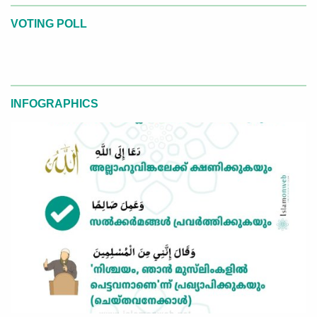
VOTING POLL
INFOGRAPHICS