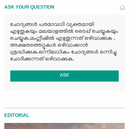
ASK YOUR QUESTION
ചോദ്യങ്ങള്‍ പരമാവധി വ്യക്തമായി
എഴുതുകയും മലയാളത്തില്‍ ടൈപ്പ് ചെയ്യുകയും
ചെയ്യുക.മംഗ്ലീഷില്‍ എഴുതുന്നത് ഒഴിവാക്കുക .
അക്ഷരത്തെറ്റുകള്‍ ഒഴിവാക്കാന്‍
ശ്രദ്ധിക്കുക.ഒന്നിലധികം ചോദ്യങ്ങള്‍ ഒന്നിച്ചു
ചോദിക്കുന്നത് ഒഴിവാക്കുക.
ASK
EDITORIAL