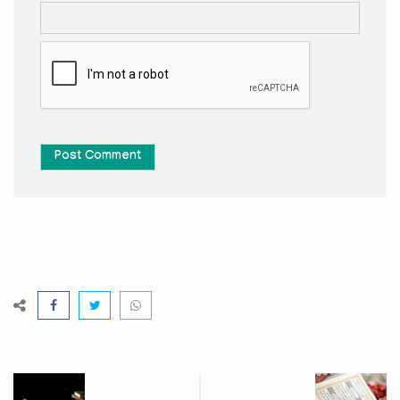
Post Comment