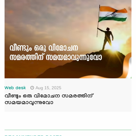
Aug 15, 2025
Web desk
വീണ്ടും ഒരു വിമോചന സമരത്തിന്
സമയമാവുന്നുവോ