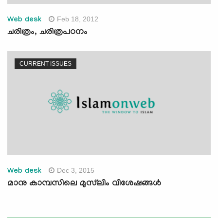
Feb 18, 2012
Web desk
ചരിത്രം, ചരിത്രപഠനം
CURRENT ISSUES
Dec 3, 2015
Web desk
മാനു കാമ്പസിലെ മുസ്‌ലിം വിശേഷങ്ങള്‍