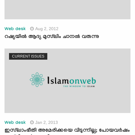
Aug 2, 2012
Web desk
റഷ്യയില്‍ ആദ്യ മുസ്‌ലിം ചാനല്‍ വരുന്നു
CURRENT ISSUES
Jan 2, 2013
Web desk
ഇസ്‌ലാംഭീതി അമേരിക്കയെ വിടുന്നില്ല; പോയവര്‍ഷം