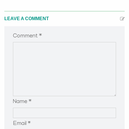
LEAVE A COMMENT
Comment *
Name *
Email *