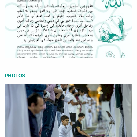
PHOTOS