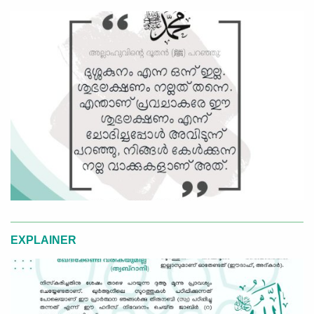
EXPLAINER