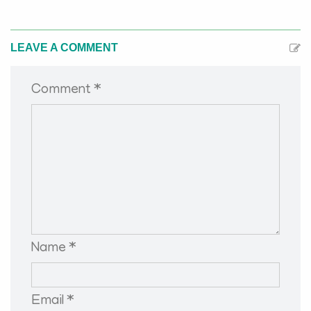
LEAVE A COMMENT
Comment *
Name *
Email *