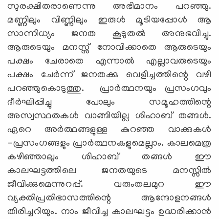
സുരക്ഷിതരാണെന്നു അഭിമാനം പറഞ്ഞു.
മണ്ണിലും വിണ്ണിലും ഇരുള്‍ മൂടിയപ്പോള്‍ ആ
സാന്നിധ്യം ജനത കൂടുതല്‍ അനുഭവിച്ചു.
ആരുടെയും മനസ്സ് നോവിക്കാതെ ആരുടെയും
പക്ഷം ചേരാതെ എന്നാല്‍ എല്ലാവരുടെയും
പക്ഷം ചേര്‍ന്ന് ജനതക്കു വെളിച്ചത്തിന്റെ വഴി
പറഞ്ഞുകൊടുത്തു. പ്രാര്‍ത്ഥനയും പ്രസംഗവും
ദീര്‍ഘിപ്പിച്ചു പോലും സമൂഹത്തിന്റെ
അസ്വസ്ഥതകള്‍ വാങ്ങിയില്ല ശിഹാബ് തങ്ങള്‍.
ഏറെ അര്‍ത്ഥങ്ങളുള്ള കുറഞ്ഞ വാക്കുകള്‍
-പ്രസംഗങ്ങളും പ്രാര്‍ത്ഥനകളുമെല്ലാം. കാലമെത്ര
കഴിഞ്ഞാലും ശിഹാബ് തങ്ങള്‍ ഈ
കാലഘട്ടത്തിലെ ജനതയുടെ മനസ്സില്‍
ജീവിക്കുമെന്നുറപ്പ്. വരുംതലമുറ ഈ
വ്യക്തിപ്രതിഭാസത്തിന്റെ ആന്ദോളനങ്ങള്‍
തിരിച്ചറിയും. നാം ജീവിച്ച കാലഘട്ടം ഉദ്ധരിക്കാന്‍