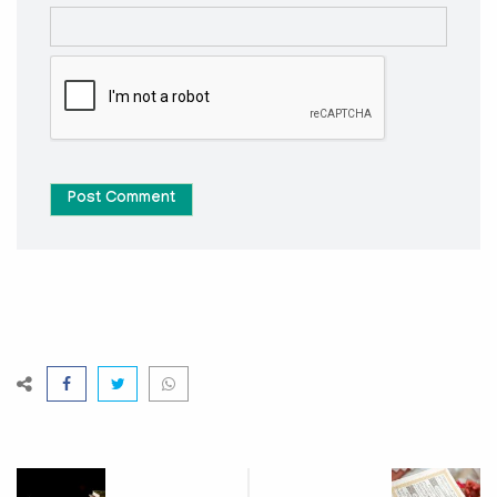
Post Comment