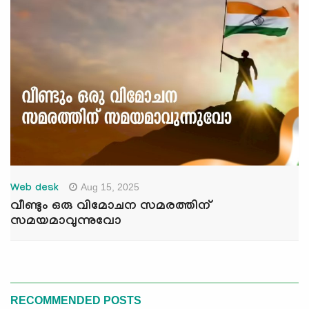
Aug 15, 2025
Web desk
വീണ്ടും ഒരു വിമോചന സമരത്തിന്
സമയമാവുന്നുവോ
RECOMMENDED POSTS