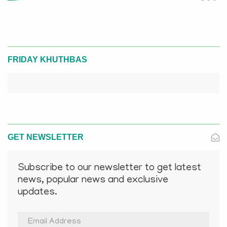
FRIDAY KHUTHBAS
GET NEWSLETTER
Subscribe to our newsletter to get latest
news, popular news and exclusive
updates.