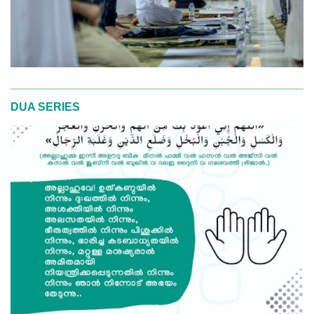
DUA SERIES