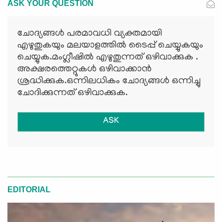
ASK YOUR QUESTION
ചോദ്യങ്ങള്‍ പരമാവധി വ്യക്തമായി
എഴുതുകയും മലയാളത്തില്‍ ടൈപ്പ് ചെയ്യുകയും
ചെയ്യുക.മംഗ്ലീഷില്‍ എഴുതുന്നത് ഒഴിവാക്കുക .
അക്ഷരത്തെറ്റുകള്‍ ഒഴിവാക്കാന്‍
ശ്രദ്ധിക്കുക.ഒന്നിലധികം ചോദ്യങ്ങള്‍ ഒന്നിച്ചു
ചോദിക്കുന്നത് ഒഴിവാക്കുക.
ASK
EDITORIAL