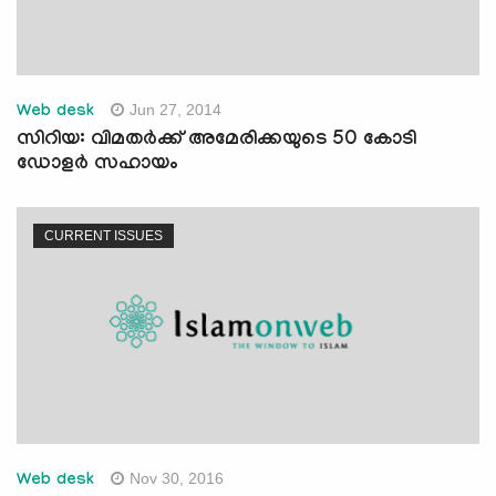
Jun 27, 2014
Web desk
സിറിയ: വിമതര്‍ക്ക് അമേരിക്കയുടെ 50 കോടി
ഡോളര്‍ സഹായം
CURRENT ISSUES
Nov 30, 2016
Web desk