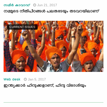
Jun 21, 2017
സമീര്‍ കാവാഡ്
നമ്മുടെ നീതിപീഠങ്ങള്‍ പലരുടേയും തടവറയിലാണ്
CURRENT ISSUES
Jan 5, 2017
Web desk
ഇന്ത്യക്കാര്‍ ഹിന്ദുക്കളാണ്, ഹിന്ദു വിദേശിയും