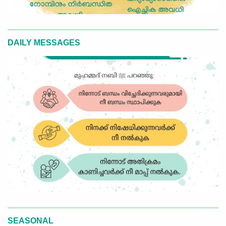
DAILY MESSAGES
SEASONAL