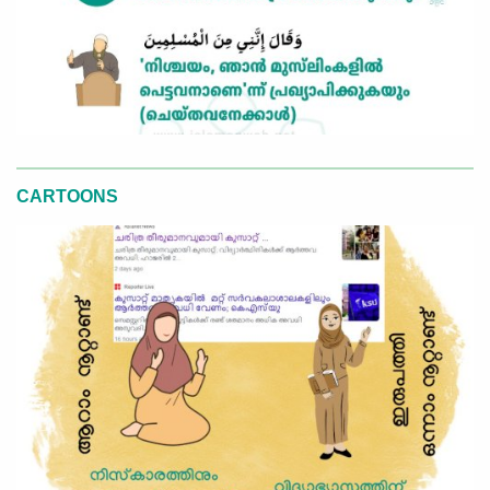
CARTOONS