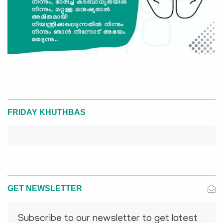
FRIDAY KHUTHBAS
GET NEWSLETTER
Subscribe to our newsletter to get latest