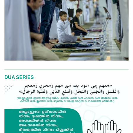
DUA SERIES