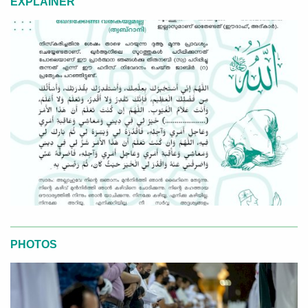
EXPLAINER
PHOTOS