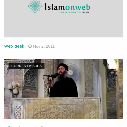
Nov 2, 2011
Web desk
CURRENT ISSUES