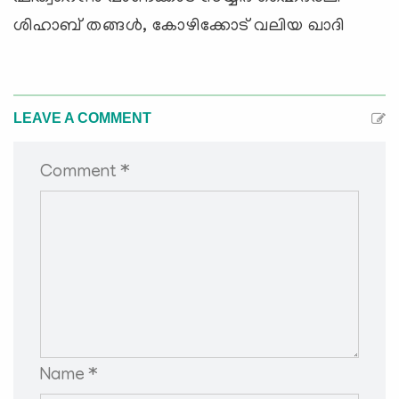
ശിഹാബ്‌ തങ്ങള്‍, കോഴിക്കോട് വലിയ ഖാദി
LEAVE A COMMENT
Comment *
Name *