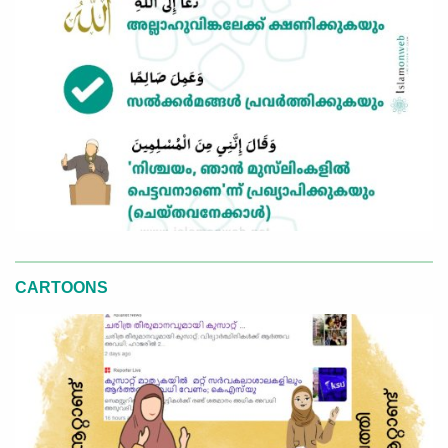
CARTOONS