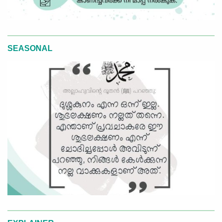
SEASONAL