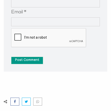
Email *
Post Comment