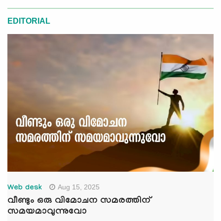
EDITORIAL
Aug 15, 2025
Web desk
വീണ്ടും ഒരു വിമോചന സമരത്തിന്
സമയമാവുന്നുവോ