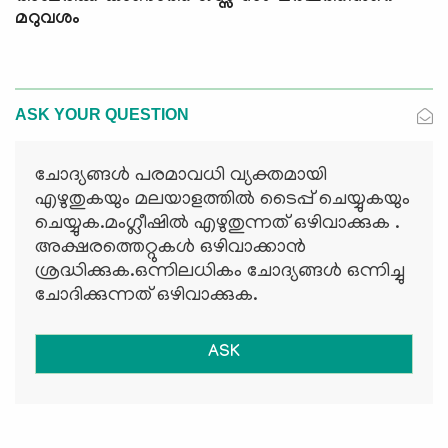
മറുവശം
ASK YOUR QUESTION
ചോദ്യങ്ങള്‍ പരമാവധി വ്യക്തമായി
എഴുതുകയും മലയാളത്തില്‍ ടൈപ്പ് ചെയ്യുകയും
ചെയ്യുക.മംഗ്ലീഷില്‍ എഴുതുന്നത് ഒഴിവാക്കുക .
അക്ഷരത്തെറ്റുകള്‍ ഒഴിവാക്കാന്‍
ശ്രദ്ധിക്കുക.ഒന്നിലധികം ചോദ്യങ്ങള്‍ ഒന്നിച്ചു
ചോദിക്കുന്നത് ഒഴിവാക്കുക.
ASK