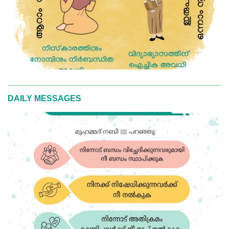
DAILY MESSAGES