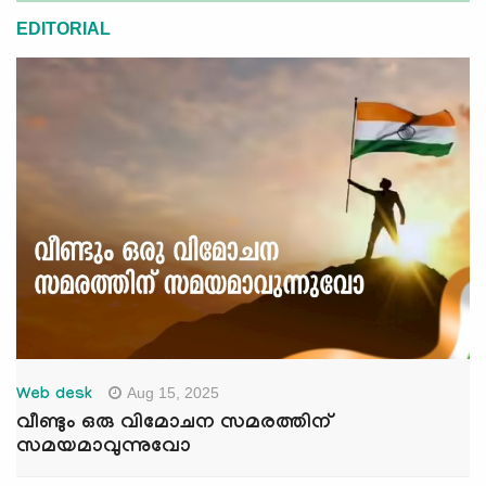
EDITORIAL
Aug 15, 2025
Web desk
വീണ്ടും ഒരു വിമോചന സമരത്തിന്
സമയമാവുന്നുവോ