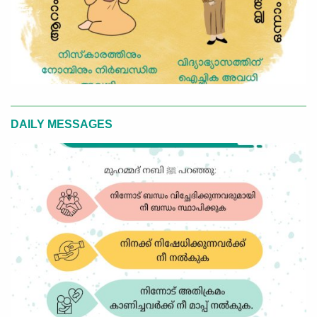
DAILY MESSAGES