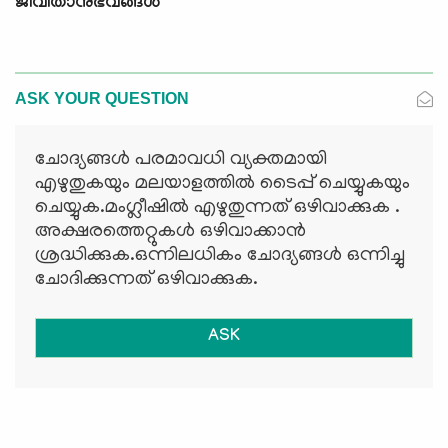
ജീവിതാനുഭവങ്ങൾ
ASK YOUR QUESTION
ചോദ്യങ്ങള്‍ പരമാവധി വ്യക്തമായി
എഴുതുകയും മലയാളത്തില്‍ ടൈപ്പ് ചെയ്യുകയും
ചെയ്യുക.മംഗ്ലീഷില്‍ എഴുതുന്നത് ഒഴിവാക്കുക .
അക്ഷരത്തെറ്റുകള്‍ ഒഴിവാക്കാന്‍
ശ്രദ്ധിക്കുക.ഒന്നിലധികം ചോദ്യങ്ങള്‍ ഒന്നിച്ചു
ചോദിക്കുന്നത് ഒഴിവാക്കുക.
ASK