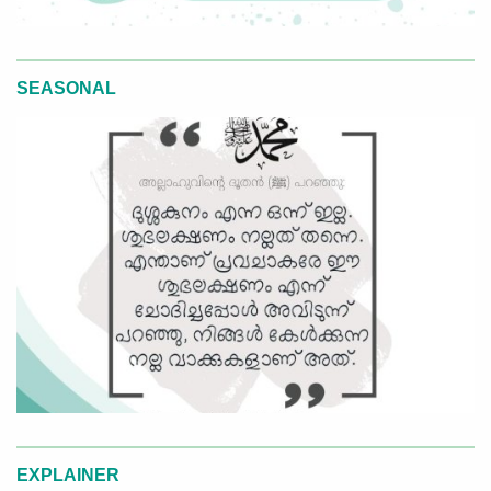
SEASONAL
EXPLAINER