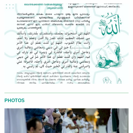
PHOTOS