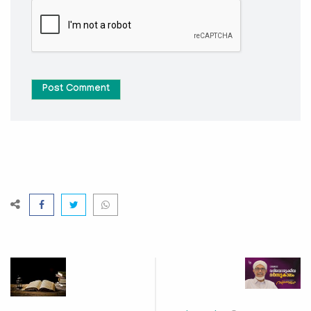
Post Comment