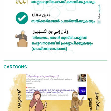
CARTOONS