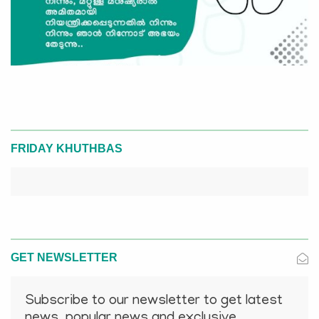
FRIDAY KHUTHBAS
GET NEWSLETTER
Subscribe to our newsletter to get latest
news, popular news and exclusive