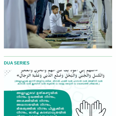
DUA SERIES