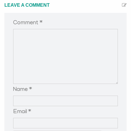
LEAVE A COMMENT
Comment *
Name *
Email *