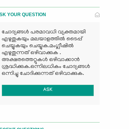
SK YOUR QUESTION
ചോദ്യങ്ങള്‍ പരമാവധി വ്യക്തമായി
എഴുതുകയും മലയാളത്തില്‍ ടൈപ്പ്
ചെയ്യുകയും ചെയ്യുക.മംഗ്ലീഷില്‍
എഴുതുന്നത് ഒഴിവാക്കുക .
അക്ഷരത്തെറ്റുകള്‍ ഒഴിവാക്കാന്‍
ശ്രദ്ധിക്കുക.ഒന്നിലധികം ചോദ്യങ്ങള്‍
ഒന്നിച്ചു ചോദിക്കുന്നത് ഒഴിവാക്കുക.
ASK