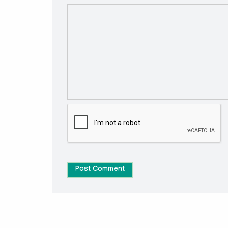
Post Comment