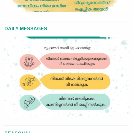
DAILY MESSAGES