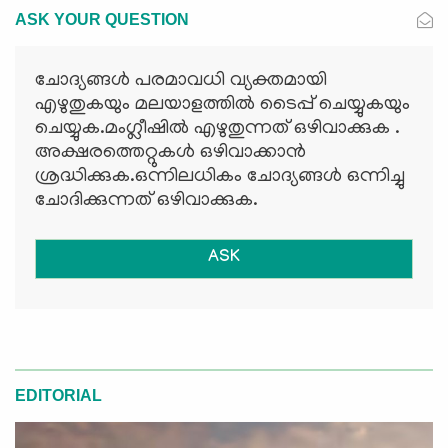
ASK YOUR QUESTION
ചോദ്യങ്ങള്‍ പരമാവധി വ്യക്തമായി
എഴുതുകയും മലയാളത്തില്‍ ടൈപ്പ് ചെയ്യുകയും
ചെയ്യുക.മംഗ്ലീഷില്‍ എഴുതുന്നത് ഒഴിവാക്കുക .
അക്ഷരത്തെറ്റുകള്‍ ഒഴിവാക്കാന്‍
ശ്രദ്ധിക്കുക.ഒന്നിലധികം ചോദ്യങ്ങള്‍ ഒന്നിച്ചു
ചോദിക്കുന്നത് ഒഴിവാക്കുക.
ASK
EDITORIAL