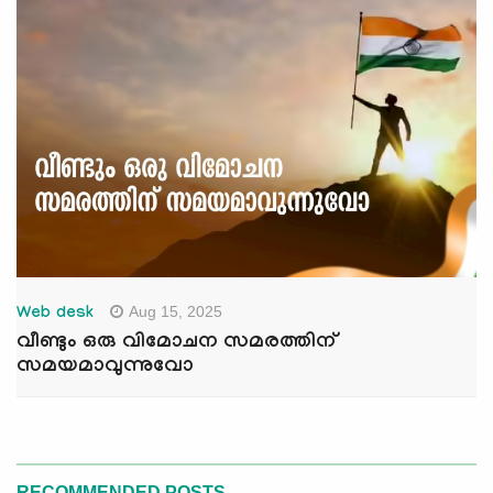
Aug 15, 2025
Web desk
വീണ്ടും ഒരു വിമോചന സമരത്തിന്
സമയമാവുന്നുവോ
RECOMMENDED POSTS