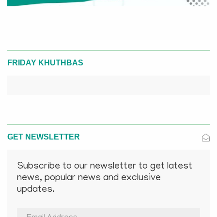
FRIDAY KHUTHBAS
GET NEWSLETTER
Subscribe to our newsletter to get latest
news, popular news and exclusive
updates.