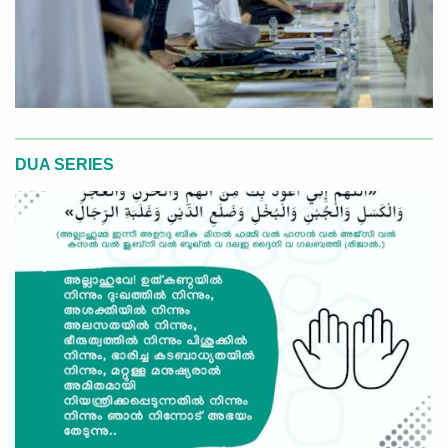
DUA SERIES