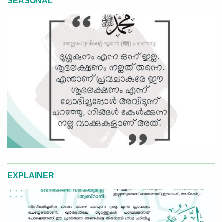
SEASONAL
EXPLAINER