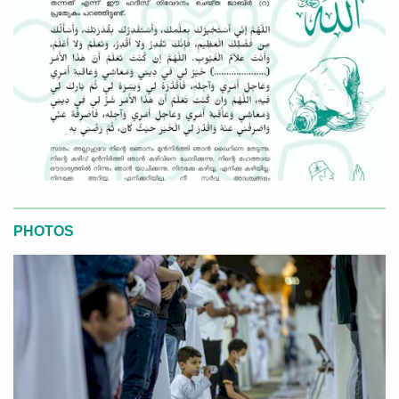
PHOTOS