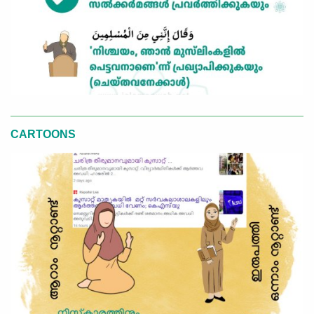
CARTOONS