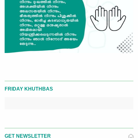
FRIDAY KHUTHBAS
GET NEWSLETTER