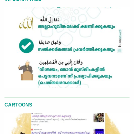
CARTOONS