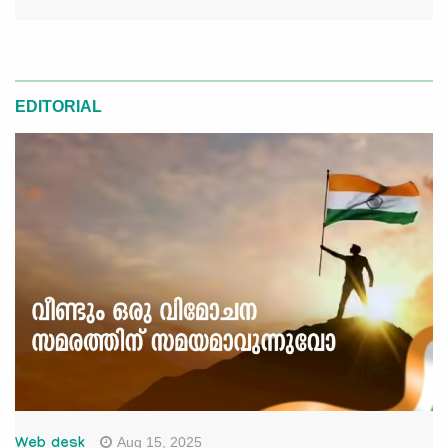
EDITORIAL
Aug 15, 2025
Web desk