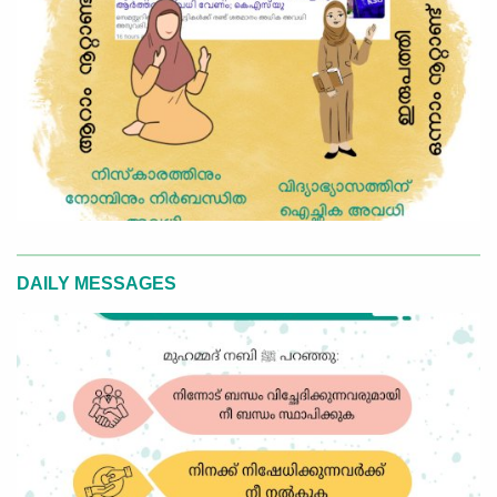
DAILY MESSAGES