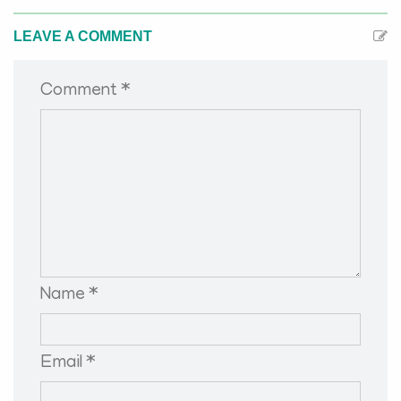
LEAVE A COMMENT
Comment *
Name *
Email *