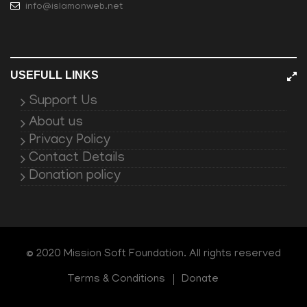
info@islamonweb.net
USEFULL LINKS
Support Us
About us
Privacy Policy
Contact Details
Donation policy
© 2020 Mission Soft Foundation. All rights reserved
Terms & Conditions
Donate