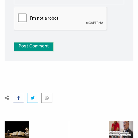
Post Comment