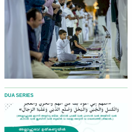
DUA SERIES