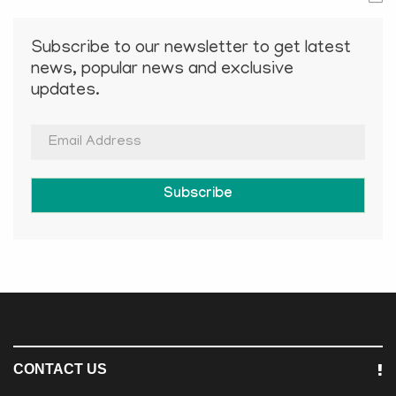
Subscribe to our newsletter to get latest
news, popular news and exclusive
updates.
Subscribe
CONTACT US