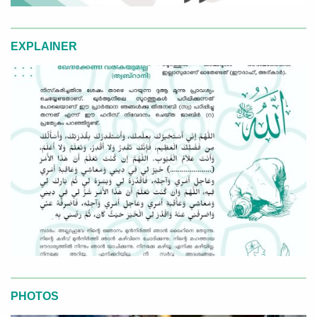
EXPLAINER
PHOTOS