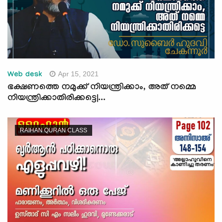
Apr 15, 2021
Web desk
ഭക്ഷണത്തെ നമുക്ക് നിയന്ത്രിക്കാം, അത് നമ്മെ
നിയന്ത്രിക്കാതിരിക്കട്ടെ|...
RAIHAN QURAN CLASS