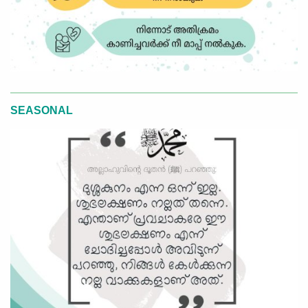
SEASONAL