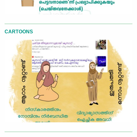
CARTOONS