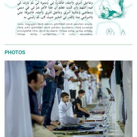
PHOTOS