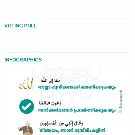
VOTING POLL
INFOGRAPHICS