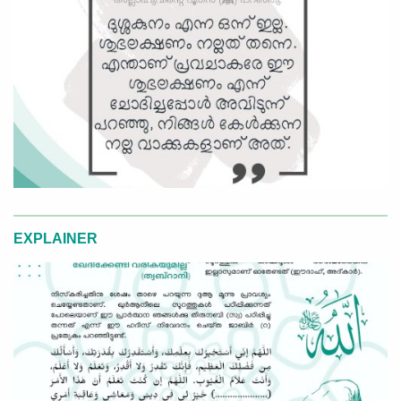
EXPLAINER