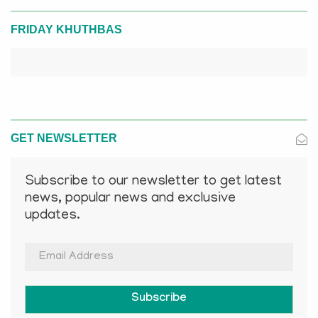
FRIDAY KHUTHBAS
GET NEWSLETTER
Subscribe to our newsletter to get latest
news, popular news and exclusive
updates.
Subscribe