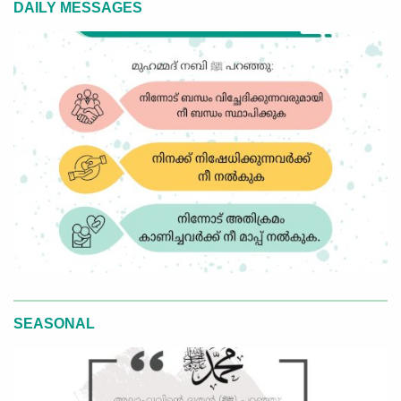
DAILY MESSAGES
SEASONAL