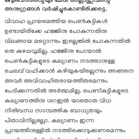
കുടുംബത്തിന്റെയും മേല്‍ അല്ലാഹുവിന്റെ
അനുഗ്രങ്ങള്‍ വര്‍ഷിച്ചുകൊണ്ടിരിക്കട്ടെ.
വിവാഹ പ്രായമെത്തിയ പെണ്‍കുട്ടികള്‍
ഉണ്ടായിരിക്കേ ഹജ്ജിനു പോകുന്നതിനു
വിലങ്ങായ മറ്റൊന്നും ഇല്ലെങ്കില്‍ പോകുന്നതില്‍
ഒരു കുഴപ്പവുമില്ല. ഹജ്ജിനു പോയാല്‍
പെണ്‍കുട്ടികളുടെ കല്യാണം നടത്താനുള്ള
ചെലവ് വഹിക്കാന്‍ കഴിയുകയില്ലെന്നും അങ്ങനെ
അവര്‍ അവിവാഹിതരായത്തീരുമെന്നും
പേടിക്കുന്നതില്‍ അര്‍ത്ഥമില്ല. പെണ്കുട്ടികളുടെ
കല്യാണത്തിനു ശറഇല്‍ യാതൊരു വിധ
നിര്ബന്ധ സാമ്പത്തിക ബാധ്യതയും
പിതാവിനില്ലല്ലോ. കല്യാണം ഇന്ന
പ്രായത്തിനുള്ളില്‍ നടത്തിക്കൊടുക്കണമെന്നും