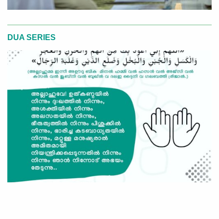
DUA SERIES