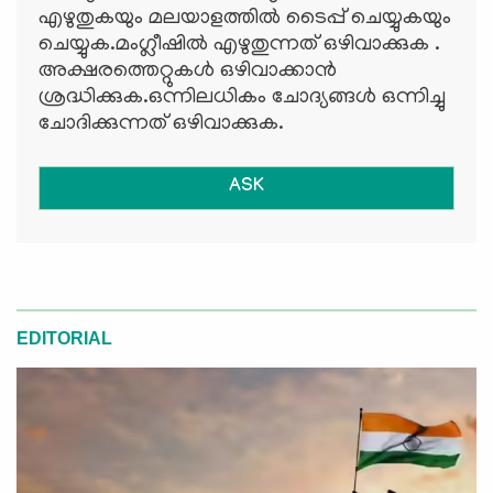
എഴുതുകയും മലയാളത്തില്‍ ടൈപ്പ് ചെയ്യുകയും
ചെയ്യുക.മംഗ്ലീഷില്‍ എഴുതുന്നത് ഒഴിവാക്കുക .
അക്ഷരത്തെറ്റുകള്‍ ഒഴിവാക്കാന്‍
ശ്രദ്ധിക്കുക.ഒന്നിലധികം ചോദ്യങ്ങള്‍ ഒന്നിച്ചു
ചോദിക്കുന്നത് ഒഴിവാക്കുക.
ASK
EDITORIAL