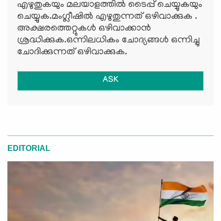
എഴുതുകയും മലയാളത്തില്‍ ടൈപ്പ് ചെയ്യുകയും
ചെയ്യുക.മംഗ്ലീഷില്‍ എഴുതുന്നത് ഒഴിവാക്കുക .
അക്ഷരത്തെറ്റുകള്‍ ഒഴിവാക്കാന്‍
ശ്രദ്ധിക്കുക.ഒന്നിലധികം ചോദ്യങ്ങള്‍ ഒന്നിച്ചു
ചോദിക്കുന്നത് ഒഴിവാക്കുക.
ASK
EDITORIAL