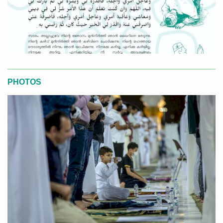
PHOTOS