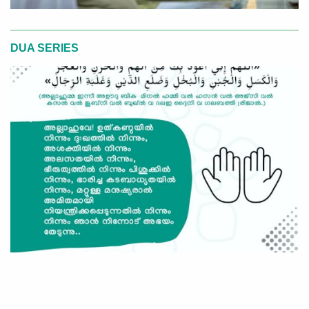
DUA SERIES