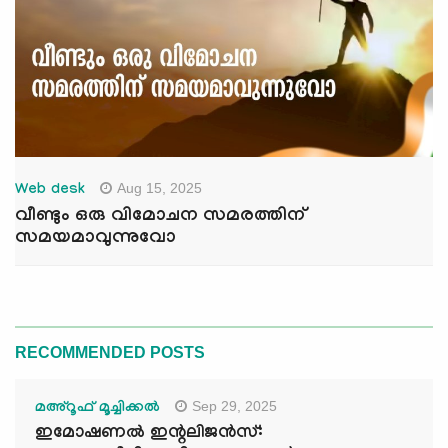
Aug 15, 2025
Web desk
വീണ്ടും ഒരു വിമോചന സമരത്തിന്
സമയമാവുന്നുവോ
RECOMMENDED POSTS
Sep 29, 2025
മഅ്റൂഫ് മൂച്ചിക്കല്‍
ഇമോഷണൽ ഇന്റലിജൻസ്: