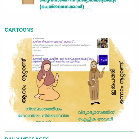
CARTOONS