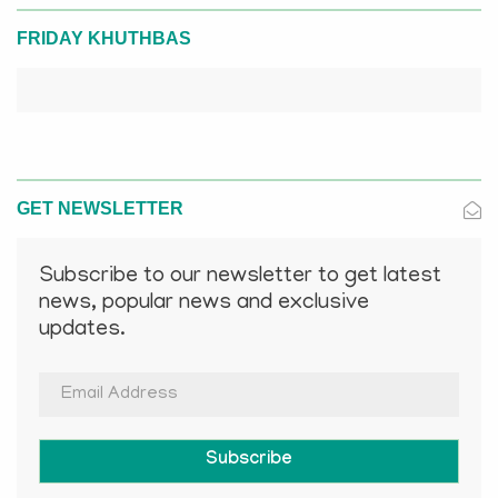
FRIDAY KHUTHBAS
GET NEWSLETTER
Subscribe to our newsletter to get latest
news, popular news and exclusive
updates.
Subscribe