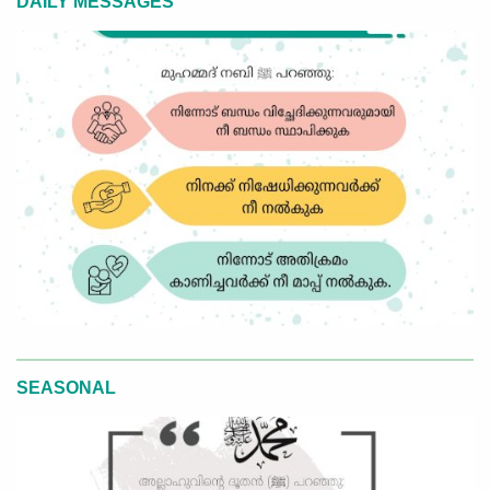
DAILY MESSAGES
SEASONAL