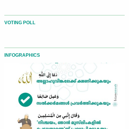
VOTING POLL
INFOGRAPHICS