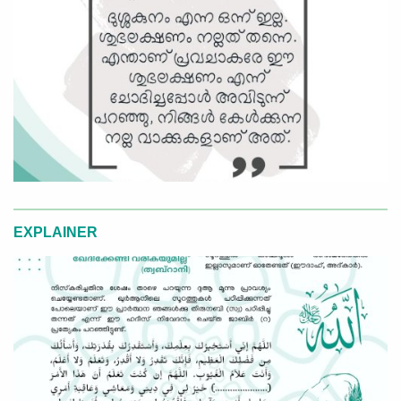
EXPLAINER