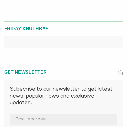
FRIDAY KHUTHBAS
GET NEWSLETTER
Subscribe to our newsletter to get latest
news, popular news and exclusive
updates.