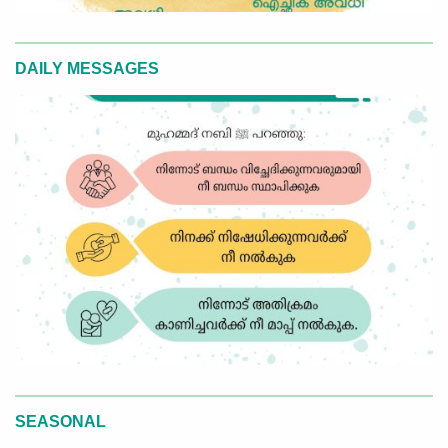
DAILY MESSAGES
SEASONAL