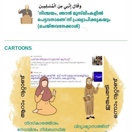
CARTOONS