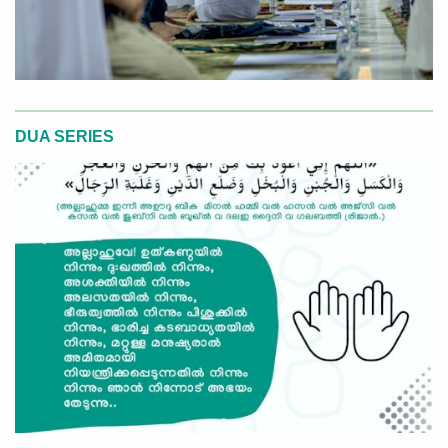
DUA SERIES