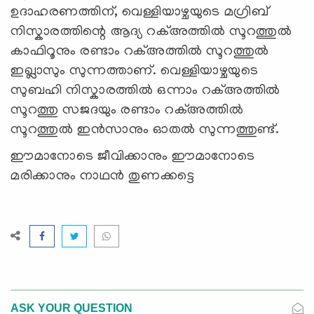
ഉദാഹരണത്തിന്, വെള്ളിയാഴ്ചയുടെ മഗ്രിബ്
നിസ്കാരത്തിന്റെ ആദ്യ റക്അത്തിൽ സൂറത്തുൽ
കാഫിറൂനും രണ്ടാം റക്അത്തിൽ സൂറത്തുൽ
ഇഖ്ലാസും സുന്നത്താണ്. വെള്ളിയാഴ്ചയുടെ
സുബഹി നിസ്കാരത്തിൽ ഒന്നാം റക്അത്തിൽ
സൂറത്തു സജദയും രണ്ടാം റക്അത്തിൽ
സൂറത്തുൽ ഇൻസാനും ഓതൽ സുന്നത്തുണ്ട്.
ഈമാനോടെ ജീവിക്കാനും ഈമാനോടെ
മരിക്കാനും നാഥന്‍ തുണക്കട്ടെ
ASK YOUR QUESTION