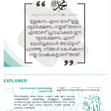
EXPLAINER