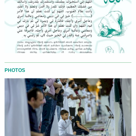
PHOTOS