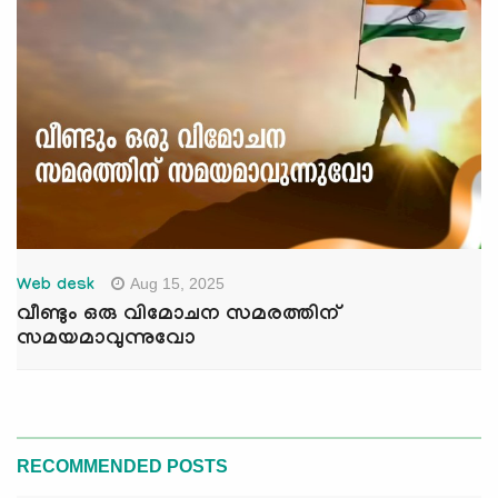
Aug 15, 2025
Web desk
വീണ്ടും ഒരു വിമോചന സമരത്തിന്
സമയമാവുന്നുവോ
RECOMMENDED POSTS