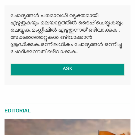
ചോദ്യങ്ങള്‍ പരമാവധി വ്യക്തമായി
എഴുതുകയും മലയാളത്തില്‍ ടൈപ്പ് ചെയ്യുകയും
ചെയ്യുക.മംഗ്ലീഷില്‍ എഴുതുന്നത് ഒഴിവാക്കുക .
അക്ഷരത്തെറ്റുകള്‍ ഒഴിവാക്കാന്‍
ശ്രദ്ധിക്കുക.ഒന്നിലധികം ചോദ്യങ്ങള്‍ ഒന്നിച്ചു
ചോദിക്കുന്നത് ഒഴിവാക്കുക.
ASK
EDITORIAL