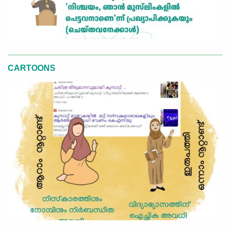
CARTOONS