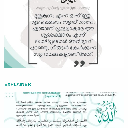
EXPLAINER