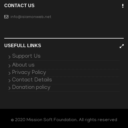
CONTACT US
info@islamonweb.net
USEFULL LINKS
Support Us
About us
Privacy Policy
Contact Details
Donation policy
© 2020 Mission Soft Foundation. All rights reserved