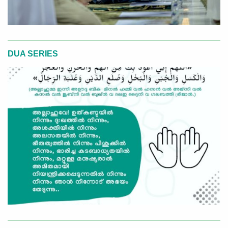
DUA SERIES