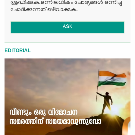
ശ്രദ്ധിക്കുക.ഒന്നിലധികം ചോദ്യങ്ങള്‍ ഒന്നിച്ചു
ചോദിക്കുന്നത് ഒഴിവാക്കുക.
ASK
EDITORIAL