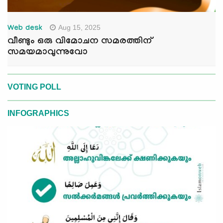
Aug 15, 2025
Web desk
വീണ്ടും ഒരു വിമോചന സമരത്തിന്
സമയമാവുന്നുവോ
VOTING POLL
INFOGRAPHICS