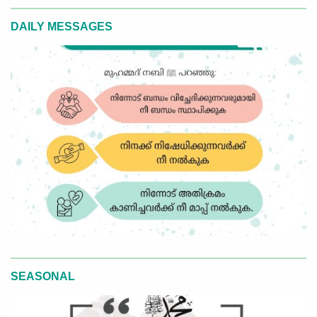
DAILY MESSAGES
SEASONAL