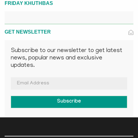
FRIDAY KHUTHBAS
GET NEWSLETTER
Subscribe to our newsletter to get latest
news, popular news and exclusive
updates.
Subscribe