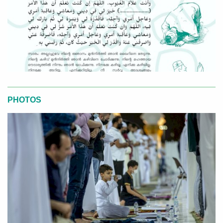
PHOTOS