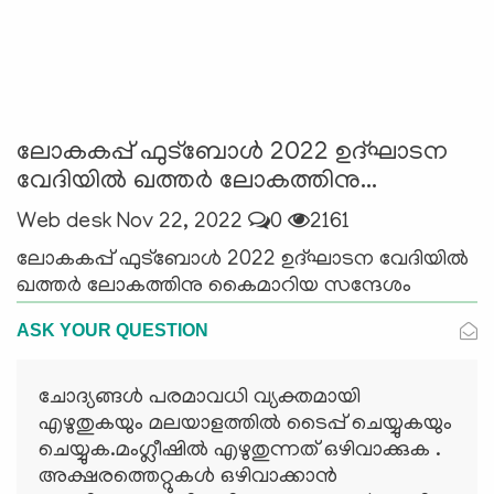
ലോകകപ്പ് ഫുട്ബോള്‍ 2022 ഉദ്ഘാടന
വേദിയില്‍ ഖത്തര്‍ ലോകത്തിനു...
Web desk
Nov 22, 2022
0
2161
ലോകകപ്പ് ഫുട്ബോള്‍ 2022 ഉദ്ഘാടന വേദിയില്‍
ഖത്തര്‍ ലോകത്തിനു കൈമാറിയ സന്ദേശം
ASK YOUR QUESTION
ചോദ്യങ്ങള്‍ പരമാവധി വ്യക്തമായി
എഴുതുകയും മലയാളത്തില്‍ ടൈപ്പ് ചെയ്യുകയും
ചെയ്യുക.മംഗ്ലീഷില്‍ എഴുതുന്നത് ഒഴിവാക്കുക .
അക്ഷരത്തെറ്റുകള്‍ ഒഴിവാക്കാന്‍