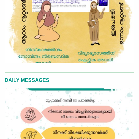
DAILY MESSAGES