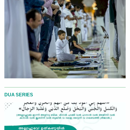
DUA SERIES