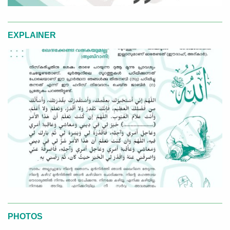
EXPLAINER
PHOTOS