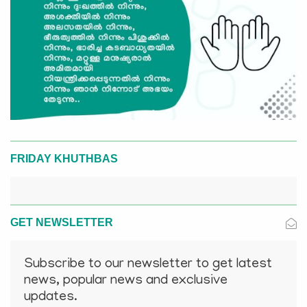
FRIDAY KHUTHBAS
GET NEWSLETTER
Subscribe to our newsletter to get latest
news, popular news and exclusive
updates.