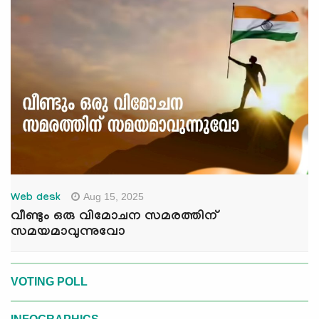
Aug 15, 2025
Web desk
വീണ്ടും ഒരു വിമോചന സമരത്തിന്
സമയമാവുന്നുവോ
VOTING POLL