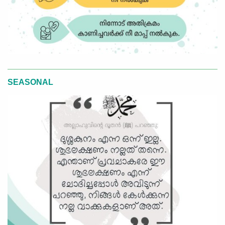
SEASONAL