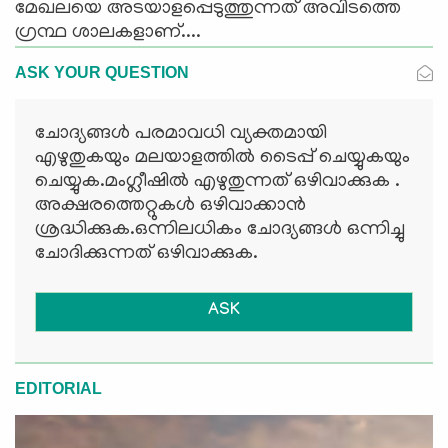
മേഖലയെ അടയാളപ്പെടുത്തുന്നത് അവിടത്തെ
ഗ്രന്ഥ ശാലകളാണ്....
ASK YOUR QUESTION
ചോദ്യങ്ങള്‍ പരമാവധി വ്യക്തമായി
എഴുതുകയും മലയാളത്തില്‍ ടൈപ്പ് ചെയ്യുകയും
ചെയ്യുക.മംഗ്ലീഷില്‍ എഴുതുന്നത് ഒഴിവാക്കുക .
അക്ഷരത്തെറ്റുകള്‍ ഒഴിവാക്കാന്‍
ശ്രദ്ധിക്കുക.ഒന്നിലധികം ചോദ്യങ്ങള്‍ ഒന്നിച്ചു
ചോദിക്കുന്നത് ഒഴിവാക്കുക.
ASK
EDITORIAL