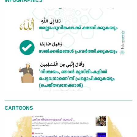
INFOGRAPHICS
CARTOONS