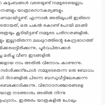
കുടുംബങ്ങള്‍ വരെയുണ്ട് നമ്മുടെയെല്ലാം
വാഹനങ്ങളും യാത്രാസൌകര്യങ്ങളും
ണമായിട്ടുണ്ട്. എന്നാല്‍ അതിലുപരി ഇതിനെ
. അതായത്, ഒരു പകല്‍ കൊണ്ട് പോയി മടങ്ങി
 അത്രയും കൂടിയിട്ടണ്ട് നമ്മുടെ പരിസരങ്ങളില്‍‍.
 ഇല്ലാതിരുന്ന മലപ്പുറത്തിന്റെ കേന്ദ്രഭാഗത്ത്
കപ്പെട്ടിരിക്കുന്നു. പൂര്‍വപിതാക്കള്‍
്ച മരിച്ചു വീണ ഇടങ്ങളില്‍‍
്കളായ നാം അതില്‍ വിനോദം കാണുന്നു.
സന്ദര്‍ശിക്കുന്പോള്‍ നമ്മുടെതെന്ന ഒരു ബോധം
 അവധി ദിനങ്ങളില്‍ പിന്നെ ബന്ധുവീട്ടിലേക്കെന്ന
‍ ബൈക്കോടിക്കുന്നു. വിനോദസഞ്ചാരങ്ങളെ
. യാത്ര നടത്താനും അതില്‍ നിന്നു
ആഹ്വാനം. ഇത്തരം യാത്രകളില്‍‍ പോലും