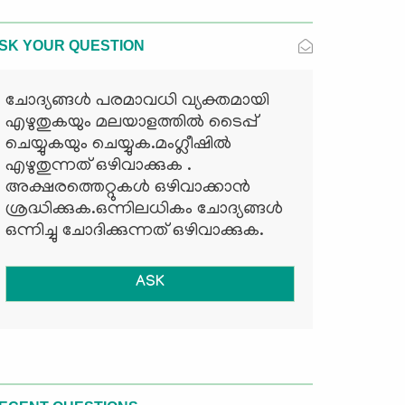
SK YOUR QUESTION
ചോദ്യങ്ങള്‍ പരമാവധി വ്യക്തമായി
എഴുതുകയും മലയാളത്തില്‍ ടൈപ്പ്
ചെയ്യുകയും ചെയ്യുക.മംഗ്ലീഷില്‍
എഴുതുന്നത് ഒഴിവാക്കുക .
അക്ഷരത്തെറ്റുകള്‍ ഒഴിവാക്കാന്‍
ശ്രദ്ധിക്കുക.ഒന്നിലധികം ചോദ്യങ്ങള്‍
ഒന്നിച്ചു ചോദിക്കുന്നത് ഒഴിവാക്കുക.
ASK