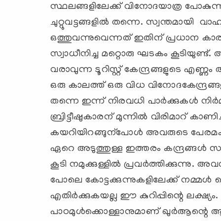
സ്ഥലങ്ങളിലേക്ക് വിനോദയാത്ര പോകുന്ന 
ചുറ്റുവട്ടങ്ങളില്‍ തന്നെ. സ്വന്തമായി 
ഒത്തുവന്നുവെന്നത് ഇതിന് പ്രധാന കാര
സ്വാധീനിച്ച മറ്റൊരു ഘടകം കൂടിയുണ്ട്
വരാവുന്ന ടൂറിസ്റ്റ് കേന്ദ്രങ്ങളുടെ എണ്ണം
ഒരു കാലത്ത് ഒരു വിധ വിനോദകേന്ദ്രങ്ങളും
തന്നെ ഇന്ന് നിരവധി പാര്‍ക്കുകള്‍ നിര്‍മിക്
ബ്രിട്ടീഷുകാരന് മുന്നില്‍ വിരിമാറ് കാണിച
കയറിയിറങ്ങുന്പോള്‍ അവരുടെ പേരമക
ഏറെ അടുത്തുള്ള ഇത്തരം കന്ദ്രങ്ങള്‍ 
കൂടി നമുക്കുള്ളില്‍ പ്രവര്‍ത്തിക്കുന്നു.
പോലെ കോട്ടക്കുന്നുകളിലേക്ക് നമ്മള്
എതിര്‍ക്കുകയല്ല ഈ കുറിപ്പിന്റെ ലക്ഷ്യം
പാഠമുള്‍ക്കൊള്ളാനുമാണ് ഖുര്‍ആന്റെ 