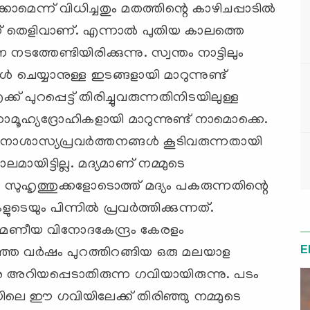
കാമെന്ന് വിധിച്ചതും മതത്തിന്റെ കാഴിചപ്പാടില്‍
തെളിവാണ്. എന്നാല്‍ പുതിയ കാലത്തെ
ത്തേണ്ടിയിരിക്കുന്നു. സ്വന്തം നാട്ടിലും
കള്‍ ചെയ്യാനുള്ള ഇടങ്ങളായി മാറുന്നുണ്ട്
ക് പുറപ്പെട്ട് തിരിച്ചുവരുന്നതിനിടയിലുള്ള
്യദ്രോഹികളായി മാറുന്നുണ്ട് നാമൊക്കെ.
 അനാശാസ്യപ്രവര്‍ത്തനങ്ങള്‍ കൂടിവരുന്നതായി
ലമായിട്ടില്ല. മദ്യമാണ് നമ്മുടെ
 സുഹൃത്തുക്കളോടൊത്ത് മദ്യം പകരുന്നതിന്റെ
ും പിന്നില്‍ പ്രവര്‍ത്തിക്കുന്നത്.
ിരമണീയ വിനോദകേന്ദ്രം കേരളം
E
്ഞ വര്‍ഷം പുറത്തിറങ്ങിയ ഒരു മലയാള
െ അറിയപ്പെടാതിരുന്ന ഗവിയായിരുന്നു. പടം
യിലെ ഈ ഗവിയിലേക്ക് തിരിഞ്ഞു നമ്മുടെ