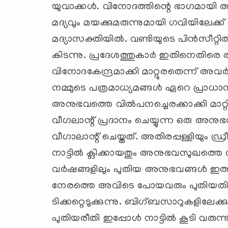
യുവാക്കള്‍. വിനോദത്തിന്റെ ഭാഗമായി 
മദ്യവും മയക്കുമരുന്നുമായി ഗവിയിലേക്ക് വ
മദ്യാസക്തിയില്‍. വണ്ടിയുടെ പിന്‍സീറ്റില
കിടന്നു. പ്രദേശത്തുകാര്‍ ഇതിനെതിരെ 
വിനോദകേന്ദ്രമാക്കി മാറ്റുരതെന്ന് അ
നമ്മുടെ പത്രമാധ്യമങ്ങള്‍ ഏറെ പ്രാധാന
അനുഭവത്തെ വില്‍പനച്ചെരക്കാക്കി മ
വീഗലാന്റ് പ്രദാനം ചെയ്യുന്ന ഒരു അന
വീഗാലാന്റ് ചെയ്തത്. അതിരപ്പള്ളിയും ഡ്ര
നാട്ടില്‍ ക്ലിക്കായതും അനുഭവസുഖത്തെ
വര്‍ഷങ്ങളിലും പുതിയ അനുഭവങ്ങള്‍ ഇത്തരം 
നേരത്തെ അവിടെ പോയവരും പുതിയതിന്
ടിക്കറ്റെടുക്കുന്നു. ബിഗ്ബസാറുകളിലേക്കും
പുതിയരീതി ഇപ്പോള്‍ നാട്ടില്‍ കൂടി വരുന്