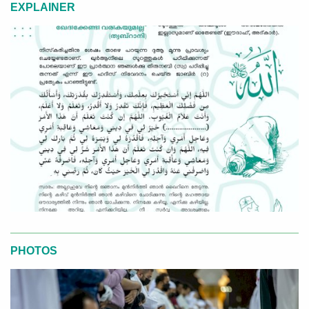
EXPLAINER
PHOTOS