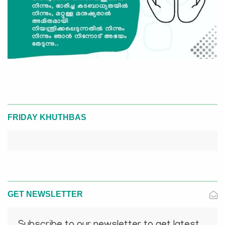
FRIDAY KHUTHBAS
GET NEWSLETTER