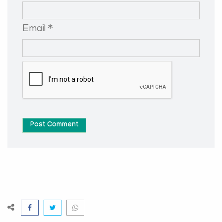
Email *
Post Comment