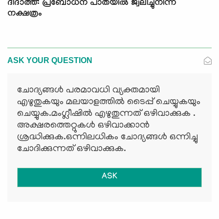
ദീദാത്ത്: പ്രബോധന പാതയില്‍ ജ്വലിച്ചുനിന്ന
നക്ഷത്രം
ASK YOUR QUESTION
ചോദ്യങ്ങള്‍ പരമാവധി വ്യക്തമായി
എഴുതുകയും മലയാളത്തില്‍ ടൈപ്പ് ചെയ്യുകയും
ചെയ്യുക.മംഗ്ലീഷില്‍ എഴുതുന്നത് ഒഴിവാക്കുക .
അക്ഷരത്തെറ്റുകള്‍ ഒഴിവാക്കാന്‍
ശ്രദ്ധിക്കുക.ഒന്നിലധികം ചോദ്യങ്ങള്‍ ഒന്നിച്ചു
ചോദിക്കുന്നത് ഒഴിവാക്കുക.
ASK