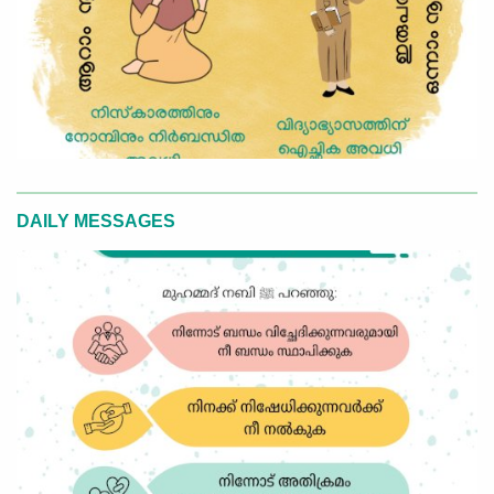
DAILY MESSAGES