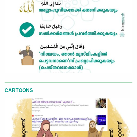
CARTOONS