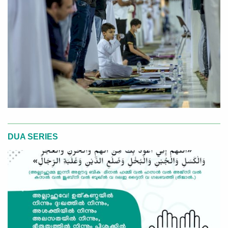
DUA SERIES