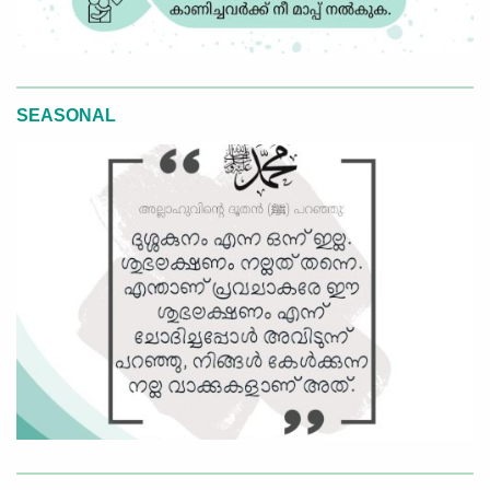
SEASONAL