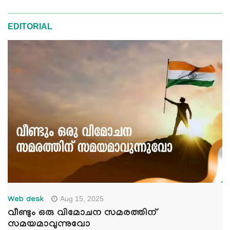
EDITORIAL
Aug 15, 2025
Web desk
വീണ്ടും ഒരു വിമോചന സമരത്തിന്
സമയമാവുന്നുവോ