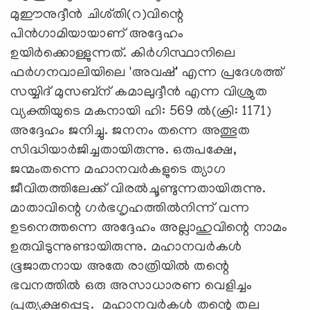
മുഈനുദ്ദീന്‍ ചിശ്തി(റ)വിന്റെ
പിന്‍ഗാമിയായാണ് അദ്ദേഹം
ഉയിര്‍ക്കൊള്ളുന്നത്. കിര്‍ഗിസ്ഥാനിലെ
ഫര്‍ഗനവാലിയിലെ 'അവഷ്' എന്ന പ്രദേശത്ത്
സയ്യിദ് മുസബ്‌ന് കമാലുദ്ദീന്‍ എന്ന വിശ്രുത
വ്യക്തിയുടെ മകനായി ഹി: 569 ല്‍(ക്രി: 1171)
അദ്ദേഹം ജനിച്ചു. ജനനം തന്നെ അത്ഭുത
സിദ്ധിയാര്‍ജിച്ചതായിരുന്നു. ഒരുപക്ഷേ,
ജന്മംതന്നെ മഹാനവര്‍കളുടെ ത്യാഗ
ജീവിതത്തിലേക്ക് വിരല്‍ചൂണ്ടുന്നതായിരുന്നു.
മാതാവിന്റെ ഗര്‍ഭഗൃഹത്തില്‍നിന്ന് വന്ന
ഉടനെത്തന്നെ അദ്ദേഹം അല്ലാഹുവിന്റെ നാമം
ഉരുവിടുന്നുണ്ടായിരുന്നു. മഹാനവര്‍കള്‍
ഭൂജാതനായ അതേ രാത്രിയില്‍ തന്റെ
ഭവനത്തില്‍ ഒരു അസാധാരണ വെളിച്ചം
പ്രത്യക്ഷപ്പെട്ടു. മഹാനവര്‍കള്‍ തന്റെ തല