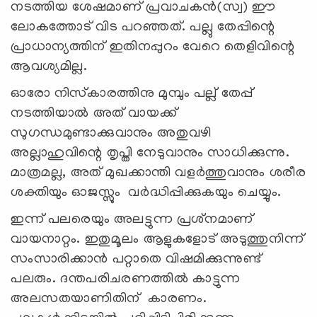
നടത്തിയ ശേഷമാണ് പ്രവാചകന്‍(സ്വ) ഈ
ലോകത്തോട് വിട പറഞ്ഞത്. പല്ലു തേപ്പിന്റെ
പ്രാധാന്യത്തിന് ഇതിനപ്പുറം വേറെ തെളിവിന്റെ
ആവശ്യമില്ല.
ഓരോ നിസ്‌കാരത്തിനു മുമ്പും പല്ല് തേപ്പ്
നടത്തിയാല്‍ അത് വായക്ക്
സുഗന്ധമുണ്ടാക്കുവാനും അതുവഴി
അല്ലാഹുവിന്റെ തൃപ്തി നേടുവാനും സാധിക്കുന്നു.
മാത്രമല്ല, അത് മുഖക്കാന്തി വളര്‍ത്തുവാനും ശരീര
ശക്തിയും ഓജസ്സും വര്‍ദ്ധിപ്പിക്കുകയും ചെയ്യും.
ഇന്ന് പലരെയും അലട്ടുന്ന പ്രശ്‌നമാണ്
വായനാറ്റം. ഇതുമൂലം ആളുകളോട് അടുത്തുനിന്ന്
സംസാരിക്കാന്‍ പറ്റാതെ വിഷമിക്കുന്നുണ്ട്
പലരും. ദന്തപരിചരണത്തില്‍ കാട്ടുന്ന
അലസതയാണിതിന് കാരണം.