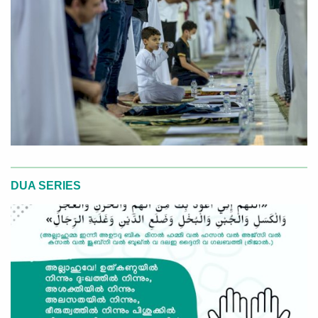
DUA SERIES