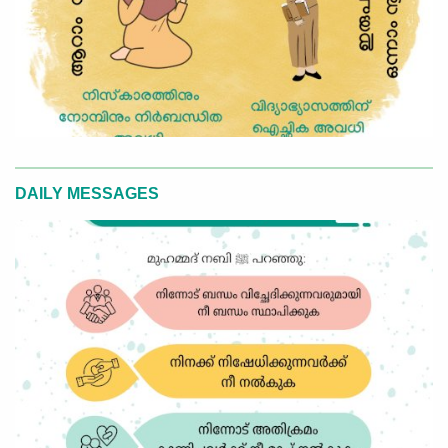
DAILY MESSAGES