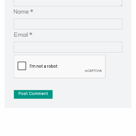
Name *
Email *
Post Comment