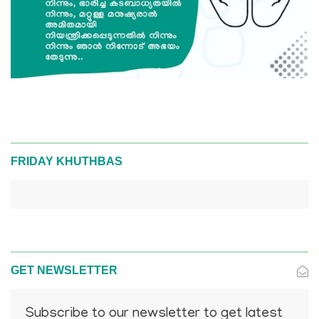
FRIDAY KHUTHBAS
GET NEWSLETTER
Subscribe to our newsletter to get latest