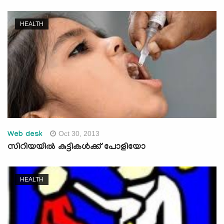
HEALTH
Oct 30, 2013
Web desk
സിറിയയില്‍ കുട്ടികള്‍ക്ക് പോളിയോ
HEALTH