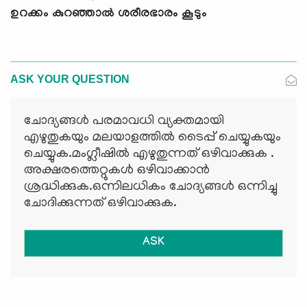
ഉറക്കം കുറഞ്ഞാല്‍ ശരീരഭാരം കൂടും
ASK YOUR QUESTION
ചോദ്യങ്ങള്‍ പരമാവധി വ്യക്തമായി
എഴുതുകയും മലയാളത്തില്‍ ടൈപ്പ് ചെയ്യുകയും
ചെയ്യുക.മംഗ്ലീഷില്‍ എഴുതുന്നത് ഒഴിവാക്കുക .
അക്ഷരത്തെറ്റുകള്‍ ഒഴിവാക്കാന്‍
ശ്രദ്ധിക്കുക.ഒന്നിലധികം ചോദ്യങ്ങള്‍ ഒന്നിച്ചു
ചോദിക്കുന്നത് ഒഴിവാക്കുക.
ASK