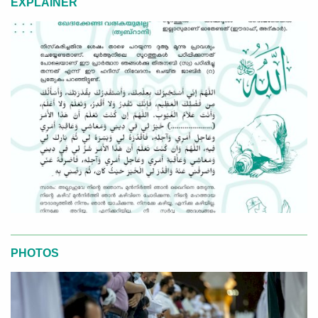
EXPLAINER
PHOTOS