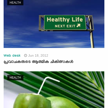
HEALTH
Jun 18, 2012
Web desk
പ്രവാചകരുടെ ആത്മിക ചികിത്സകള്‍
HEALTH