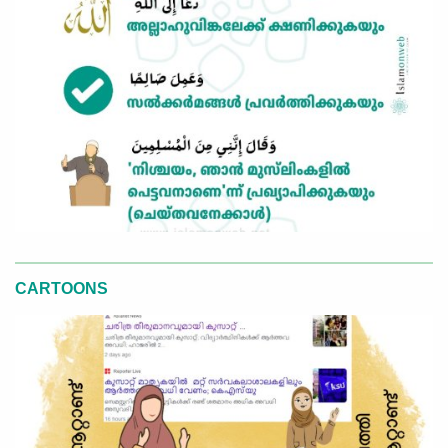
CARTOONS