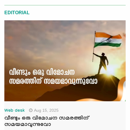
EDITORIAL
Aug 15, 2025
Web desk
വീണ്ടും ഒരു വിമോചന സമരത്തിന്
സമയമാവുന്നുവോ