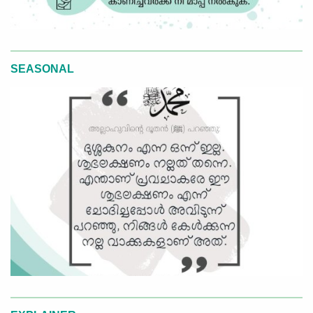
SEASONAL