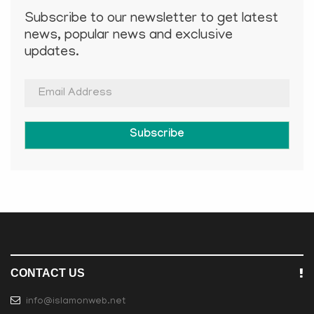
Subscribe to our newsletter to get latest
news, popular news and exclusive
updates.
Subscribe
CONTACT US
info@islamonweb.net