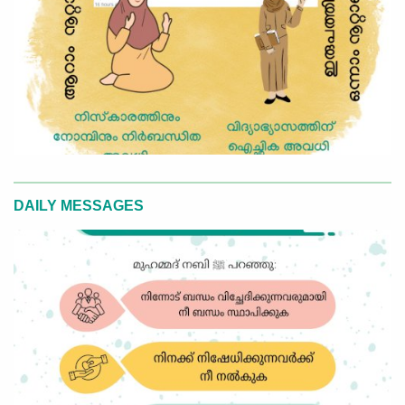
DAILY MESSAGES