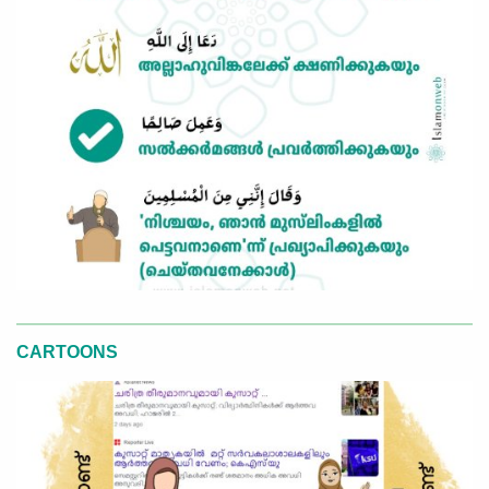
CARTOONS