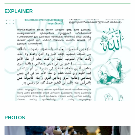
EXPLAINER
PHOTOS