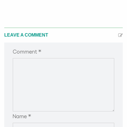
LEAVE A COMMENT
Comment *
Name *