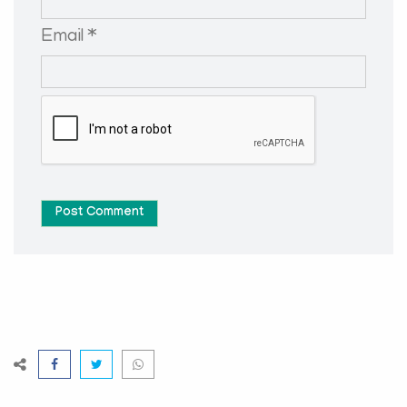
Email *
Post Comment