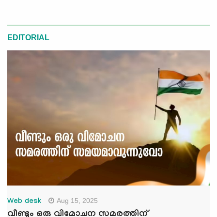
EDITORIAL
Aug 15, 2025
Web desk
വീണ്ടും ഒരു വിമോചന സമരത്തിന്