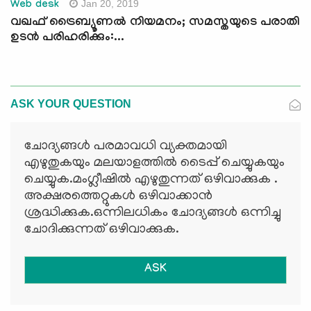
Jan 20, 2019
Web desk
വഖഫ് ട്രൈബ്യൂണല്‍ നിയമനം; സമസ്തയുടെ പരാതി
ഉടന്‍ പരിഹരിക്കും:...
ASK YOUR QUESTION
ചോദ്യങ്ങള്‍ പരമാവധി വ്യക്തമായി
എഴുതുകയും മലയാളത്തില്‍ ടൈപ്പ് ചെയ്യുകയും
ചെയ്യുക.മംഗ്ലീഷില്‍ എഴുതുന്നത് ഒഴിവാക്കുക .
അക്ഷരത്തെറ്റുകള്‍ ഒഴിവാക്കാന്‍
ശ്രദ്ധിക്കുക.ഒന്നിലധികം ചോദ്യങ്ങള്‍ ഒന്നിച്ചു
ചോദിക്കുന്നത് ഒഴിവാക്കുക.
ASK