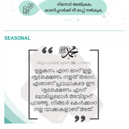
SEASONAL