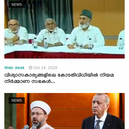
NEWS
Oct 14, 2018
Web desk
വിശ്വാസകാര്യങ്ങളിലെ കോടതിവിധിയില്‍ നിയമ
നിര്‍മ്മാണ സഭകള്‍...
NEWS