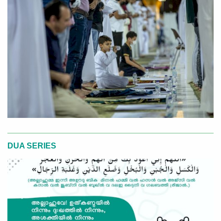
DUA SERIES