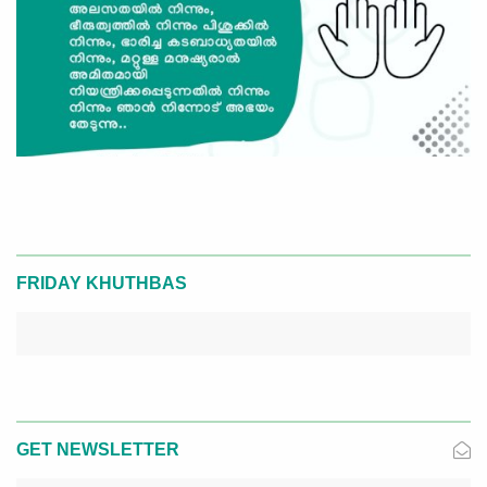
FRIDAY KHUTHBAS
GET NEWSLETTER