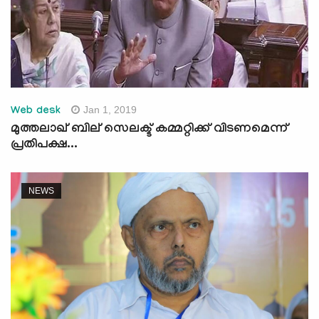
Jan 1, 2019
Web desk
മുത്തലാഖ് ബില് സെലക്ട് കമ്മറ്റിക്ക് വിടണമെന്ന്
പ്രതിപക്ഷ...
NEWS