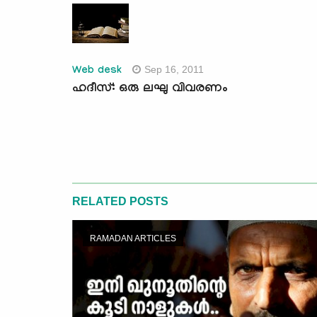
Sep 16, 2011
Web desk
ഹദീസ്: ഒരു ലഘു വിവരണം
RELATED POSTS
RAMADAN ARTICLES