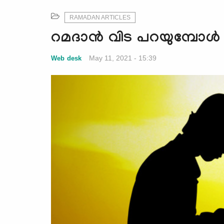
RAMADAN ARTICLES
റമദാന്‍ വിട പറയുമ്പോള്‍
May 11, 2021 - 15:39
Web desk