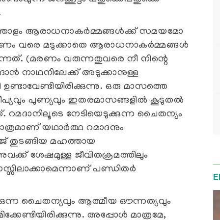
.
ത്തോളം ആരാധനാകര്‍മ്മങ്ങള്‍ക്ക് സമയമോ
ണം വരെ മടുക്കാതെ ആരാധനാകര്‍മ്മങ്ങള്‍
ക്കുന്നത്. (മരണം വരുന്നതുവരെ നീ നിന്റെ
ന്‍ നാഥനിലേക്ക് അടുക്കാനുള്ള
വേണ്ടിയിരിക്കുന്നു. ഒരു മാസത്തെ
പ്യവും പുണ്യവും ഇതരമാസങ്ങളില്‍ കൂടുതല്‍
ണ്ടത്. റമദാനിലൂടെ നേടിയെടുക്കുന്ന ചൈതന്യം
മാത്രമാണ് യഥാര്‍ത്ഥ റമാദനും
്ജ് തുടങ്ങിയ മഹത്തായ
വക്ക് ശേഷമുള്ള ജീവിതക്രമത്തിലും
 മനസ്സിലാക്കാമെന്നാണ് പണ്ഡിതര്‍
E
കുന്ന ചൈതന്യവും ആത്മീയ ഔന്നത്യവും
്കേണ്ടിയിരിക്കുന്നു. അപ്പോള്‍ മാത്രമേ,