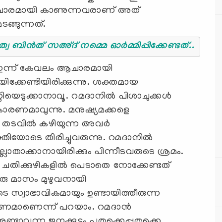
ചാരമായി കാണുന്നവരാണ് അത്
ടങ്ങുന്നത്.
വ ബിന്‍ത് സഅ്ദ് നമ്മെ ഓര്‍മ്മിപ്പിക്കേണ്ടത്..
 ഇന്ന് കേവലം ആചാരമായി
ിക്കേണ്ടിയിരിക്കുന്നു. ശക്തമായ
്റിയെടുക്കാനാവൂ. റമദാനില്‍ പിശാചുക്കള്‍
ാരണമാവുന്നു. മനുഷ്യമക്കളെ
 തടവില്‍ കഴിയുന്ന അവര്‍
ിയോടെ തിരിച്ചുവരുന്നു. റമദാനില്‍
ലാതാക്കാനായിരിക്കും പിന്നീടവരുടെ ശ്രമം.
 ചതിക്കുഴികളില്‍ പെടാതെ നോക്കേണ്ടത്
രു മാസം മുഴുവനായി
 സ്വാഭാവികമായും ഉണ്ടായിത്തീരുന്ന
കാരണമാണെന്ന് പറയാം. റമദാന്‍
്ടാവുന്ന ജനക്കൂട്ടം പതുക്കെപ്പതുക്കെ