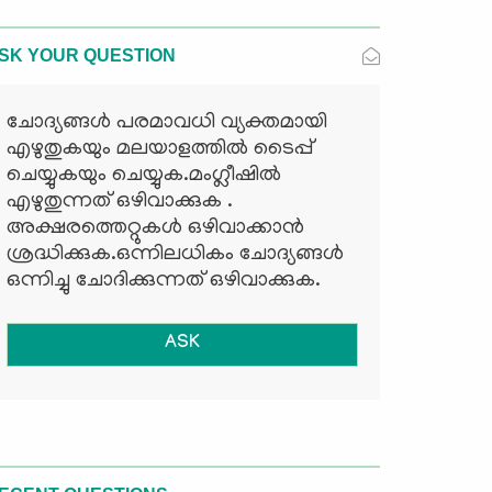
SK YOUR QUESTION
ചോദ്യങ്ങള്‍ പരമാവധി വ്യക്തമായി
എഴുതുകയും മലയാളത്തില്‍ ടൈപ്പ്
ചെയ്യുകയും ചെയ്യുക.മംഗ്ലീഷില്‍
എഴുതുന്നത് ഒഴിവാക്കുക .
അക്ഷരത്തെറ്റുകള്‍ ഒഴിവാക്കാന്‍
ശ്രദ്ധിക്കുക.ഒന്നിലധികം ചോദ്യങ്ങള്‍
ഒന്നിച്ചു ചോദിക്കുന്നത് ഒഴിവാക്കുക.
ASK