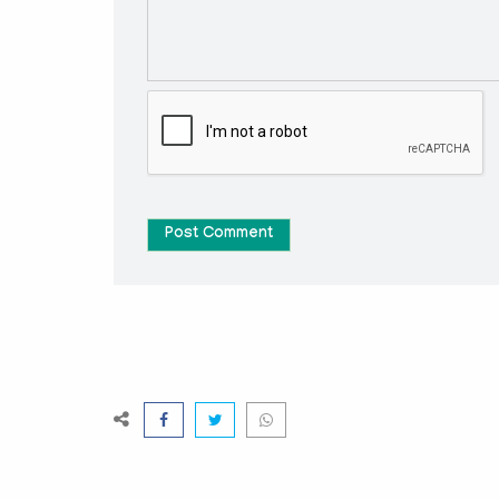
Post Comment