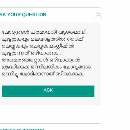
SK YOUR QUESTION
ചോദ്യങ്ങള്‍ പരമാവധി വ്യക്തമായി
എഴുതുകയും മലയാളത്തില്‍ ടൈപ്പ്
ചെയ്യുകയും ചെയ്യുക.മംഗ്ലീഷില്‍
എഴുതുന്നത് ഒഴിവാക്കുക .
അക്ഷരത്തെറ്റുകള്‍ ഒഴിവാക്കാന്‍
ശ്രദ്ധിക്കുക.ഒന്നിലധികം ചോദ്യങ്ങള്‍
ഒന്നിച്ചു ചോദിക്കുന്നത് ഒഴിവാക്കുക.
ASK