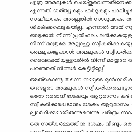
എത്ര അമലുകള്‍ ചെയ്തുവെന്നതിനേക്കാള്
എന്നത്. ശര്ത്വുകളും ഫര്‍ദുകളും പാലിച
സഹീഹാകും അല്ലെങ്കില്‍ സാധുവാകും അത
ശിക്ഷിക്കപ്പെടുകയില്ല. എന്നാല്‍ അത് സ്വ
അടുക്കല്‍ നിന്ന് പ്രതിഫലം ലഭിക്കുകയുള
നിന്ന് മാത്രമേ അല്ലാഹു സ്വീകരിക്കുകയ
അമലുകളേക്കാള്‍ അമലുകള്‍ സ്വീകരിക്കപ്പെ
ദൈവഭക്തിയുള്ളവരില്‍ നിന്ന് മാത്രമേ അ
പറഞ്ഞത്‌ നിങ്ങള്‍ കേട്ടിട്ടില്ലേ”
അത്കൊണ്ടു തന്നെ നമ്മുടെ മുന്‍ഗാമിക
തങ്ങളുടെ അമലുകള്‍ സ്വീകരിക്കപെട്ടോയ
ഒരോ റമദാന് ശേഷവും ആറുമാസം കഴി
സ്വീകരിക്കപ്പെടാനും ശേഷം ആറുമാസം അ
പ്രാര്‍ഥിക്കുമായിരുന്നുവെന്നു ചരിത്രം സാക്
ഒരു സത്കര്‍മ്മത്തിനു ശേഷം വീണ്ടും ഒരാള