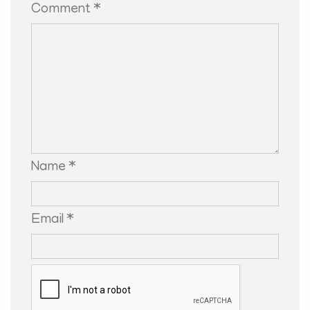
Comment *
Name *
Email *