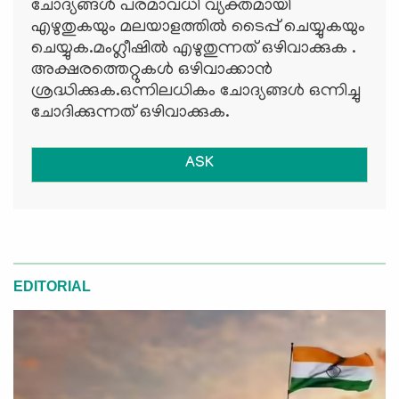
ചോദ്യങ്ങള്‍ പരമാവധി വ്യക്തമായി
എഴുതുകയും മലയാളത്തില്‍ ടൈപ്പ് ചെയ്യുകയും
ചെയ്യുക.മംഗ്ലീഷില്‍ എഴുതുന്നത് ഒഴിവാക്കുക .
അക്ഷരത്തെറ്റുകള്‍ ഒഴിവാക്കാന്‍
ശ്രദ്ധിക്കുക.ഒന്നിലധികം ചോദ്യങ്ങള്‍ ഒന്നിച്ചു
ചോദിക്കുന്നത് ഒഴിവാക്കുക.
ASK
EDITORIAL