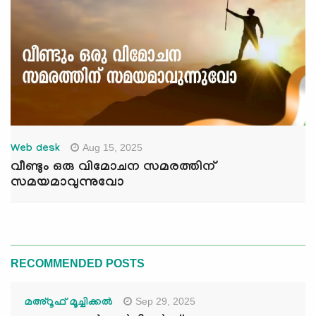
Aug 15, 2025
Web desk
വീണ്ടും ഒരു വിമോചന സമരത്തിന്
സമയമാവുന്നുവോ
RECOMMENDED POSTS
Sep 29, 2025
മഅ്റൂഫ് മൂച്ചിക്കല്‍