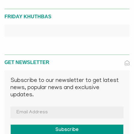
FRIDAY KHUTHBAS
GET NEWSLETTER
Subscribe to our newsletter to get latest
news, popular news and exclusive
updates.
Subscribe