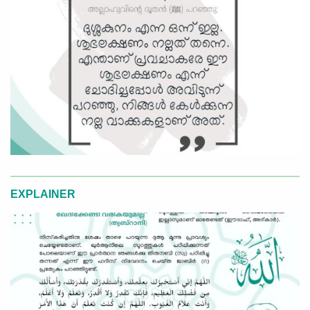
EXPLAINER