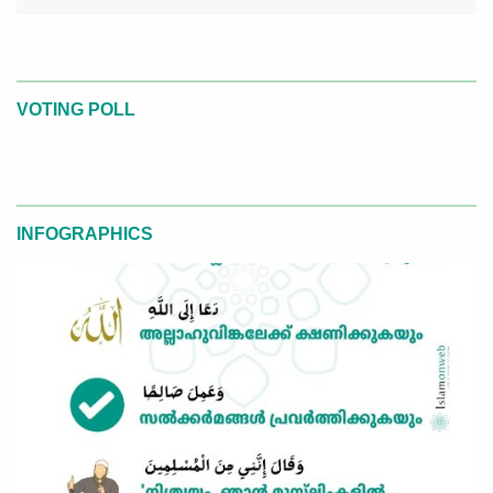
VOTING POLL
INFOGRAPHICS