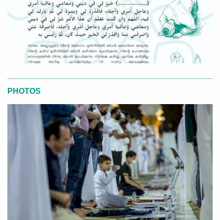
PHOTOS