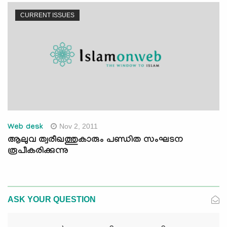
CURRENT ISSUES
Nov 2, 2011
Web desk
ആലുവ ത്വരീഖത്തുകാരും പണ്ഡിത സംഘടന
രൂപീകരിക്കുന്നു
ASK YOUR QUESTION