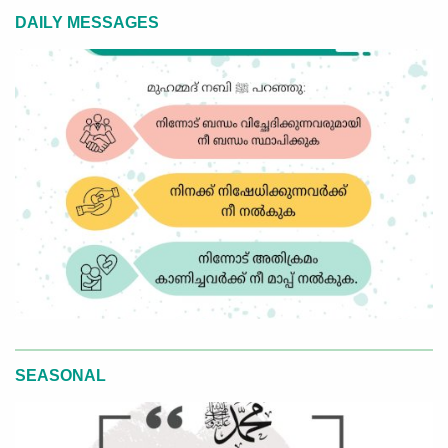
DAILY MESSAGES
SEASONAL