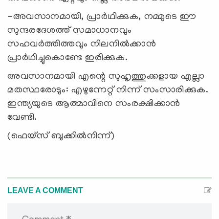
-അവസാനമായി, പ്രാര്‍ഥിക്കുക, നമ്മുടെ ഈ
സുന്ദരദേശത്ത് സമാധാനവും
സഹവര്‍ത്തിത്തവും നിലനില്‍ക്കാന്‍
പ്രാര്‍ഥിച്ചുകൊണ്ടേ ഇരിക്കുക.
അവസാനമായി എന്റെ സുഹൃത്തുക്കളായ എല്ലാ
മതസ്ഥരോടും: എഴുന്നേറ്റ് നിന്ന് സംസാരിക്കുക.
ഇന്ത്യയുടെ ആത്മാവിനെ സംരക്ഷിക്കാന്‍
വേണ്ടി.
(ഫെയ്‌സ് ബുക്കില്‍നിന്ന്)
LEAVE A COMMENT