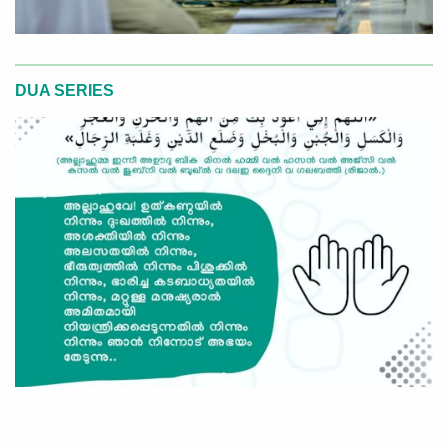
DUA SERIES