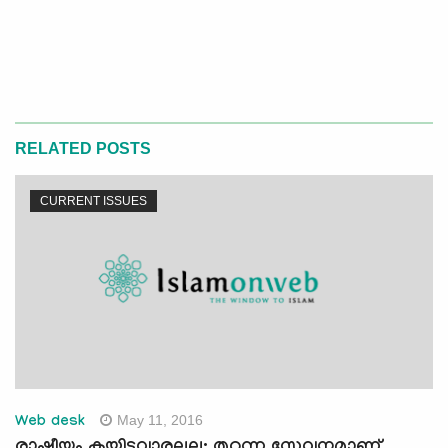
RELATED POSTS
CURRENT ISSUES
May 11, 2016
Web desk