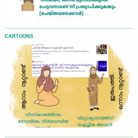
CARTOONS