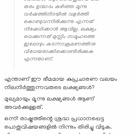
തരം ഉന്മാദം കഴിഞ്ഞ മൂന്നു
വര്‍ഷത്തിനിടയില്‍ വളര്‍ത്തി
കൊണ്ടുവന്നിരിക്കുന്നു എന്നത്
നിഷേധിക്കാന്‍ ആവില്ല. ലക്ഷ്യം
വെക്കുന്നത് മുസ്ലിം സമൂഹത്തെ
ഇപ്പോഴും കടന്നാക്രമണത്തിനു
വിധേയരാക്കിക്കൊണ്ടിരിക്കുക
എന്നതാണ്.
എന്താണ് ഈ ഭീമമായ കുപ്രചാരണ വലയം
നിലനിര്‍ത്തുന്നവരുടെ ലക്ഷ്യങ്ങള്‍?
മുഖ്യമായും മൂന്നു ലക്ഷ്യങ്ങള്‍ ആണ്
അവര്‍ക്കുള്ളത്.
ഒന്ന്: രാഷ്ട്രത്തിന്റെ ശ്രദ്ധ പ്രധാനപ്പെട്ട
പൊതുവിഷയങ്ങളില്‍ നിന്നും തിരിച്ചു വിടുക.