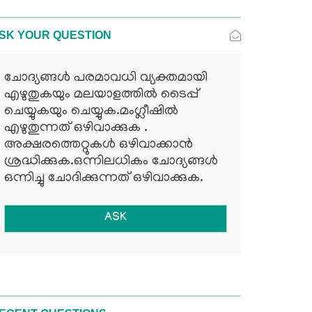
SK YOUR QUESTION
ചോദ്യങ്ങള്‍ പരമാവധി വ്യക്തമായി
എഴുതുകയും മലയാളത്തില്‍ ടൈപ്പ്
ചെയ്യുകയും ചെയ്യുക.മംഗ്ലീഷില്‍
എഴുതുന്നത് ഒഴിവാക്കുക .
അക്ഷരത്തെറ്റുകള്‍ ഒഴിവാക്കാന്‍
ശ്രദ്ധിക്കുക.ഒന്നിലധികം ചോദ്യങ്ങള്‍
ഒന്നിച്ചു ചോദിക്കുന്നത് ഒഴിവാക്കുക.
ASK