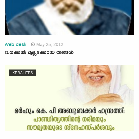
May 25, 2012
Web desk
വരക്കല്‍ മുല്ലക്കോയ തങ്ങള്‍
KERALITES