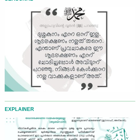
EXPLAINER