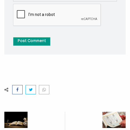
Post Comment