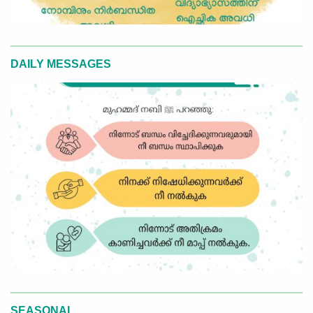
DAILY MESSAGES
SEASONAL