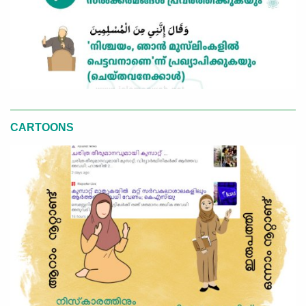
CARTOONS