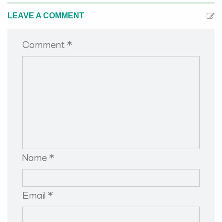
LEAVE A COMMENT
Comment *
Name *
Email *