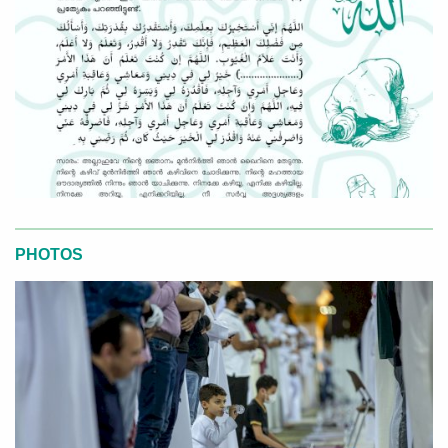
PHOTOS