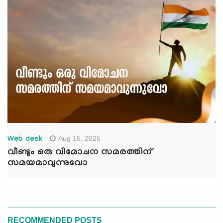
Aug 15, 2025
Web desk
വീണ്ടും ഒരു വിമോചന സമരത്തിന്
സമയമാവുന്നുവോ
RECOMMENDED POSTS