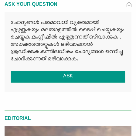
ASK YOUR QUESTION
ചോദ്യങ്ങള്‍ പരമാവധി വ്യക്തമായി
എഴുതുകയും മലയാളത്തില്‍ ടൈപ്പ് ചെയ്യുകയും
ചെയ്യുക.മംഗ്ലീഷില്‍ എഴുതുന്നത് ഒഴിവാക്കുക .
അക്ഷരത്തെറ്റുകള്‍ ഒഴിവാക്കാന്‍
ശ്രദ്ധിക്കുക.ഒന്നിലധികം ചോദ്യങ്ങള്‍ ഒന്നിച്ചു
ചോദിക്കുന്നത് ഒഴിവാക്കുക.
ASK
EDITORIAL