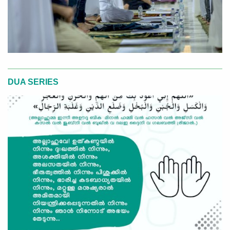
DUA SERIES