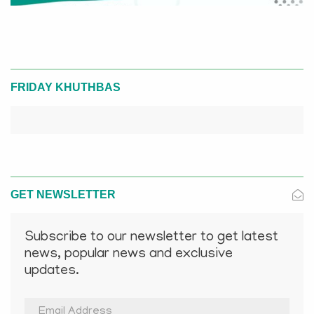
FRIDAY KHUTHBAS
GET NEWSLETTER
Subscribe to our newsletter to get latest
news, popular news and exclusive
updates.