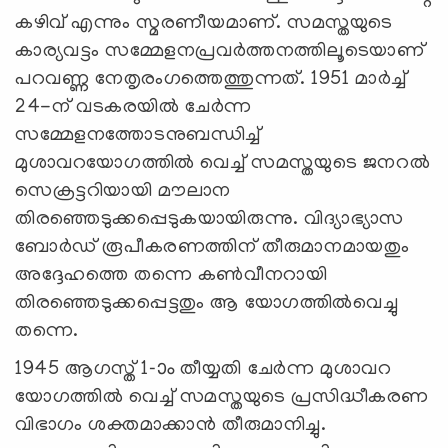
കഴിവ് എന്നും സ്മരണീയമാണ്. സമസ്തയുടെ
കാര്യവട്ടം സമ്മേളനപ്രവര്‍ത്തനത്തിലൂടെയാണ്
പറവണ്ണ നേതൃരംഗത്തെത്തുന്നത്. 1951 മാര്‍ച്ച്
24-ന് വടകരയില്‍ ചേര്‍ന്ന
സമ്മേളനത്തോടനുബന്ധിച്ച്
മുശാവറയോഗത്തില്‍ വെച്ച് സമസ്തയുടെ ജനറല്‍
സെക്രട്ടറിയായി മൗലാന
തിരഞ്ഞെടുക്കപ്പെടുകയായിരുന്നു. വിദ്യാഭ്യാസ
ബോര്‍ഡ് രൂപീകരണത്തിന് തീരുമാനമായതും
അദ്ദേഹത്തെ തന്നെ കണ്‍വീനറായി
തിരഞ്ഞെടുക്കപ്പെട്ടതും ആ യോഗത്തില്‍വെച്ചു
തന്നെ.
1945 ആഗസ്ത് 1-ാം തീയ്യതി ചേര്‍ന്ന മുശാവറ
യോഗത്തില്‍ വെച്ച് സമസ്തയുടെ പ്രസിദ്ധീകരണ
വിഭാഗം ശക്തമാക്കാന്‍ തീരുമാനിച്ചു.