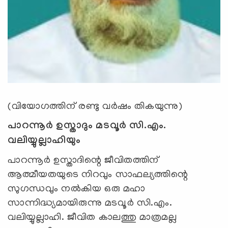
(വിയോഗത്തിന് രണ്ടു വര്‍ഷം തികയുന്നു)
പാറന്നൂര്‍ ഉസ്താദും മടവൂര്‍ സി.എം.
വലിയ്യുല്ലാഹിയും
പാറന്നൂര്‍ ഉസ്താദിന്റെ ജീവിതത്തിന്
ആത്മീയതയുടെ നിറവും സാഫല്യത്തിന്റെ
സുഗന്ധവും നല്‍കിയ ഒരു മഹാ
സാന്നിദ്ധ്യമായിരുന്നു മടവൂര്‍ സി.എം.
വലിയ്യുല്ലാഹി. ജീവിത കാലത്തു മാത്രമല്ല