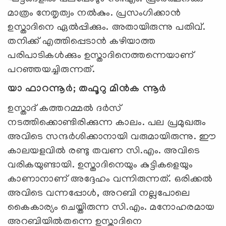
മാത്രം നേതൃത്വം നല്‍കും. പ്രസംഗിക്കാന്‍
ഉസ്താദിനെ ഏല്‍പ്പിക്കും. അതായിരുന്നു പതിവ്.
തനിക്ക് എത്തിപ്പെടാന്‍ കഴിയാത്ത
പരിപാടികള്‍ക്കും ഉസ്താദിനെത്തന്നെയാണ്
പറഞ്ഞയച്ചിരുന്നത്.
യാ ഫാറന്നൂര്‍; തഫൂറു മിന്‍ക ന്നൂര്‍
ഉസ്താദ് കത്തറമ്മല്‍ ദര്‍സ്
നടത്തിക്കൊണ്ടിരിക്കുന്ന കാലം. പല പ്രമുഖരും
അവിടെ സന്ദര്‍ശിക്കാനായി വരുമായിരുന്നു. ഈ
കാലയളവില്‍ രണ്ടു തവണ സി.എം. അവിടെ
വരികയുണ്ടായി. ഉസ്താദിനെയും കുട്ടികളെയും
കാണാനാണ് അദ്ദേഹം വന്നിരുന്നത്. ഒരിക്കല്‍
അവിടെ വന്നപ്പോള്‍, അറബി നല്ലപോലെ
കൈകാര്യം ചെയ്തിരുന്ന സി.എം. മനോഹരമായ
അറബിയില്‍തന്നെ ഉസ്താദിനെ