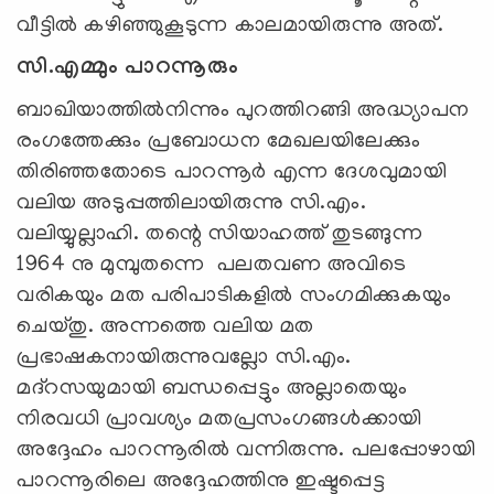
വീട്ടില്‍ കഴിഞ്ഞുകൂടുന്ന കാലമായിരുന്നു അത്.
സി.എമ്മും പാറന്നൂരും
ബാഖിയാത്തില്‍നിന്നും പുറത്തിറങ്ങി അദ്ധ്യാപന
രംഗത്തേക്കും പ്രബോധന മേഖലയിലേക്കും
തിരിഞ്ഞതോടെ പാറന്നൂര്‍ എന്ന ദേശവുമായി
വലിയ അടുപ്പത്തിലായിരുന്നു സി.എം.
വലിയ്യുല്ലാഹി. തന്റെ സിയാഹത്ത് തുടങ്ങുന്ന
1964 നു മുമ്പുതന്നെ പലതവണ അവിടെ
വരികയും മത പരിപാടികളില്‍ സംഗമിക്കുകയും
ചെയ്തു. അന്നത്തെ വലിയ മത
പ്രഭാഷകനായിരുന്നുവല്ലോ സി.എം.
മദ്‌റസയുമായി ബന്ധപ്പെട്ടും അല്ലാതെയും
നിരവധി പ്രാവശ്യം മതപ്രസംഗങ്ങള്‍ക്കായി
അദ്ദേഹം പാറന്നൂരില്‍ വന്നിരുന്നു. പലപ്പോഴായി
പാറന്നൂരിലെ അദ്ദേഹത്തിനു ഇഷ്ടപ്പെട്ട