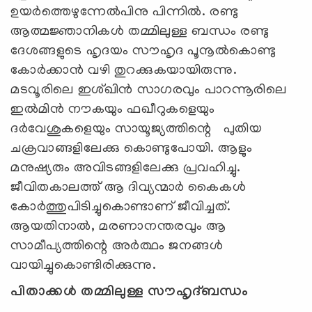
ഉയര്‍ത്തെഴുന്നേല്‍പിനു പിന്നില്‍. രണ്ടു
ആത്മജ്ഞാനികള്‍ തമ്മിലുള്ള ബന്ധം രണ്ടു
ദേശങ്ങളുടെ ഹൃദയം സൗഹൃദ പൂനൂല്‍കൊണ്ടു
കോര്‍ക്കാന്‍ വഴി തുറക്കുകയായിരുന്നു.
മടവൂരിലെ ഇശ്ഖിന്‍ സാഗരവും പാറന്നൂരിലെ
ഇല്‍മിന്‍ നൗകയും ഫഖീറുകളെയും
ദര്‍വേശുകളെയും സായൂജ്യത്തിന്റെ പുതിയ
ചക്രവാങ്ങളിലേക്കു കൊണ്ടുപോയി. ആളും
മനുഷ്യരും അവിടങ്ങളിലേക്കു പ്രവഹിച്ചു.
ജീവിതകാലത്ത് ആ ദിവ്യന്മാര്‍ കൈകള്‍
കോര്‍ത്തുപിടിച്ചുകൊണ്ടാണ് ജീവിച്ചത്.
ആയതിനാല്‍, മരണാനന്തരവും ആ
സാമീപ്യത്തിന്റെ അര്‍ത്ഥം ജനങ്ങള്‍
വായിച്ചുകൊണ്ടിരിക്കുന്നു.
പിതാക്കള്‍ തമ്മിലുള്ള സൗഹൃദ്ബന്ധം