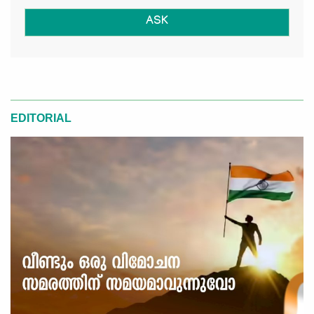
ASK
EDITORIAL