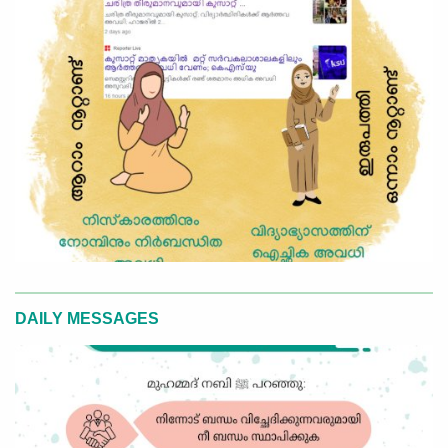
DAILY MESSAGES