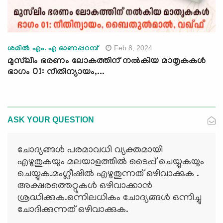
Feb 8, 2024
ശമീല്‍ എം. എ ഓണപ്പറമ്പ്
മുസ്‍ലിം ഭരണം ലോകത്തിന് നല്‍കിയ മാതൃകകള്‍
ഭാഗം 01: നീതിന്യായം,...
ASK YOUR QUESTION
ചോദ്യങ്ങള്‍ പരമാവധി വ്യക്തമായി
എഴുതുകയും മലയാളത്തില്‍ ടൈപ്പ് ചെയ്യുകയും
ചെയ്യുക.മംഗ്ലീഷില്‍ എഴുതുന്നത് ഒഴിവാക്കുക .
അക്ഷരത്തെറ്റുകള്‍ ഒഴിവാക്കാന്‍
ശ്രദ്ധിക്കുക.ഒന്നിലധികം ചോദ്യങ്ങള്‍ ഒന്നിച്ചു
ചോദിക്കുന്നത് ഒഴിവാക്കുക.