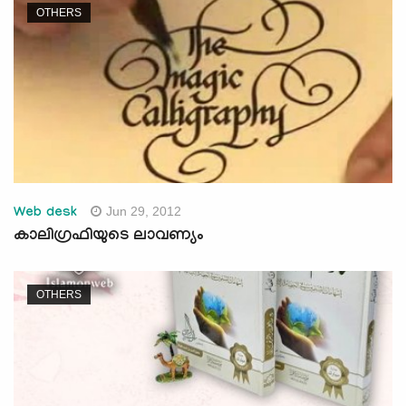
OTHERS
Jun 29, 2012
Web desk
കാലിഗ്രഫിയുടെ ലാവണ്യം
OTHERS