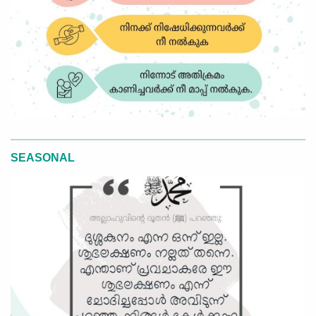
SEASONAL