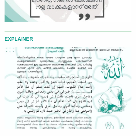
EXPLAINER