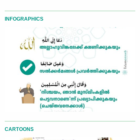
INFOGRAPHICS
CARTOONS