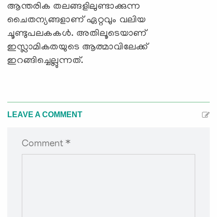
ആന്തരിക തലങ്ങളിലുണ്ടാക്കുന്ന
ചൈതന്യങ്ങളാണ്‌ ഏറ്റവും വലിയ
ചൂണ്ടുപലകകൾ. അതിലൂടെയാണ്‌
ഇസ്ലാമികതയുടെ ആത്മാവിലേക്ക്‌
ഇറങ്ങിച്ചെല്ലുന്നത്‌.
LEAVE A COMMENT
Comment *