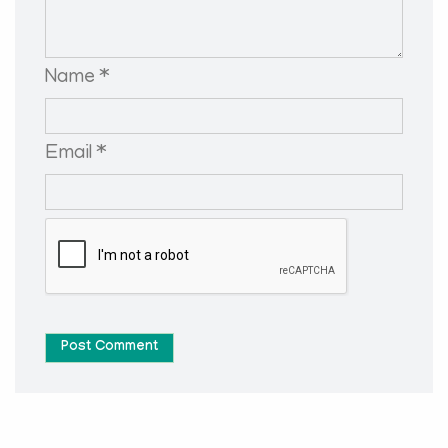
Name *
Email *
Post Comment