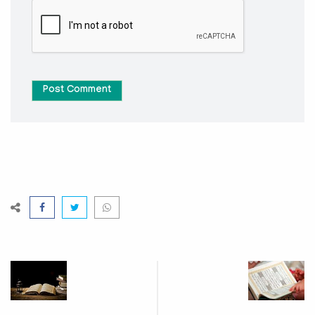
Post Comment