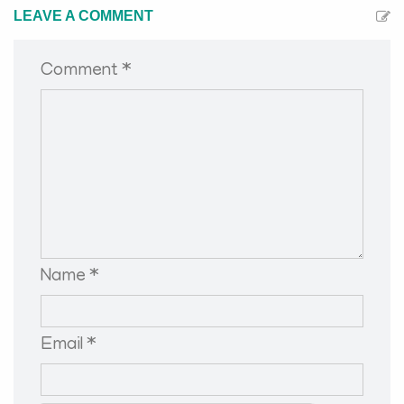
LEAVE A COMMENT
Comment *
Name *
Email *