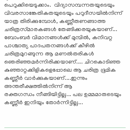
പെറുക്കിയെടുക്കാം. വിദ്യാസമ്പന്നതയുടെയും
വിവരസാങ്കേതികതയുടെയും പറുദീസയില്‍നിന്ന്‌
യാത്ര തിരിക്കുമ്പോള്‍, കണ്ണീരുണങ്ങാത്ത
ചരിത്രസ്‌മാരകങ്ങള്‍ തേങ്ങിക്കരയുകയാണ്‌...
ബോംബര്‍ വിമാനങ്ങള്‍ക്ക്‌ മുമ്പില്‍, കനിവറ്റ
പാശ്ചാത്യ പാദപതനങ്ങള്‍ക്ക്‌ കീഴില്‍
ചരിത്രമുറങ്ങുന്ന ആ മണല്‍തരികള്‍
ഞെരിഞ്ഞമര്‍ന്നിരിക്കയാണ്‌.... ചിറകൊടിഞ്ഞ
കുഞ്ഞാറ്റക്കിളികളെപ്പോലെ ആ ചരിത്ര ഭൂമിക
കണ്ണീര്‍ വാര്‍ക്കുകയാണ്‌....ഇന്നും
അന്തരീക്ഷത്തില്‍നിന്ന് ആ
രക്തഗന്ധം നീങ്ങിയിട്ടില്ല... പല ഉമ്മമാരുടെയും
കണ്ണീര്‍ ഇനിയും തോര്‍ന്നിട്ടില്ല...