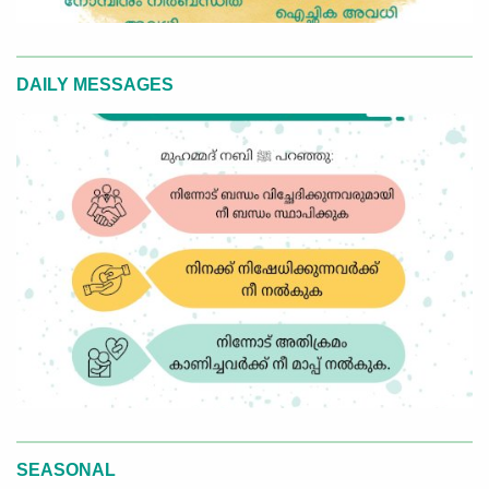
DAILY MESSAGES
SEASONAL