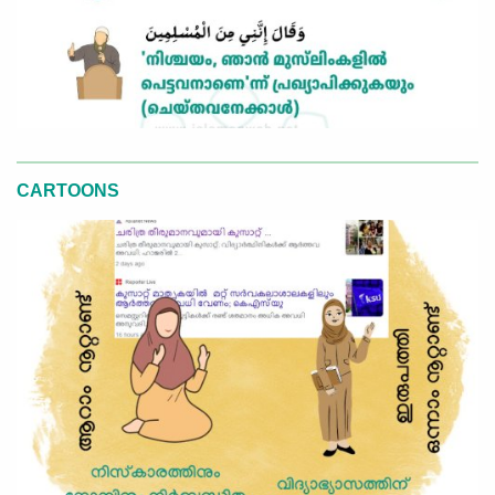
CARTOONS