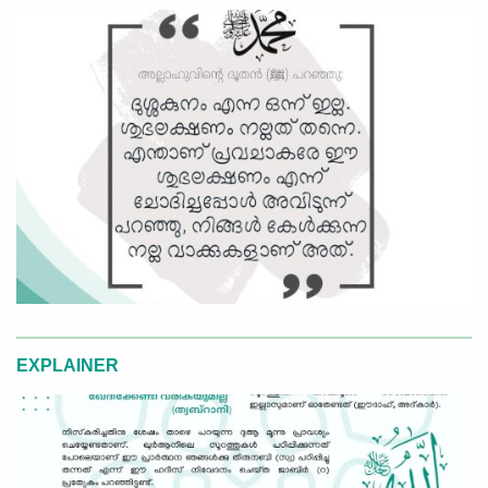
EXPLAINER