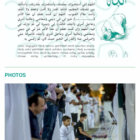
PHOTOS