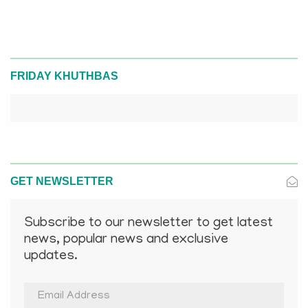
FRIDAY KHUTHBAS
GET NEWSLETTER
Subscribe to our newsletter to get latest
news, popular news and exclusive
updates.