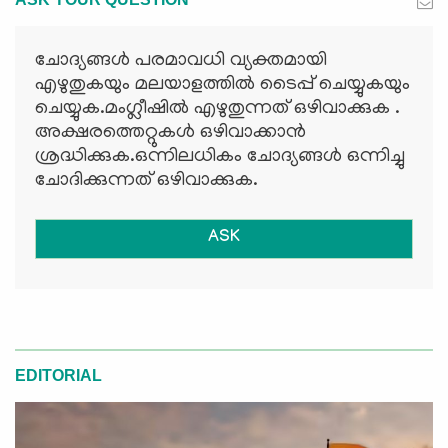
ചോദ്യങ്ങള്‍ പരമാവധി വ്യക്തമായി
എഴുതുകയും മലയാളത്തില്‍ ടൈപ്പ് ചെയ്യുകയും
ചെയ്യുക.മംഗ്ലീഷില്‍ എഴുതുന്നത് ഒഴിവാക്കുക .
അക്ഷരത്തെറ്റുകള്‍ ഒഴിവാക്കാന്‍
ശ്രദ്ധിക്കുക.ഒന്നിലധികം ചോദ്യങ്ങള്‍ ഒന്നിച്ചു
ചോദിക്കുന്നത് ഒഴിവാക്കുക.
ASK
EDITORIAL