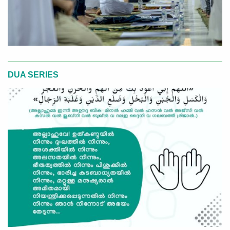
DUA SERIES