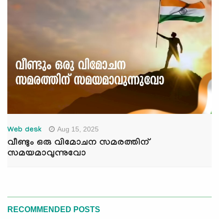
Aug 15, 2025
Web desk
വീണ്ടും ഒരു വിമോചന സമരത്തിന്
സമയമാവുന്നുവോ
RECOMMENDED POSTS