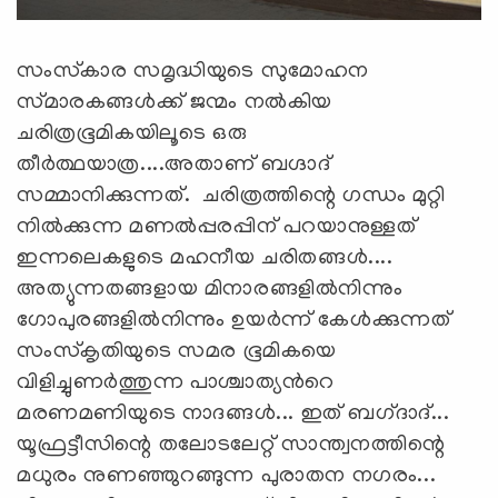
സംസ്‌കാര സമൃദ്ധിയുടെ സുമോഹന
സ്‌മാരകങ്ങള്‍ക്ക്‌ ജന്മം നല്‍കിയ
ചരിത്രഭൂമികയിലൂടെ ഒരു
തീര്‍ത്ഥയാത്ര....അതാണ് ബഗ്ദാദ്
സമ്മാനിക്കുന്നത്. ചരിത്രത്തിന്റെ ഗന്ധം മുറ്റി
നില്‍ക്കുന്ന മണല്‍പ്പരപ്പിന്‌ പറയാനുള്ളത്‌
ഇന്നലെകളുടെ മഹനീയ ചരിതങ്ങള്‍....
അത്യുന്നതങ്ങളായ മിനാരങ്ങളില്‍നിന്നും
ഗോപുരങ്ങളില്‍നിന്നും ഉയര്‍ന്ന്‌ കേള്‍ക്കുന്നത്‌
സംസ്‌കൃതിയുടെ സമര ഭൂമികയെ
വിളിച്ചുണര്‍ത്തുന്ന പാശ്ചാത്യന്‍റെ
മരണമണിയുടെ നാദങ്ങള്‍... ഇത്‌ ബഗ്‌ദാദ്‌...
യൂഫ്രട്ടീസിന്റെ തലോടലേറ്റ്‌ സാന്ത്വനത്തിന്റെ
മധുരം നുണഞ്ഞുറങ്ങുന്ന പുരാതന നഗരം...