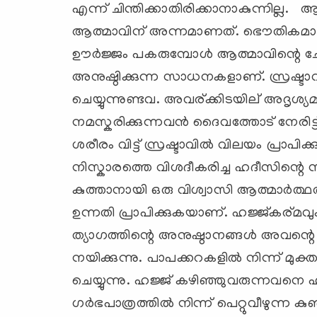
എന്ന് ചിന്തിക്കാതിരിക്കാനാകുന്നില്
ആത്മാവിന് അന്നമാണത്. ഭൌതികമായ 
ഊര്‍ജ്ജം പകരുമ്പോള്‍ ആത്മാവിന്റെ ച
അനുഷ്ഠിക്കുന്ന സാധനകളാണ്. സ്രഷ്ടാവി
ചെയ്യുന്നുണ്ടവ. അവര്ക്കിടയില് അദൃശ്യമായ
നമസ്കരിക്കുന്നവന്‍ ദൈവത്തോട് നേരി
ശരീരം വിട്ട് സ്രഷ്ടാവില്‍ വിലയം പ്ര
നിസ്കാരത്തെ വിശദീകരിച്ച ഹദീസിന്റെ 
കുത്താനായി ഒരു വിശ്വാസി ആത്മാര്‍ത
ഉന്നതി പ്രാപിക്കുകയാണ്. ഹജ്ജ്കര്മവു
ത്യാഗത്തിന്റെ അനുഷ്ഠാനങ്ങള്‍ അവന്റ
നയിക്കുന്നു. പാപക്കറകളില്‍ നിന്ന് മു
ചെയ്യുന്നു. ഹജ്ജ് കഴിഞ്ഞുവരുന്നവനെ 
ഗര്‍ഭപാത്രത്തില്‍ നിന്ന് പെറ്റുവീഴുന