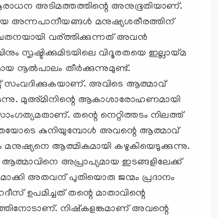
ല. ആരാധന അടിമത്തത്തിന്റെ അനുഭൂതിയാണ്.
അന്നപാനീയങ്ങള്‍ മനുഷ്യശരീരത്തിന്
േതനയായി വര്ത്തിക്കുന്നത് അവന്‍
നും സൃഷ്ടിക്കുമിടയിലെ വിദൂരതയെ ഇല്ലായ്മ
 നൂല്‍പാലം തീര്‍ക്കുന്നുമുണ്ട്.
ട്ട് സംവദിക്കുകയാണ്. അവിടെ ആത്മാവ്
ാപിക്കുന്നു. മുഅ്മിനിന്റെ ആകാശാരോഹണമായി
സാംഗത്യമതാണ്. തന്റെ നെറ്റിത്തടം നിലത്ത്
്ഥതയോടെ കുനിയുമ്പോള്‍ അവന്റെ ആത്മാവ്
ം മനുഷ്യനെ ആത്മികമായി കഴുകിയെടുക്കുന്നു.
െ ആത്മാവിനെ അപ്രാപ്യമായ ഇടങ്ങളിലേക്ക്
ക്തമാക്കി അതവന് പുതിയൊരു ജന്മം പ്രദാനം
ഹദീസ് ഉപമിച്ചത് തന്റെ മാതാവിന്റെ
്ന കുഞ്ഞിനോടാണ്. നിഷ്കളങ്കമാണ് അവന്റെ