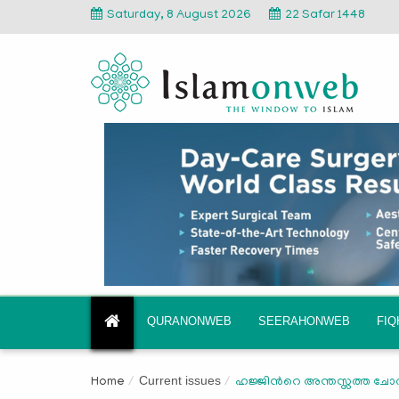
Saturday, 8 August 2026
22 Safar 1448
QURANONWEB
SEERAHONWEB
FI
Current issues
Home
ഹജ്ജിന്‍റെ അന്തസ്സത്ത ചോ