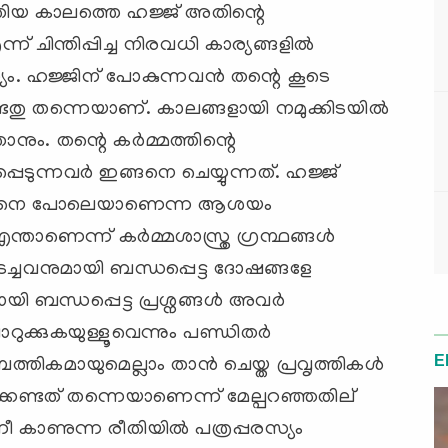
തിയ കാലത്തെ ഹജ്ജ് അതിന്റെ
് ചിന്തിപ്പിച്ച നിരവധി കാര്യങ്ങളില്‍
 ഹജ്ജിന് പോകുന്നവന്‍ തന്റെ കൂടെ
ണ്ടതു തന്നെയാണ്. കാലങ്ങളായി നമുക്കിടയില്‍
നും. തന്റെ കര്‍മ്മത്തിന്റെ
പ്പെടുന്നവര്‍ ഇങ്ങനെ ചെയ്യുന്നത്. ഹജ്ജ്
ുഞ്ഞിനെ പോലെയാണെന്ന ആശയം
ന്താണെന്ന് കര്‍മ്മശാസ്ത്ര ഗ്രന്ഥങ്ങള്‍
ല്‍ പടച്ചവനുമായി ബന്ധപ്പെട്ട ദോഷങ്ങളേ
യി ബന്ധപ്പെട്ട പ്രശ്നങ്ങള്‍ അവര്‍
റുക്കുകയുള്ളൂവെന്നും പണ്ഡിതര്‍
E
ത്തികമായുമെല്ലാം താന്‍ ചെയ്ത പ്രവൃത്തികള്‍
്കേണ്ടത് തന്നെയാണെന്ന് മേല്പറഞ്ഞതില്
നീ കാണുന്ന രീതിയില്‍ പത്രപ്പരസ്യം