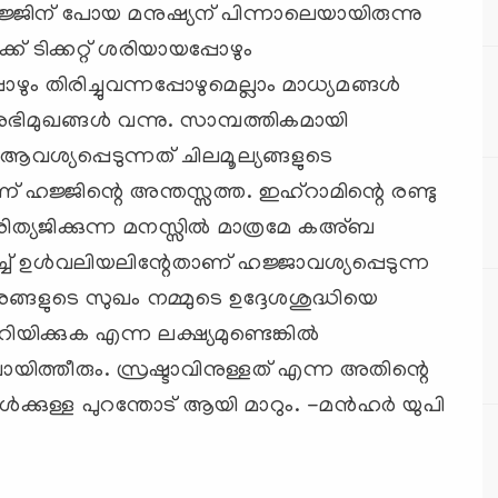
ജ്ജിന് പോയ മനുഷ്യന് പിന്നാലെയായിരുന്നു
് ടിക്കറ്റ് ശരിയായപ്പോഴും
ഴും തിരിച്ചുവന്നപ്പോഴുമെല്ലാം മാധ്യമങ്ങള്‍
ഭിമുഖങ്ങള്‍ വന്നു. സാമ്പത്തികമായി
വശ്യപ്പെടുന്നത് ചിലമൂല്യങ്ങളുടെ
് ഹജ്ജിന്റെ അന്തസ്സത്ത. ഇഹ്റാമിന്റെ രണ്ടു
രിത്യജിക്കുന്ന മനസ്സില്‍ മാത്രമേ കഅ്ബ
ച്ച് ഉള്‍വലിയലിന്റേതാണ് ഹജ്ജാവശ്യപ്പെടുന്ന
ങ്ങളുടെ സുഖം നമ്മുടെ ഉദ്ദേശശുദ്ധിയെ
യിക്കുക എന്ന ലക്ഷ്യമുണ്ടെങ്കില്‍
യിത്തീരും. സ്രഷ്ടാവിനുള്ളത് എന്ന അതിന്റെ
‍ക്കുള്ള പുറന്തോട് ആയി മാറും. -മന്‍ഹര്‍ യുപി