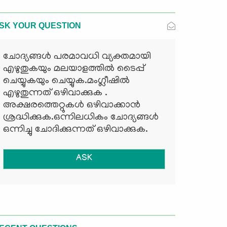
SK YOUR QUESTION
ചോദ്യങ്ങള്‍ പരമാവധി വ്യക്തമായി
എഴുതുകയും മലയാളത്തില്‍ ടൈപ്പ്
ചെയ്യുകയും ചെയ്യുക.മംഗ്ലീഷില്‍
എഴുതുന്നത് ഒഴിവാക്കുക .
അക്ഷരത്തെറ്റുകള്‍ ഒഴിവാക്കാന്‍
ശ്രദ്ധിക്കുക.ഒന്നിലധികം ചോദ്യങ്ങള്‍
ഒന്നിച്ചു ചോദിക്കുന്നത് ഒഴിവാക്കുക.
ASK