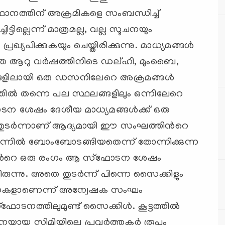
സ്ഥാനത്തിന് അക്രമികളെ സംബന്ധിച്ച്
ടില്ലെന്ന് മാത്രമല്ല, വല്ല സൂചനയും
്രഖ്യപിക്കുകയും ചെയ്തിരിക്കുന്നു. മാധ്യമങ്ങള്‍
ഴിഞ്ഞ ആറു വര്‍ഷത്തിനിടെ ഡല്ഹി, മുംബൈ,
ങ്ങളിലായി ഒരു ഡസനിലേറെ അക്രമങ്ങള്‍
‍. അതില്‍ തന്നെ പല സ്ഥലങ്ങളിലും ഒന്നിലേറെ
ന ശേഷം ദേശീയ മാധ്യമങ്ങള്‍ക്ക് ഒരു
 തുടര്‍ന്നാണ് ആദ്യമായി ഈ സംഘത്തിന്‍റെ
 പിന്നില്‍ ബോംബോടങ്ങിയതെന്ന് തോന്നിക്കുന്ന
ളിന്‍റെ ഒരു രംഗം ആ സ്ഫോടന ശേഷം
ചിരുന്നു. അതെ തുടര്‍ന്ന് പിന്നെ സൈക്കിളും
 സൂചനകളാണെന്ന് അന്വേഷക സംഘം
ടനത്തിലുമുണ്ട് സൈക്കിള്‍. കൂട്ടത്തില്‍
യായ സിമിയിലെ പ്രവര്‍ത്തകര്‍ രൂപം