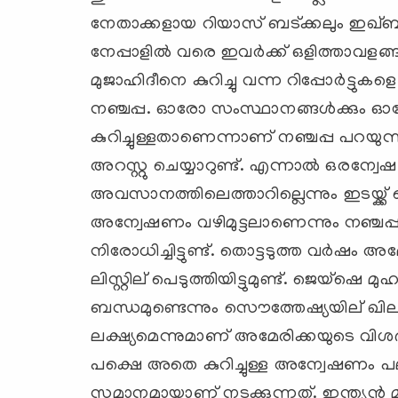
നേതാക്കളായ റിയാസ് ബട്ക്കലും ഇഖ്ബ
നേപ്പാളില്‍ വരെ ഇവര്‍ക്ക് ഒളിത്താവളങ്ങളുണ്
മുജാഹിദീനെ കുറിച്ചു വന്ന റിപ്പോര്‍ട്ടുകളെ
നഞ്ചപ്പ. ഓരോ സംസ്ഥാനങ്ങള്‍ക്കും ഓ
കുറിച്ചുള്ളതാണെന്നാണ് നഞ്ചപ്പ പറയു
അറസ്റ്റു ചെയ്യാറുണ്ട്. എന്നാല്‍ ഒരന്
അവസാനത്തിലെത്താറില്ലെന്നും ഇടയ്ക്ക് വ
അന്വേഷണം വഴിമുട്ടലാണെന്നും നഞ്ചപ്പ. 
നിരോധിച്ചിട്ടുണ്ട്. തൊട്ടടുത്ത വര്‍
ലിസ്റ്റില് ‍പെടുത്തിയിട്ടുമുണ്ട്. ജെയ്
ബന്ധമുണ്ടെന്നും സൌത്തേഷ്യയില് ‍ഖ
ലക്ഷ്യമെന്നുമാണ് അമേരിക്കയുടെ വിശ
പക്ഷെ അതെ കുറിച്ചുള്ള അന്വേഷണം പലപ
സമാനമായാണ് നടക്കുന്നത്. ഇന്ത്യന്‍ മ