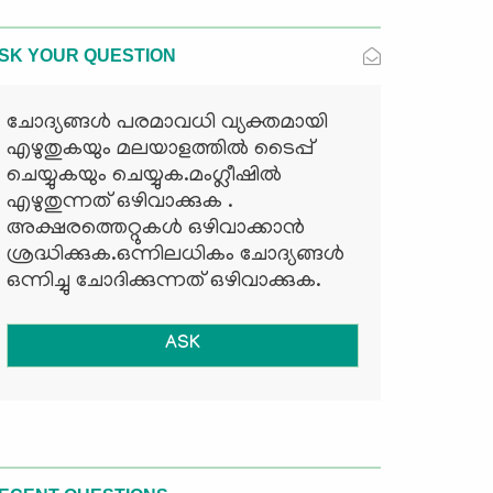
SK YOUR QUESTION
ചോദ്യങ്ങള്‍ പരമാവധി വ്യക്തമായി
എഴുതുകയും മലയാളത്തില്‍ ടൈപ്പ്
ചെയ്യുകയും ചെയ്യുക.മംഗ്ലീഷില്‍
എഴുതുന്നത് ഒഴിവാക്കുക .
അക്ഷരത്തെറ്റുകള്‍ ഒഴിവാക്കാന്‍
ശ്രദ്ധിക്കുക.ഒന്നിലധികം ചോദ്യങ്ങള്‍
ഒന്നിച്ചു ചോദിക്കുന്നത് ഒഴിവാക്കുക.
ASK