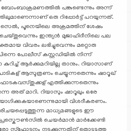
ംബാക്രമണത്തില്‍ പങ്കുണ്ടെന്നും അന്ന്
ുമാണെന്നാണ് ഒരു റിപ്പോര്‍ട്ട് പറയുന്നത്.
െല്‍, പൂനെയിലെ അക്രമത്തിന് ശേഷം
ചെയ്തുവെന്നും ഇന്ത്യന്‍ മുജാഹിദീനിലെ പല
യക്തമായ വിവരം ലഭിച്ചുവെന്നും മറ്റൊരു
‍, പിന്നെ പോലീസ് കസ്റ്റഡിയില്‍ നിന്ന്
കുറിച്ച് ആര്‍ക്കുമറിയില്ല താനും. റിയാസാണ്
ാടികള് ‍ആസൂത്രണം ചെയ്യുന്നതെന്നും ഷാറൂഖ്
ടകവസ്തുക്കള് ‍എത്തിക്കുന്നതെന്നും
 പിന്നെ അത് മാറി. റിയാസും ഷാറൂഖും ഒരേ
ഉപയോഗിക്കുകയാണെന്നുമായി വിശദീകരണം.
രിചയപ്പെടുത്തുന്ന മാധ്യമങ്ങളുടെ ഈ
പ്രസ്കൌണ്‍സില്‍ ചെയര്‍മാന്‍ മാര്‍ക്കേണ്ടി
ഓരോ സ്ഫോടനം നടക്കുന്നതിന് തൊട്ടടുത്ത