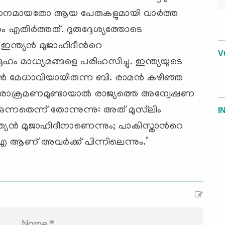
സമാനമായതോ ആയ പേരുകളുമായി വാര്‍ത്ത
എതിര്‍ത്തത്. ദുരുദ്ദേശ്യത്തോടെ
 ഇന്ത്യന്‍ മുജാഹിദീന്‍റെ
V
ഹം മാധ്യമങ്ങളെ പരിഹസിച്ചു. ഇന്ത്യയുടെ
‍ മേധാവിയായിരുന്ന ബി. രാമന്‍ കഴിഞ്ഞ
കരാക്രമണമുണ്ടായാല്‍ രാജ്യത്തെ അന്വേഷണ
ന്നതെന്ന് തോന്നുന്നു: അത് മുസ്‌ലിം
I
ത്യന്‍ മുജാഹിദീനാണെന്നും; പാകിസ്താന്‍റെ
 അവര്‍ക്ക് പിന്നിലെന്നും.’